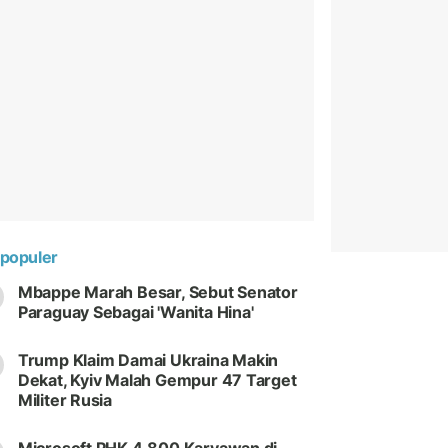
populer
Mbappe Marah Besar, Sebut Senator
Paraguay Sebagai 'Wanita Hina'
Trump Klaim Damai Ukraina Makin
Dekat, Kyiv Malah Gempur 47 Target
Militer Rusia