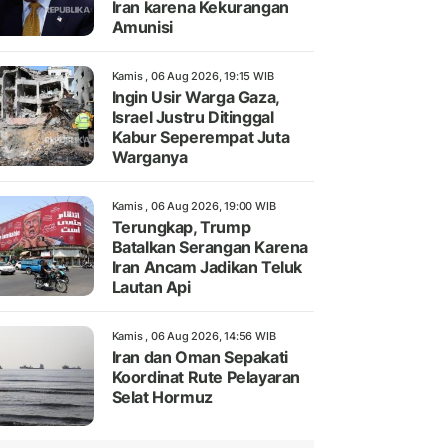
Iran karena Kekurangan
Amunisi
Kamis , 06 Aug 2026, 19:15 WIB
Ingin Usir Warga Gaza,
Israel Justru Ditinggal
Kabur Seperempat Juta
Warganya
Kamis , 06 Aug 2026, 19:00 WIB
Terungkap, Trump
Batalkan Serangan Karena
Iran Ancam Jadikan Teluk
Lautan Api
Kamis , 06 Aug 2026, 14:56 WIB
Iran dan Oman Sepakati
Koordinat Rute Pelayaran
Selat Hormuz