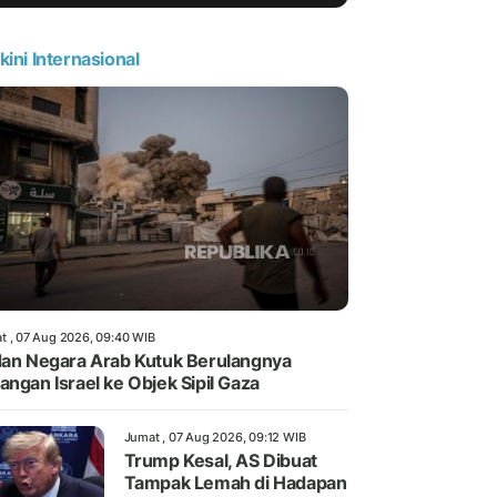
kini Internasional
t , 07 Aug 2026, 09:40 WIB
dan Negara Arab Kutuk Berulangnya
angan Israel ke Objek Sipil Gaza
Jumat , 07 Aug 2026, 09:12 WIB
Trump Kesal, AS Dibuat
Tampak Lemah di Hadapan