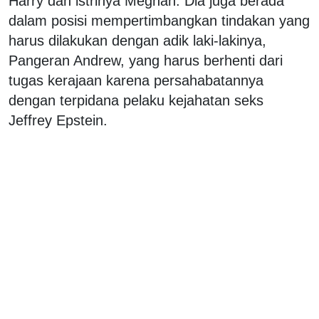
Harry dan istrinya Meghan. Dia juga berada
dalam posisi mempertimbangkan tindakan yang
harus dilakukan dengan adik laki-lakinya,
Pangeran Andrew, yang harus berhenti dari
tugas kerajaan karena persahabatannya
dengan terpidana pelaku kejahatan seks
Jeffrey Epstein.