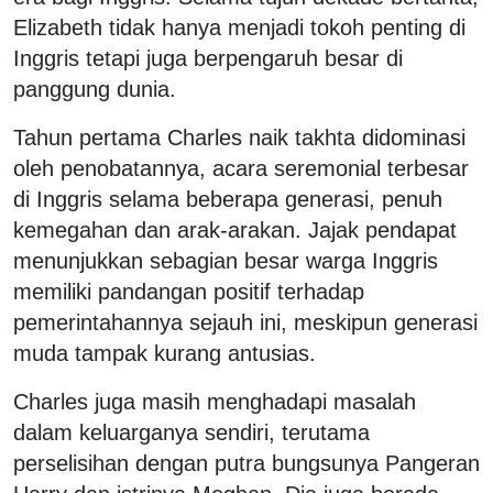
Elizabeth tidak hanya menjadi tokoh penting di
Inggris tetapi juga berpengaruh besar di
panggung dunia.
Tahun pertama Charles naik takhta didominasi
oleh penobatannya, acara seremonial terbesar
di Inggris selama beberapa generasi, penuh
kemegahan dan arak-arakan. Jajak pendapat
menunjukkan sebagian besar warga Inggris
memiliki pandangan positif terhadap
pemerintahannya sejauh ini, meskipun generasi
muda tampak kurang antusias.
Charles juga masih menghadapi masalah
dalam keluarganya sendiri, terutama
perselisihan dengan putra bungsunya Pangeran