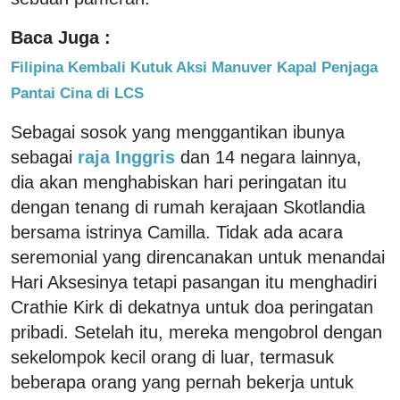
Baca Juga :
Filipina Kembali Kutuk Aksi Manuver Kapal Penjaga
Pantai Cina di LCS
Sebagai sosok yang menggantikan ibunya
sebagai
raja Inggris
dan 14 negara lainnya,
dia akan menghabiskan hari peringatan itu
dengan tenang di rumah kerajaan Skotlandia
bersama istrinya Camilla. Tidak ada acara
seremonial yang direncanakan untuk menandai
Hari Aksesinya tetapi pasangan itu menghadiri
Crathie Kirk di dekatnya untuk doa peringatan
pribadi. Setelah itu, mereka mengobrol dengan
sekelompok kecil orang di luar, termasuk
beberapa orang yang pernah bekerja untuk