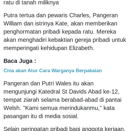
ratu di tanah miliknya
Putra tertua dan pewaris Charles, Pangeran
William dan istrinya Kate, akan memberikan
penghormatan pribadi kepada ratu. Mereka
akan menghadiri kebaktian gereja pribadi untuk
memperingati kehidupan Elizabeth.
Baca Juga :
Cina akan Atur Cara Warganya Berpakaian
Pangeran dan Putri Wales itu akan
mengunjungi Katedral St Davids Abad ke-12,
tempat ziarah selama berabad-abad di pantai
Welsh. "Kami semua merindukanmu," kata
pasangan itu di media sosial.
Selain peringatan pribadi bagi anggota kerjaan,