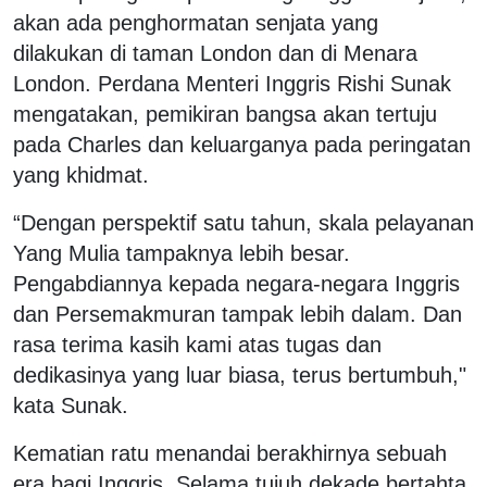
akan ada penghormatan senjata yang
dilakukan di taman London dan di Menara
London. Perdana Menteri Inggris Rishi Sunak
mengatakan, pemikiran bangsa akan tertuju
pada Charles dan keluarganya pada peringatan
yang khidmat.
“Dengan perspektif satu tahun, skala pelayanan
Yang Mulia tampaknya lebih besar.
Pengabdiannya kepada negara-negara Inggris
dan Persemakmuran tampak lebih dalam. Dan
rasa terima kasih kami atas tugas dan
dedikasinya yang luar biasa, terus bertumbuh,"
kata Sunak.
Kematian ratu menandai berakhirnya sebuah
era bagi Inggris. Selama tujuh dekade bertahta,