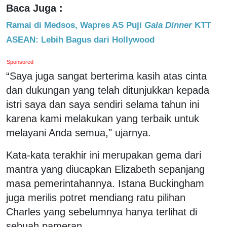
Baca Juga :
Ramai di Medsos, Wapres AS Puji
Gala Dinner
KTT
ASEAN: Lebih Bagus dari Hollywood
Sponsored
“Saya juga sangat berterima kasih atas cinta
dan dukungan yang telah ditunjukkan kepada
istri saya dan saya sendiri selama tahun ini
karena kami melakukan yang terbaik untuk
melayani Anda semua," ujarnya.
Kata-kata terakhir ini merupakan gema dari
mantra yang diucapkan Elizabeth sepanjang
masa pemerintahannya. Istana Buckingham
juga merilis potret mendiang ratu pilihan
Charles yang sebelumnya hanya terlihat di
sebuah pameran.