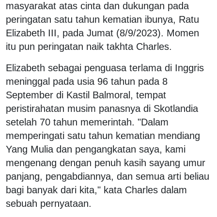
masyarakat atas cinta dan dukungan pada
peringatan satu tahun kematian ibunya, Ratu
Elizabeth III, pada Jumat (8/9/2023). Momen
itu pun peringatan naik takhta Charles.
Elizabeth sebagai penguasa terlama di Inggris
meninggal pada usia 96 tahun pada 8
September di Kastil Balmoral, tempat
peristirahatan musim panasnya di Skotlandia
setelah 70 tahun memerintah. "Dalam
memperingati satu tahun kematian mendiang
Yang Mulia dan pengangkatan saya, kami
mengenang dengan penuh kasih sayang umur
panjang, pengabdiannya, dan semua arti beliau
bagi banyak dari kita," kata Charles dalam
sebuah pernyataan.