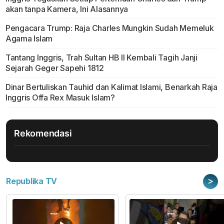
akan tanpa Kamera, Ini Alasannya
Pengacara Trump: Raja Charles Mungkin Sudah Memeluk
Agama Islam
Tantang Inggris, Trah Sultan HB II Kembali Tagih Janji
Sejarah Geger Sapehi 1812
Dinar Bertuliskan Tauhid dan Kalimat Islami, Benarkah Raja
Inggris Offa Rex Masuk Islam?
Rekomendasi
>
Republika TV