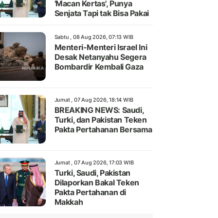
'Macan Kertas', Punya
Senjata Tapi tak Bisa Pakai
Sabtu , 08 Aug 2026, 07:13 WIB
Menteri-Menteri Israel Ini
Desak Netanyahu Segera
Bombardir Kembali Gaza
Jumat , 07 Aug 2026, 18:14 WIB
BREAKING NEWS: Saudi,
Turki, dan Pakistan Teken
Pakta Pertahanan Bersama
Jumat , 07 Aug 2026, 17:03 WIB
Turki, Saudi, Pakistan
Dilaporkan Bakal Teken
Pakta Pertahanan di
Makkah