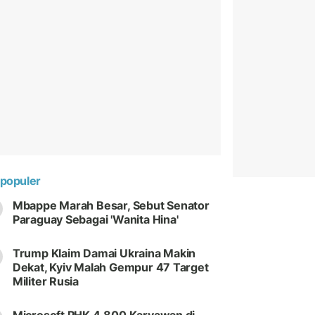
populer
Mbappe Marah Besar, Sebut Senator
Paraguay Sebagai 'Wanita Hina'
Trump Klaim Damai Ukraina Makin
Dekat, Kyiv Malah Gempur 47 Target
Militer Rusia