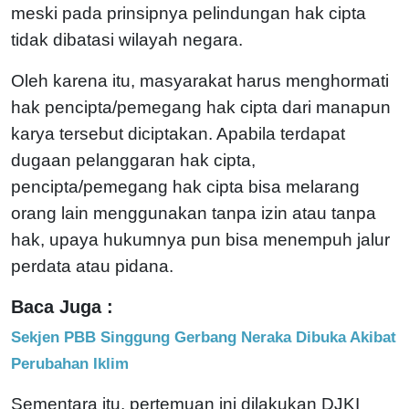
meski pada prinsipnya pelindungan hak cipta
tidak dibatasi wilayah negara.
Oleh karena itu, masyarakat harus menghormati
hak pencipta/pemegang hak cipta dari manapun
karya tersebut diciptakan. Apabila terdapat
dugaan pelanggaran hak cipta,
pencipta/pemegang hak cipta bisa melarang
orang lain menggunakan tanpa izin atau tanpa
hak, upaya hukumnya pun bisa menempuh jalur
perdata atau pidana.
Baca Juga :
Sekjen PBB Singgung Gerbang Neraka Dibuka Akibat
Perubahan Iklim
Sementara itu, pertemuan ini dilakukan DJKI