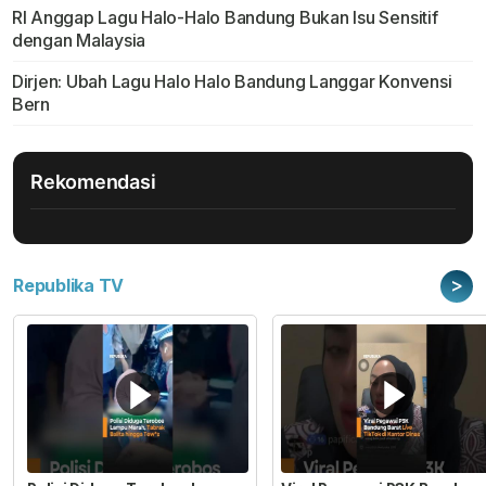
RI Anggap Lagu Halo-Halo Bandung Bukan Isu Sensitif
dengan Malaysia
Dirjen: Ubah Lagu Halo Halo Bandung Langgar Konvensi
Bern
Rekomendasi
>
Republika TV