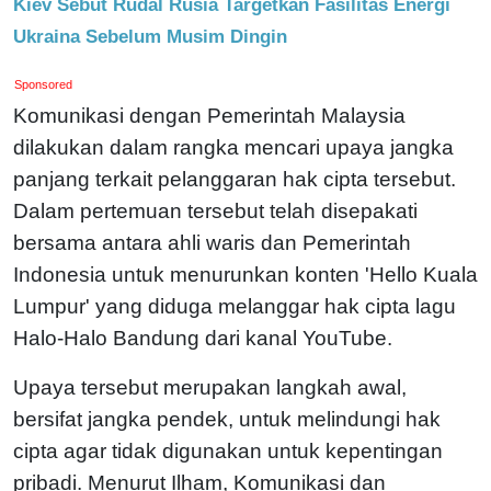
Kiev Sebut Rudal Rusia Targetkan Fasilitas Energi
Ukraina Sebelum Musim Dingin
Sponsored
Komunikasi dengan Pemerintah Malaysia
dilakukan dalam rangka mencari upaya jangka
panjang terkait pelanggaran hak cipta tersebut.
Dalam pertemuan tersebut telah disepakati
bersama antara ahli waris dan Pemerintah
Indonesia untuk menurunkan konten 'Hello Kuala
Lumpur' yang diduga melanggar hak cipta lagu
Halo-Halo Bandung dari kanal YouTube.
Upaya tersebut merupakan langkah awal,
bersifat jangka pendek, untuk melindungi hak
cipta agar tidak digunakan untuk kepentingan
pribadi. Menurut Ilham, Komunikasi dan