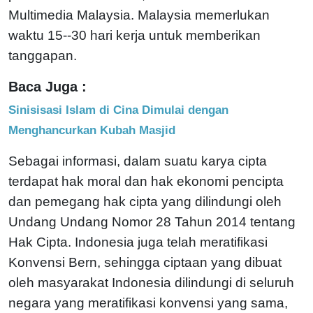
Multimedia Malaysia. Malaysia memerlukan
waktu 15--30 hari kerja untuk memberikan
tanggapan.
Baca Juga :
Sinisisasi Islam di Cina Dimulai dengan
Menghancurkan Kubah Masjid
Sebagai informasi, dalam suatu karya cipta
terdapat hak moral dan hak ekonomi pencipta
dan pemegang hak cipta yang dilindungi oleh
Undang Undang Nomor 28 Tahun 2014 tentang
Hak Cipta. Indonesia juga telah meratifikasi
Konvensi Bern, sehingga ciptaan yang dibuat
oleh masyarakat Indonesia dilindungi di seluruh
negara yang meratifikasi konvensi yang sama,