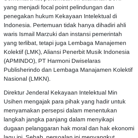
yang menjadi focal point pelindungan dan
penegakan hukum Kekayaan Intelektual di
Indonesia. Pertemuan tidak hanya dihadiri ahli
waris Ismail Marzuki dan instansi pemerintah
yang terlibat, tetapi juga Lembaga Manajemen
Kolektif (LMK), Aliansi Penerbit Musik Indonesia
(APMINDO), PT Harmoni Dwiselaras
Publisherindo dan Lembaga Manajamen Kolektif
Nasional (LMKN).
Direktur Jenderal Kekayaan Intelektual Min
Usihen mengajak para pihak yang hadir untuk
menyamakan persepsi dalam menentukan
langkah jangka panjang dalam menyikapi
dugaan pelanggaran hak moral dan hak ekonomi
lagu ini. Sebab, persoalan ini menyangkut