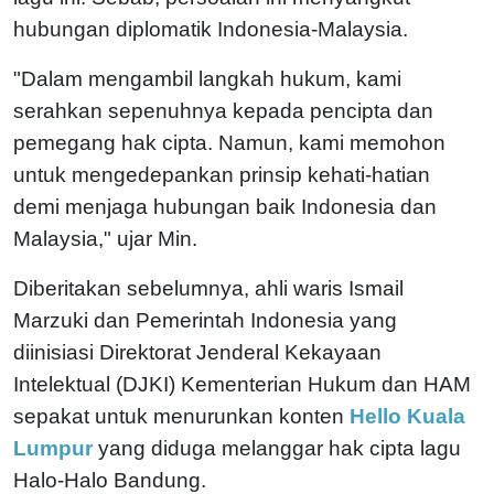
hubungan diplomatik Indonesia-Malaysia.
"Dalam mengambil langkah hukum, kami
serahkan sepenuhnya kepada pencipta dan
pemegang hak cipta. Namun, kami memohon
untuk mengedepankan prinsip kehati-hatian
demi menjaga hubungan baik Indonesia dan
Malaysia," ujar Min.
Diberitakan sebelumnya, ahli waris Ismail
Marzuki dan Pemerintah Indonesia yang
diinisiasi Direktorat Jenderal Kekayaan
Intelektual (DJKI) Kementerian Hukum dan HAM
sepakat untuk menurunkan konten
Hello Kuala
Lumpur
yang diduga melanggar hak cipta lagu
Halo-Halo Bandung.