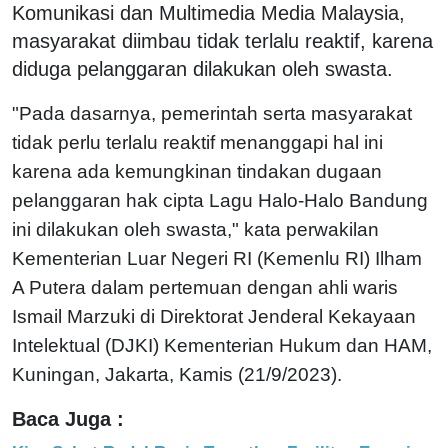
Komunikasi dan Multimedia Media Malaysia,
masyarakat diimbau tidak terlalu reaktif, karena
diduga pelanggaran dilakukan oleh swasta.
"Pada dasarnya, pemerintah serta masyarakat
tidak perlu terlalu reaktif menanggapi hal ini
karena ada kemungkinan tindakan dugaan
pelanggaran hak cipta Lagu Halo-Halo Bandung
ini dilakukan oleh swasta," kata perwakilan
Kementerian Luar Negeri RI (Kemenlu RI) Ilham
A Putera dalam pertemuan dengan ahli waris
Ismail Marzuki di Direktorat Jenderal Kekayaan
Intelektual (DJKI) Kementerian Hukum dan HAM,
Kuningan, Jakarta, Kamis (21/9/2023).
Baca Juga :