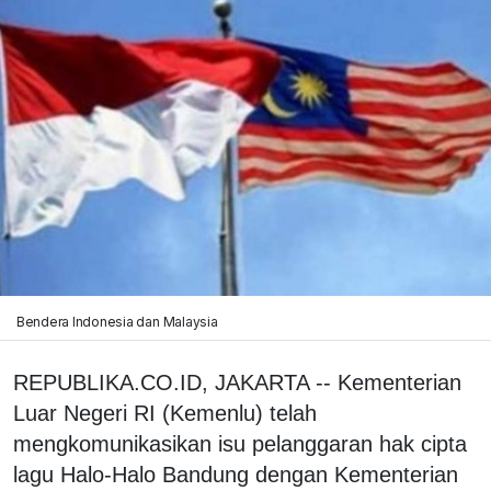
Bendera Indonesia dan Malaysia
REPUBLIKA.CO.ID, JAKARTA -- Kementerian
Luar Negeri RI (Kemenlu) telah
mengkomunikasikan isu pelanggaran hak cipta
lagu Halo-Halo Bandung dengan Kementerian