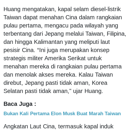
Huang mengatakan, kapal selam diesel-listrik
Taiwan dapat menahan Cina dalam rangkaian
pulau pertama, mengacu pada wilayah yang
terbentang dari Jepang melalui Taiwan, Filipina,
dan hingga Kalimantan yang meliputi laut
pesisir Cina. “Ini juga merupakan konsep
strategis militer Amerika Serikat untuk
menahan mereka di rangkaian pulau pertama
dan menolak akses mereka. Kalau Taiwan
direbut, Jepang pasti tidak aman, Korea
Selatan pasti tidak aman," ujar Huang.
Baca Juga :
Bukan Kali Pertama Elon Musk Buat Marah Taiwan
Angkatan Laut Cina, termasuk kapal induk