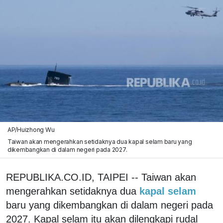
AP/Huizhong Wu
Taiwan akan mengerahkan setidaknya dua kapal selam baru yang
dikembangkan di dalam negeri pada 2027.
REPUBLIKA.CO.ID, TAIPEI -- Taiwan akan
mengerahkan setidaknya dua
kapal selam
baru yang dikembangkan di dalam negeri pada
2027. Kapal selam itu akan dilengkapi rudal