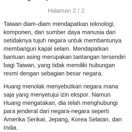
Halaman 2 / 2
Taiwan diam-diam mendapatkan teknologi,
komponen, dan sumber daya manusia dari
setidaknya tujuh negara untuk membantunya
membangun kapal selam. Mendapatkan
bantuan asing merupakan tantangan tersendiri
bagi Taiwan, yang tidak memiliki hubungan
resmi dengan sebagian besar negara.
Huang menolak menyebutkan negara mana
saja yang menyetujui izin ekspor. Namun
Huang mengatakan, dia telah menghubungi
para jenderal dari negara-negara seperti
Amerika Serikat, Jepang, Korea Selatan, dan
India.