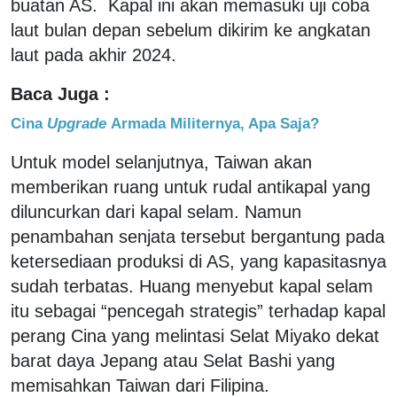
buatan AS. Kapal ini akan memasuki uji coba
laut bulan depan sebelum dikirim ke angkatan
laut pada akhir 2024.
Baca Juga :
Cina
Upgrade
Armada Militernya, Apa Saja?
Untuk model selanjutnya, Taiwan akan
memberikan ruang untuk rudal antikapal yang
diluncurkan dari kapal selam. Namun
penambahan senjata tersebut bergantung pada
ketersediaan produksi di AS, yang kapasitasnya
sudah terbatas. Huang menyebut kapal selam
itu sebagai “pencegah strategis” terhadap kapal
perang Cina yang melintasi Selat Miyako dekat
barat daya Jepang atau Selat Bashi yang
memisahkan Taiwan dari Filipina.