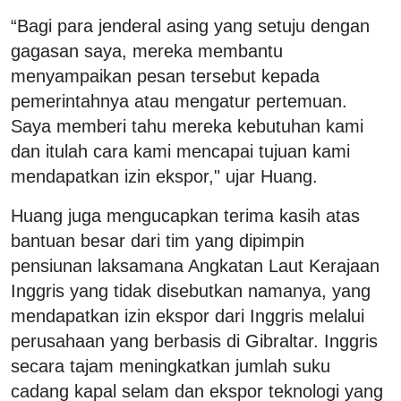
“Bagi para jenderal asing yang setuju dengan
gagasan saya, mereka membantu
menyampaikan pesan tersebut kepada
pemerintahnya atau mengatur pertemuan.
Saya memberi tahu mereka kebutuhan kami
dan itulah cara kami mencapai tujuan kami
mendapatkan izin ekspor," ujar Huang.
Huang juga mengucapkan terima kasih atas
bantuan besar dari tim yang dipimpin
pensiunan laksamana Angkatan Laut Kerajaan
Inggris yang tidak disebutkan namanya, yang
mendapatkan izin ekspor dari Inggris melalui
perusahaan yang berbasis di Gibraltar. Inggris
secara tajam meningkatkan jumlah suku
cadang kapal selam dan ekspor teknologi yang