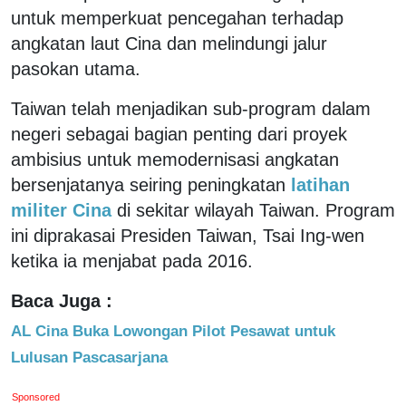
untuk memperkuat pencegahan terhadap
angkatan laut Cina dan melindungi jalur
pasokan utama.
Taiwan telah menjadikan sub-program dalam
negeri sebagai bagian penting dari proyek
ambisius untuk memodernisasi angkatan
bersenjatanya seiring peningkatan
latihan
militer Cina
di sekitar wilayah Taiwan. Program
ini diprakasai Presiden Taiwan, Tsai Ing-wen
ketika ia menjabat pada 2016.
Baca Juga :
AL Cina Buka Lowongan Pilot Pesawat untuk
Lulusan Pascasarjana
Sponsored