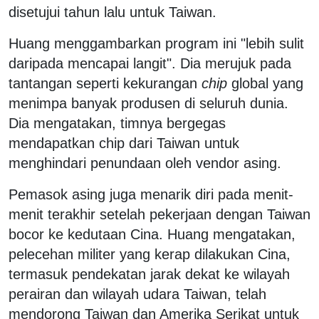
disetujui tahun lalu untuk Taiwan.
Huang menggambarkan program ini "lebih sulit
daripada mencapai langit". Dia merujuk pada
tantangan seperti kekurangan
chip
global yang
menimpa banyak produsen di seluruh dunia.
Dia mengatakan, timnya bergegas
mendapatkan chip dari Taiwan untuk
menghindari penundaan oleh vendor asing.
Pemasok asing juga menarik diri pada menit-
menit terakhir setelah pekerjaan dengan Taiwan
bocor ke kedutaan Cina. Huang mengatakan,
pelecehan militer yang kerap dilakukan Cina,
termasuk pendekatan jarak dekat ke wilayah
perairan dan wilayah udara Taiwan, telah
mendorong Taiwan dan Amerika Serikat untuk