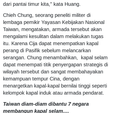
dari pantai timur kita,” kata Huang.
Chieh Chung, seorang peneliti militer di
lembaga pemikir Yayasan Kebijakan Nasional
Taiwan, mengatakan, armada tersebut akan
mengalami kesulitan dalam melakukan tugas
itu. Karena Cija dapat menempatkan kapal
perang di Pasifik sebelum melancarkan
serangan. Chung menambahkan, kapal selam
dapat menempati titik penyergapan strategis di
wilayah tersebut dan sangat membahayakan
kemampuan tempur Cina, dengan
menargetkan kapal-kapal bernilai tinggi seperti
kelompok kapal induk atau armada pendarat.
Taiwan diam-diam dibantu 7 negara
membangun kapal selam....