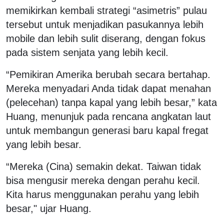
memikirkan kembali strategi “asimetris” pulau
tersebut untuk menjadikan pasukannya lebih
mobile dan lebih sulit diserang, dengan fokus
pada sistem senjata yang lebih kecil.
“Pemikiran Amerika berubah secara bertahap.
Mereka menyadari Anda tidak dapat menahan
(pelecehan) tanpa kapal yang lebih besar,” kata
Huang, menunjuk pada rencana angkatan laut
untuk membangun generasi baru kapal fregat
yang lebih besar.
“Mereka (Cina) semakin dekat. Taiwan tidak
bisa mengusir mereka dengan perahu kecil.
Kita harus menggunakan perahu yang lebih
besar," ujar Huang.