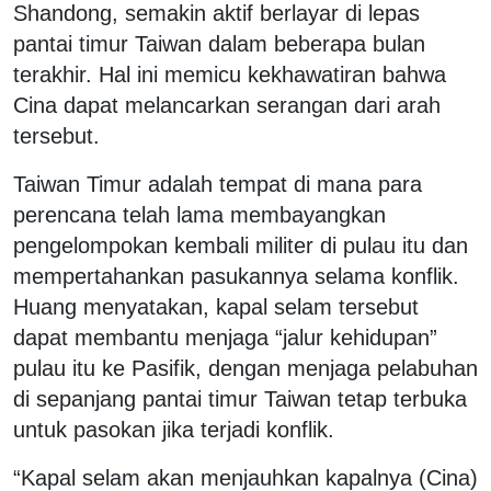
Shandong, semakin aktif berlayar di lepas
pantai timur Taiwan dalam beberapa bulan
terakhir. Hal ini memicu kekhawatiran bahwa
Cina dapat melancarkan serangan dari arah
tersebut.
Taiwan Timur adalah tempat di mana para
perencana telah lama membayangkan
pengelompokan kembali militer di pulau itu dan
mempertahankan pasukannya selama konflik.
Huang menyatakan, kapal selam tersebut
dapat membantu menjaga “jalur kehidupan”
pulau itu ke Pasifik, dengan menjaga pelabuhan
di sepanjang pantai timur Taiwan tetap terbuka
untuk pasokan jika terjadi konflik.
“Kapal selam akan menjauhkan kapalnya (Cina)