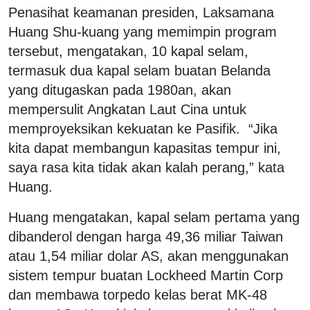
Penasihat keamanan presiden, Laksamana
Huang Shu-kuang yang memimpin program
tersebut, mengatakan, 10 kapal selam,
termasuk dua kapal selam buatan Belanda
yang ditugaskan pada 1980an, akan
mempersulit Angkatan Laut Cina untuk
memproyeksikan kekuatan ke Pasifik. “Jika
kita dapat membangun kapasitas tempur ini,
saya rasa kita tidak akan kalah perang,” kata
Huang.
Huang mengatakan, kapal selam pertama yang
dibanderol dengan harga 49,36 miliar Taiwan
atau 1,54 miliar dolar AS, akan menggunakan
sistem tempur buatan Lockheed Martin Corp
dan membawa torpedo kelas berat MK-48