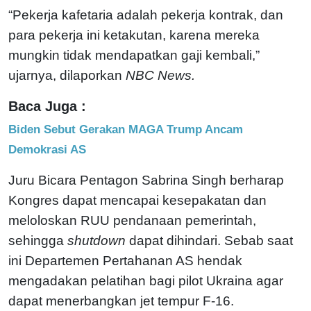
“Pekerja kafetaria adalah pekerja kontrak, dan
para pekerja ini ketakutan, karena mereka
mungkin tidak mendapatkan gaji kembali,”
ujarnya, dilaporkan
NBC News.
Baca Juga :
Biden Sebut Gerakan MAGA Trump Ancam
Demokrasi AS
Juru Bicara Pentagon Sabrina Singh berharap
Kongres dapat mencapai kesepakatan dan
meloloskan RUU pendanaan pemerintah,
sehingga
shutdown
dapat dihindari. Sebab saat
ini Departemen Pertahanan AS hendak
mengadakan pelatihan bagi pilot Ukraina agar
dapat menerbangkan jet tempur F-16.