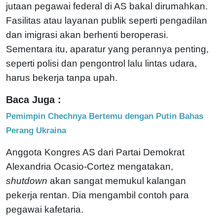
jutaan pegawai federal di AS bakal dirumahkan.
Fasilitas atau layanan publik seperti pengadilan
dan imigrasi akan berhenti beroperasi.
Sementara itu, aparatur yang perannya penting,
seperti polisi dan pengontrol lalu lintas udara,
harus bekerja tanpa upah.
Baca Juga :
Pemimpin Chechnya Bertemu dengan Putin Bahas
Perang Ukraina
Anggota Kongres AS dari Partai Demokrat
Alexandria Ocasio-Cortez mengatakan,
shutdown
akan sangat memukul kalangan
pekerja rentan. Dia mengambil contoh para
pegawai kafetaria.