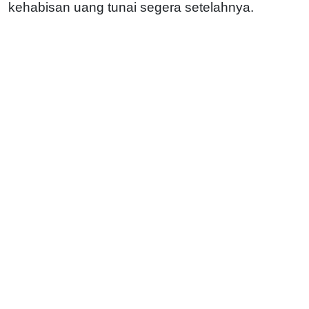
kehabisan uang tunai segera setelahnya.