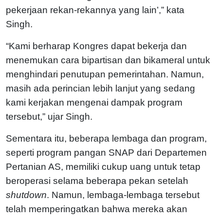
pekerjaan rekan-rekannya yang lain’,” kata
Singh.
“Kami berharap Kongres dapat bekerja dan
menemukan cara bipartisan dan bikameral untuk
menghindari penutupan pemerintahan. Namun,
masih ada perincian lebih lanjut yang sedang
kami kerjakan mengenai dampak program
tersebut,” ujar Singh.
Sementara itu, beberapa lembaga dan program,
seperti program pangan SNAP dari Departemen
Pertanian AS, memiliki cukup uang untuk tetap
beroperasi selama beberapa pekan setelah
shutdown
. Namun, lembaga-lembaga tersebut
telah memperingatkan bahwa mereka akan