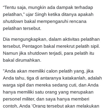
“Tentu saja, mungkin ada dampak terhadap
pelatihan,” ujar Singh ketika ditanya apakah
shutdown
bakal mempengaruhi rencana
pelatihan tersebut.
Dia mengungkapkan, dalam aktivitas pelatihan
tersebut, Pentagon bakal merekrut pelatih sipil.
Namun jika shutdown terjadi, para pelatih itu
bakal dirumahkan.
"Anda akan memiliki calon pelatih yang, jika
Anda tahu, tiga di antaranya katakanlah, adalah
warga sipil dan mereka sedang cuti, dan Anda
hanya memiliki satu orang yang merupakan
personel militer, dan saya hanya memberi
contoh, Anda 'Orang tersebut akan melakukan