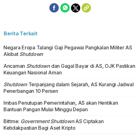
Berita Terkait
Negara Eropa Talangi Gaji Pegawai Pangkalan Militer AS
Akibat
Shutdown
Ancaman
Shutdown
dan Gagal Bayar di AS, OJK Pastikan
Keuangan Nasional Aman
Shutdown
Terpanjang dalam Sejarah, AS Kurangi Jadwal
Penerbangan 10 Persen
Imbas Penutupan Pemerintahan, AS akan Hentikan
Bantuan Pangan Mulai Minggu Depan
Bittme:
Government Shutdown
AS Ciptakan
Ketidakpastian Bagi Aset Kripto