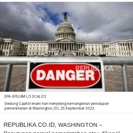
EPA-EFE/JIM LO SCALZO
Gedung Capitol enam hari menjelang kemungkinan penutupan
pemerintahan di Washington, DC, 25 September 2023.
REPUBLIKA.CO.ID,
WASHINGTON --