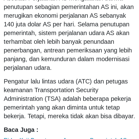
penutupan sebagian pemerintahan AS ini, akan
merugikan ekonomi perjalanan AS sebanyak
140 juta dolar AS per hari. Selama penutupan
pemerintah, sistem perjalanan udara AS akan
terhambat oleh lebih banyak penundaan
penerbangan, antrean pemeriksaan yang lebih
panjang, dan kemunduran dalam modernisasi
perjalanan udara.
Pengatur lalu lintas udara (ATC) dan petugas
keamanan Transportation Security
Administration (TSA) adalah beberapa pekerja
pemerintah yang akan diminta untuk tetap
bekerja. Tetapi, mereka tidak akan bisa dibayar.
Baca Juga :