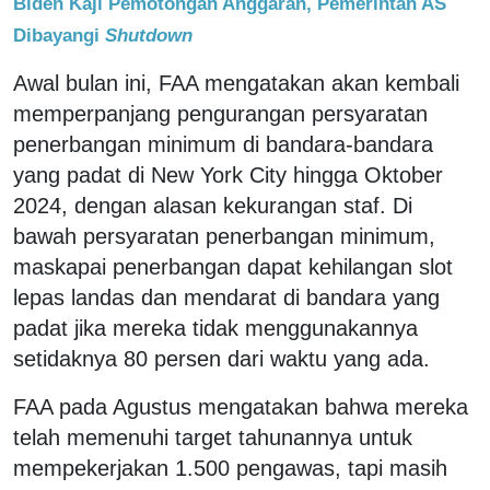
Biden Kaji Pemotongan Anggaran, Pemerintah AS
Dibayangi
Shutdown
Awal bulan ini, FAA mengatakan akan kembali
memperpanjang pengurangan persyaratan
penerbangan minimum di bandara-bandara
yang padat di New York City hingga Oktober
2024, dengan alasan kekurangan staf. Di
bawah persyaratan penerbangan minimum,
maskapai penerbangan dapat kehilangan slot
lepas landas dan mendarat di bandara yang
padat jika mereka tidak menggunakannya
setidaknya 80 persen dari waktu yang ada.
FAA pada Agustus mengatakan bahwa mereka
telah memenuhi target tahunannya untuk
mempekerjakan 1.500 pengawas, tapi masih