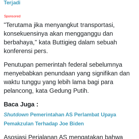
Terjadi
Sponsored
"Terutama jika menyangkut transportasi,
konsekuensinya akan mengganggu dan
berbahaya," kata Buttigieg dalam sebuah
konferensi pers.
Penutupan pemerintah federal sebelumnya
menyebabkan penundaan yang signifikan dan
waktu tunggu yang lebih lama bagi para
pelancong, kata Gedung Putih.
Baca Juga :
Shutdown
Pemerintahan AS Perlambat Upaya
Pemakzulan Terhadap Joe Biden
Asosiasi Perjalanan AS mengatakan bahwa