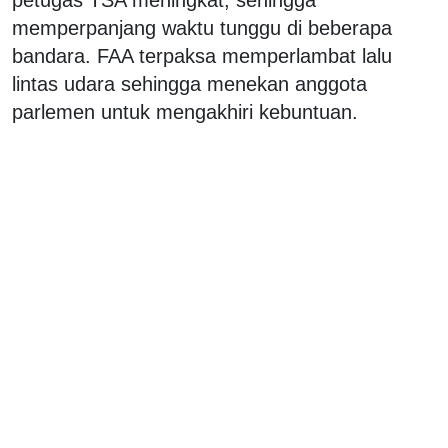
memperpanjang waktu tunggu di beberapa
bandara. FAA terpaksa memperlambat lalu
lintas udara sehingga menekan anggota
parlemen untuk mengakhiri kebuntuan.