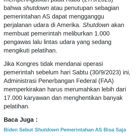
bahwa
shutdown
atau penutupan sebagian
pemerintahan AS dapat mengganggu
perjalanan udara di Amerika.
Shutdown
akan
membuat pemerintah meliburkan 1.000
pengawas lalu lintas udara yang sedang
mengikuti pelatihan.
Jika Kongres tidak mendanai operasi
pemerintah sebelum hari Sabtu (30/9/2023) ini,
Administrasi Penerbangan Federal (FAA)
memperkirakan harus merumahkan lebih dari
17.000 karyawan dan menghentikan banyak
pelatihan.
Baca Juga :
Biden Sebut
Shutdown
Pemerintahan AS Bisa Saja