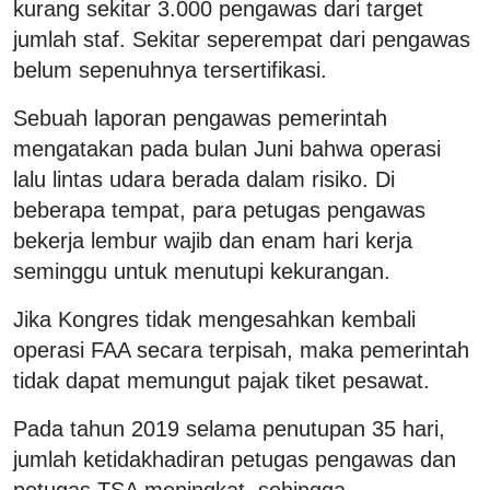
kurang sekitar 3.000 pengawas dari target
jumlah staf. Sekitar seperempat dari pengawas
belum sepenuhnya tersertifikasi.
Sebuah laporan pengawas pemerintah
mengatakan pada bulan Juni bahwa operasi
lalu lintas udara berada dalam risiko. Di
beberapa tempat, para petugas pengawas
bekerja lembur wajib dan enam hari kerja
seminggu untuk menutupi kekurangan.
Jika Kongres tidak mengesahkan kembali
operasi FAA secara terpisah, maka pemerintah
tidak dapat memungut pajak tiket pesawat.
Pada tahun 2019 selama penutupan 35 hari,
jumlah ketidakhadiran petugas pengawas dan
petugas TSA meningkat, sehingga