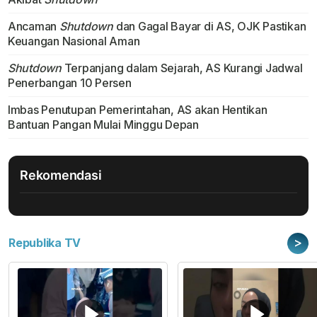
Ancaman
Shutdown
dan Gagal Bayar di AS, OJK Pastikan
Keuangan Nasional Aman
Shutdown
Terpanjang dalam Sejarah, AS Kurangi Jadwal
Penerbangan 10 Persen
Imbas Penutupan Pemerintahan, AS akan Hentikan
Bantuan Pangan Mulai Minggu Depan
Rekomendasi
>
Republika TV