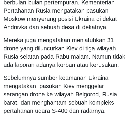
berbulan-bulan pertempuran. Kementerian
Pertahanan Rusia mengatakan pasukan
Moskow menyerang posisi Ukraina di dekat
Andriivka dan sebuah desa di dekatnya.
Mereka juga mengatakan menjatuhkan 31
drone yang diluncurkan Kiev di tiga wilayah
Rusia selatan pada Rabu malam. Namun tidak
ada laporan adanya korban atau kerusakan.
Sebelumnya sumber keamanan Ukraina
mengatakan pasukan Kiev menggelar
serangan drone ke wilayah Belgorod, Rusia
barat, dan menghantam sebuah kompleks
pertahanan udara S-400 dan radarnya.