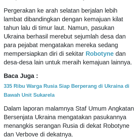
Pergerakan ke arah selatan berjalan lebih
lambat dibandingkan dengan kemajuan kilat
tahun lalu di timur laut. Namun, pasukan
Ukraina berhasil merebut sejumlah desa dan
para pejabat mengatakan mereka sedang
mempersiapkan diri di sekitar
Robotyne
dan
desa-desa lain untuk meraih kemajuan lainnya.
Baca Juga :
335 Ribu Warga Rusia Siap Berperang di Ukraina di
Bawah Unit Sukarela
Dalam laporan malamnya Staf Umum Angkatan
Bersenjata Ukraina mengatakan pasukannya
menangkis serangan Rusia di dekat Robotyne
dan Verbove di dekatnya.