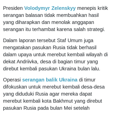
Presiden
Volodymyr Zelenskyy
menepis kritik
serangan balasan tidak membuahkan hasil
yang diharapkan dan menolak anggapan
serangan itu terhambat karena salah strategi.
Dalam laporan tersebut Staf Umum juga
mengatakan pasukan Rusia tidak berhasil
dalam upaya untuk merebut kembali wilayah di
dekat Andriivka, desa di bagian timur yang
direbut kembali pasukan Ukraina bulan lalu.
Operasi
serangan balik Ukraina
di timur
difokuskan untuk merebut kembali desa-desa
yang diduduki Rusia agar mereka dapat
merebut kembali kota Bakhmut yang direbut
pasukan Rusia pada bulan Mei setelah