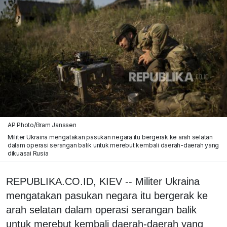
AP Photo/Bram Janssen
Militer Ukraina mengatakan pasukan negara itu bergerak ke arah selatan
dalam operasi serangan balik untuk merebut kembali daerah-daerah yang
dikuasai Rusia
REPUBLIKA.CO.ID, KIEV -- Militer Ukraina
mengatakan pasukan negara itu bergerak ke
arah selatan dalam operasi serangan balik
untuk merebut kembali daerah-daerah yang