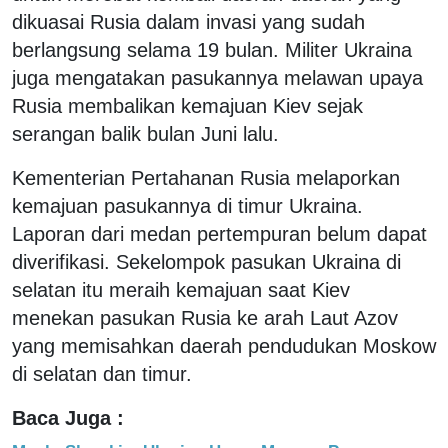
dikuasai Rusia dalam invasi yang sudah
berlangsung selama 19 bulan. Militer Ukraina
juga mengatakan pasukannya melawan upaya
Rusia membalikan kemajuan Kiev sejak
serangan balik bulan Juni lalu.
Kementerian Pertahanan Rusia melaporkan
kemajuan pasukannya di timur Ukraina.
Laporan dari medan pertempuran belum dapat
diverifikasi. Sekelompok pasukan Ukraina di
selatan itu meraih kemajuan saat Kiev
menekan pasukan Rusia ke arah Laut Azov
yang memisahkan daerah pendudukan Moskow
di selatan dan timur.
Baca Juga :