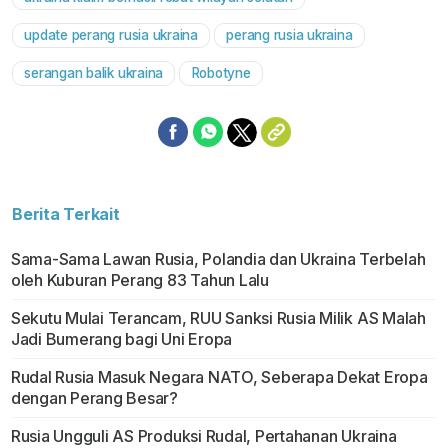
update perang rusia ukraina
perang rusia ukraina
serangan balik ukraina
Robotyne
Berita Terkait
Sama-Sama Lawan Rusia, Polandia dan Ukraina Terbelah
oleh Kuburan Perang 83 Tahun Lalu
Sekutu Mulai Terancam, RUU Sanksi Rusia Milik AS Malah
Jadi Bumerang bagi Uni Eropa
Rudal Rusia Masuk Negara NATO, Seberapa Dekat Eropa
dengan Perang Besar?
Rusia Ungguli AS Produksi Rudal, Pertahanan Ukraina