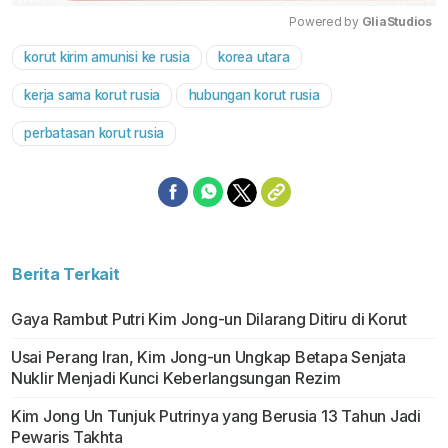
Powered by 
GliaStudios
korut kirim amunisi ke rusia
korea utara
Mute
kerja sama korut rusia
hubungan korut rusia
perbatasan korut rusia
Berita Terkait
Gaya Rambut Putri Kim Jong-un Dilarang Ditiru di Korut
Usai Perang Iran, Kim Jong-un Ungkap Betapa Senjata
Nuklir Menjadi Kunci Keberlangsungan Rezim
Kim Jong Un Tunjuk Putrinya yang Berusia 13 Tahun Jadi
Pewaris Takhta