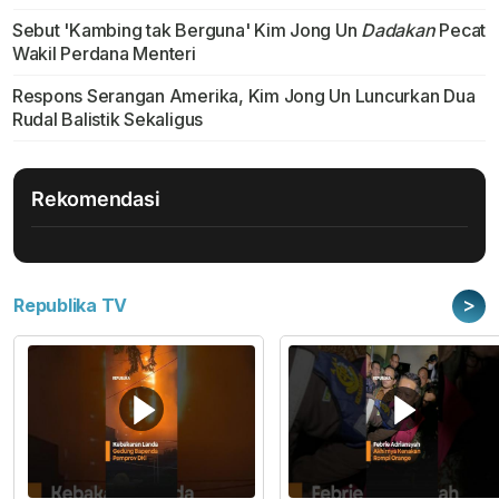
Sebut 'Kambing tak Berguna' Kim Jong Un
Dadakan
Pecat
Wakil Perdana Menteri
Respons Serangan Amerika, Kim Jong Un Luncurkan Dua
Rudal Balistik Sekaligus
Rekomendasi
>
Republika TV