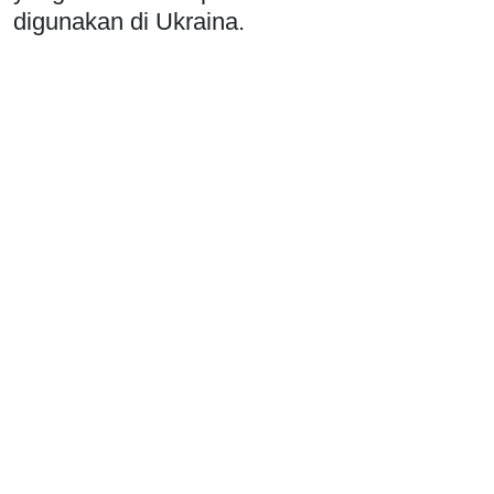
digunakan di Ukraina.