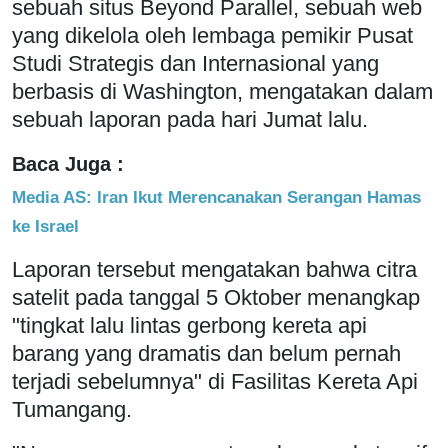
sebuah situs Beyond Parallel, sebuah web
yang dikelola oleh lembaga pemikir Pusat
Studi Strategis dan Internasional yang
berbasis di Washington, mengatakan dalam
sebuah laporan pada hari Jumat lalu.
Baca Juga :
Media AS: Iran Ikut Merencanakan Serangan Hamas
ke Israel
Laporan tersebut mengatakan bahwa citra
satelit pada tanggal 5 Oktober menangkap
"tingkat lalu lintas gerbong kereta api
barang yang dramatis dan belum pernah
terjadi sebelumnya" di Fasilitas Kereta Api
Tumangang.