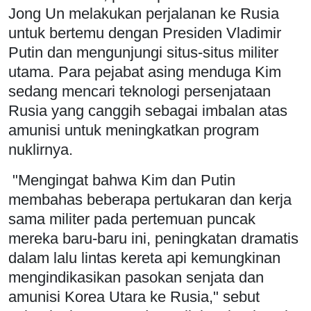
Jong Un melakukan perjalanan ke Rusia
untuk bertemu dengan Presiden Vladimir
Putin dan mengunjungi situs-situs militer
utama. Para pejabat asing menduga Kim
sedang mencari teknologi persenjataan
Rusia yang canggih sebagai imbalan atas
amunisi untuk meningkatkan program
nuklirnya.
"Mengingat bahwa Kim dan Putin
membahas beberapa pertukaran dan kerja
sama militer pada pertemuan puncak
mereka baru-baru ini, peningkatan dramatis
dalam lalu lintas kereta api kemungkinan
mengindikasikan pasokan senjata dan
amunisi Korea Utara ke Rusia," sebut