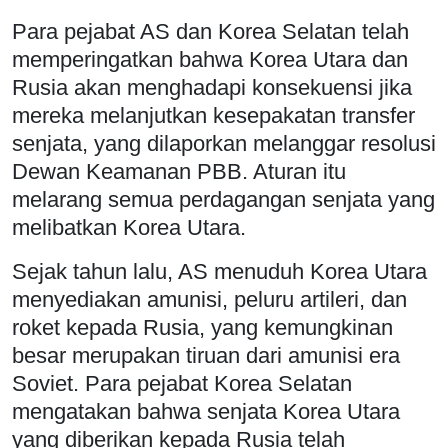
Para pejabat AS dan Korea Selatan telah
memperingatkan bahwa Korea Utara dan
Rusia akan menghadapi konsekuensi jika
mereka melanjutkan kesepakatan transfer
senjata, yang dilaporkan melanggar resolusi
Dewan Keamanan PBB. Aturan itu
melarang semua perdagangan senjata yang
melibatkan Korea Utara.
Sejak tahun lalu, AS menuduh Korea Utara
menyediakan amunisi, peluru artileri, dan
roket kepada Rusia, yang kemungkinan
besar merupakan tiruan dari amunisi era
Soviet. Para pejabat Korea Selatan
mengatakan bahwa senjata Korea Utara
yang diberikan kepada Rusia telah