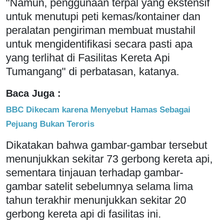
"Namun, penggunaan terpal yang ekstensif
untuk menutupi peti kemas/kontainer dan
peralatan pengiriman membuat mustahil
untuk mengidentifikasi secara pasti apa
yang terlihat di Fasilitas Kereta Api
Tumangang" di perbatasan, katanya.
Baca Juga :
BBC Dikecam karena Menyebut Hamas Sebagai
Pejuang Bukan Teroris
Dikatakan bahwa gambar-gambar tersebut
menunjukkan sekitar 73 gerbong kereta api,
sementara tinjauan terhadap gambar-
gambar satelit sebelumnya selama lima
tahun terakhir menunjukkan sekitar 20
gerbong kereta api di fasilitas ini.