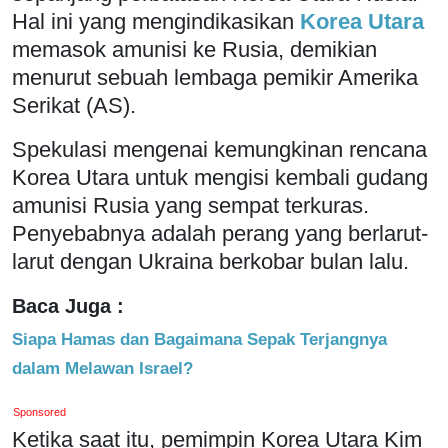
Hal ini yang mengindikasikan
Korea Utara
memasok amunisi ke Rusia, demikian
menurut sebuah lembaga pemikir Amerika
Serikat (AS).
Spekulasi mengenai kemungkinan rencana
Korea Utara untuk mengisi kembali gudang
amunisi Rusia yang sempat terkuras.
Penyebabnya adalah perang yang berlarut-
larut dengan Ukraina berkobar bulan lalu.
Baca Juga :
Siapa Hamas dan Bagaimana Sepak Terjangnya
dalam Melawan Israel?
Sponsored
Ketika saat itu, pemimpin Korea Utara Kim