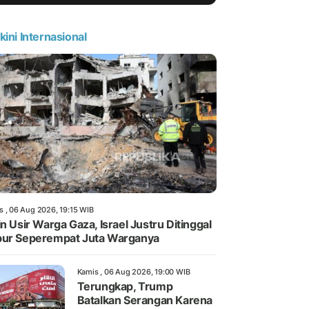
kini Internasional
s , 06 Aug 2026, 19:15 WIB
in Usir Warga Gaza, Israel Justru Ditinggal
ur Seperempat Juta Warganya
Kamis , 06 Aug 2026, 19:00 WIB
Terungkap, Trump
Batalkan Serangan Karena