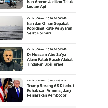
Iran Ancam Jadikan Teluk
Lautan Api
Kamis , 06 Aug 2026, 14:56 WIB
Iran dan Oman Sepakati
Koordinat Rute Pelayaran
Selat Hormuz
Kamis , 06 Aug 2026, 14:54 WIB
Dr Hussam Abu Safya
Alami Patah Rusuk Akibat
Tindakan Sipir Israel
Kamis , 06 Aug 2026, 12:13 WIB
Trump Berang AS Disebut
Kehabisan Amunisi, Janji
Penjarakan Pembocor