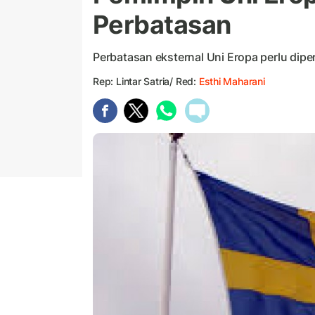
Perbatasan
Perbatasan eksternal Uni Eropa perlu dipe
Rep: Lintar Satria/ Red:
Esthi Maharani