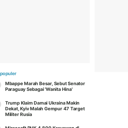
populer
Mbappe Marah Besar, Sebut Senator
Paraguay Sebagai 'Wanita Hina'
Trump Klaim Damai Ukraina Makin
Dekat, Kyiv Malah Gempur 47 Target
Militer Rusia