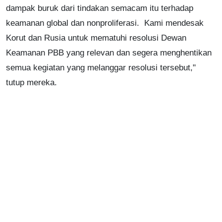
dampak buruk dari tindakan semacam itu terhadap
keamanan global dan nonproliferasi. Kami mendesak
Korut dan Rusia untuk mematuhi resolusi Dewan
Keamanan PBB yang relevan dan segera menghentikan
semua kegiatan yang melanggar resolusi tersebut,"
tutup mereka.