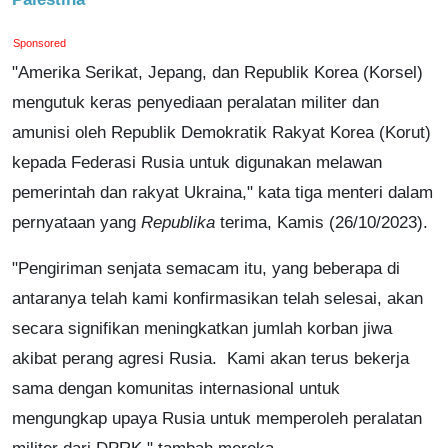
Sponsored
"Amerika Serikat, Jepang, dan Republik Korea (Korsel)
mengutuk keras penyediaan peralatan militer dan
amunisi oleh Republik Demokratik Rakyat Korea (Korut)
kepada Federasi Rusia untuk digunakan melawan
pemerintah dan rakyat Ukraina," kata tiga menteri dalam
pernyataan yang
Republika
terima, Kamis (26/10/2023).
"Pengiriman senjata semacam itu, yang beberapa di
antaranya telah kami konfirmasikan telah selesai, akan
secara signifikan meningkatkan jumlah korban jiwa
akibat perang agresi Rusia. Kami akan terus bekerja
sama dengan komunitas internasional untuk
mengungkap upaya Rusia untuk memperoleh peralatan