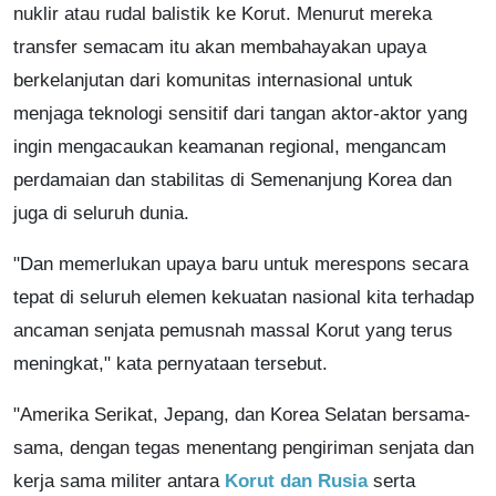
nuklir atau rudal balistik ke Korut. Menurut mereka
transfer semacam itu akan membahayakan upaya
berkelanjutan dari komunitas internasional untuk
menjaga teknologi sensitif dari tangan aktor-aktor yang
ingin mengacaukan keamanan regional, mengancam
perdamaian dan stabilitas di Semenanjung Korea dan
juga di seluruh dunia.
"Dan memerlukan upaya baru untuk merespons secara
tepat di seluruh elemen kekuatan nasional kita terhadap
ancaman senjata pemusnah massal Korut yang terus
meningkat," kata pernyataan tersebut.
"Amerika Serikat, Jepang, dan Korea Selatan bersama-
sama, dengan tegas menentang pengiriman senjata dan
kerja sama militer antara
Korut dan Rusia
serta