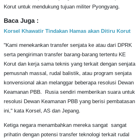
Korut untuk mendukung tujuan militer Pyongyang.
Baca Juga :
Korsel Khawatir Tindakan Hamas akan Ditiru Korut
"Kami menekankan transfer senjata ke atau dari DPRK
serta pengiriman transfer barang-barang tertentu KE
Korut dan kerja sama teknis yang terkait dengan senjata
pemusnah massal, rudal balistik, atau program senjata
konvensional akan melanggar beberapa resolusi Dewan
Keamanan PBB. Rusia sendiri memberikan suara untuk
resolusi Dewan Keamanan PBB yang berisi pembatasan
ini," kata Korsel, AS dan Jepang.
Ketiga negara menambahkan mereka sangat sangat
prihatin dengan potensi transfer teknologi terkait rudal