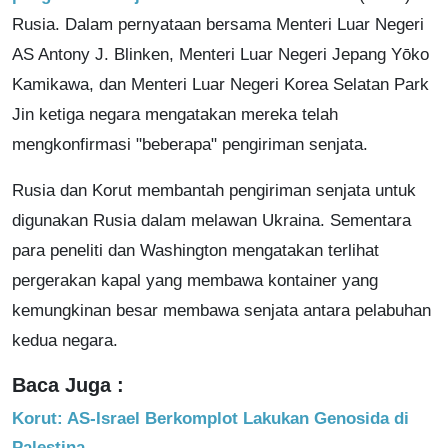
Rusia. Dalam pernyataan bersama Menteri Luar Negeri
AS Antony J. Blinken, Menteri Luar Negeri Jepang Yōko
Kamikawa, dan Menteri Luar Negeri Korea Selatan Park
Jin ketiga negara mengatakan mereka telah
mengkonfirmasi "beberapa" pengiriman senjata.
Rusia dan Korut membantah pengiriman senjata untuk
digunakan Rusia dalam melawan Ukraina. Sementara
para peneliti dan Washington mengatakan terlihat
pergerakan kapal yang membawa kontainer yang
kemungkinan besar membawa senjata antara pelabuhan
kedua negara.
Baca Juga :
Korut: AS-Israel Berkomplot Lakukan Genosida di
Palestina