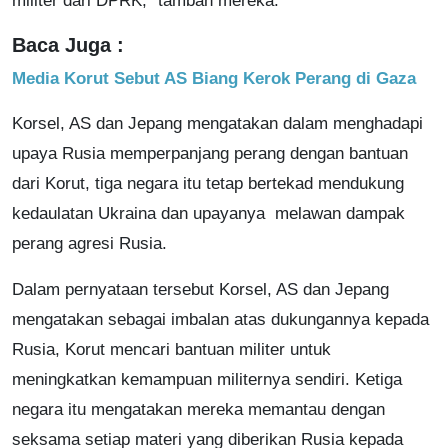
militer dari DPRK," tambah mereka.
Baca Juga :
Media Korut Sebut AS Biang Kerok Perang di Gaza
Korsel, AS dan Jepang mengatakan dalam menghadapi
upaya Rusia memperpanjang perang dengan bantuan
dari Korut, tiga negara itu tetap bertekad mendukung
kedaulatan Ukraina dan upayanya melawan dampak
perang agresi Rusia.
Dalam pernyataan tersebut Korsel, AS dan Jepang
mengatakan sebagai imbalan atas dukungannya kepada
Rusia, Korut mencari bantuan militer untuk
meningkatkan kemampuan militernya sendiri. Ketiga
negara itu mengatakan mereka memantau dengan
seksama setiap materi yang diberikan Rusia kepada