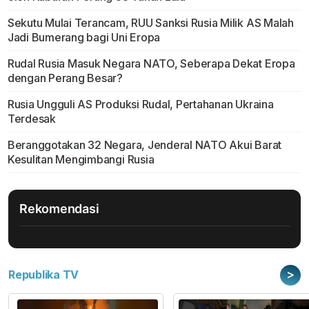
Sekutu Mulai Terancam, RUU Sanksi Rusia Milik AS Malah
Jadi Bumerang bagi Uni Eropa
Rudal Rusia Masuk Negara NATO, Seberapa Dekat Eropa
dengan Perang Besar?
Rusia Ungguli AS Produksi Rudal, Pertahanan Ukraina
Terdesak
Beranggotakan 32 Negara, Jenderal NATO Akui Barat
Kesulitan Mengimbangi Rusia
Rekomendasi
>
Republika TV