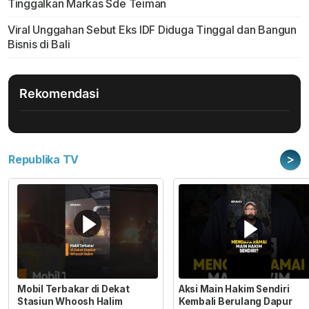
Tinggalkan Markas Sde Teiman
Viral Unggahan Sebut Eks IDF Diduga Tinggal dan Bangun
Bisnis di Bali
Rekomendasi
>
Republika TV
Mobil Terbakar di Dekat
Aksi Main Hakim Sendiri
Stasiun Whoosh Halim
Kembali Berulang Dapur