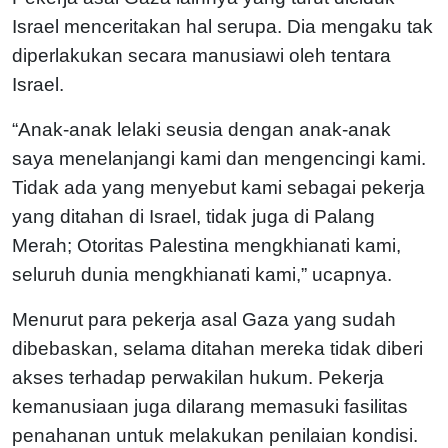
Israel menceritakan hal serupa. Dia mengaku tak
diperlakukan secara manusiawi oleh tentara
Israel.
“Anak-anak lelaki seusia dengan anak-anak
saya menelanjangi kami dan mengencingi kami.
Tidak ada yang menyebut kami sebagai pekerja
yang ditahan di Israel, tidak juga di Palang
Merah; Otoritas Palestina mengkhianati kami,
seluruh dunia mengkhianati kami,” ucapnya.
Menurut para pekerja asal Gaza yang sudah
dibebaskan, selama ditahan mereka tidak diberi
akses terhadap perwakilan hukum. Pekerja
kemanusiaan juga dilarang memasuki fasilitas
penahanan untuk melakukan penilaian kondisi.