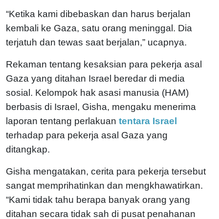
“Ketika kami dibebaskan dan harus berjalan
kembali ke Gaza, satu orang meninggal. Dia
terjatuh dan tewas saat berjalan,” ucapnya.
Rekaman tentang kesaksian para pekerja asal
Gaza yang ditahan Israel beredar di media
sosial. Kelompok hak asasi manusia (HAM)
berbasis di Israel, Gisha, mengaku menerima
laporan tentang perlakuan
tentara Israel
terhadap para pekerja asal Gaza yang
ditangkap.
Gisha mengatakan, cerita para pekerja tersebut
sangat memprihatinkan dan mengkhawatirkan.
“Kami tidak tahu berapa banyak orang yang
ditahan secara tidak sah di pusat penahanan