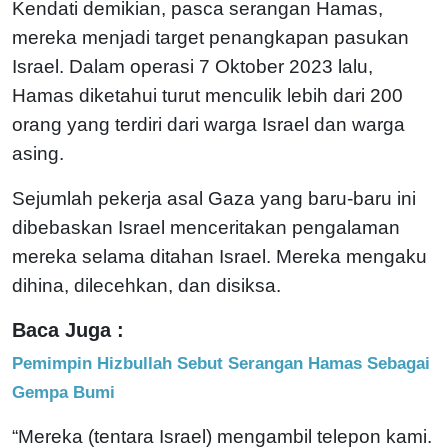
Kendati demikian, pasca serangan Hamas,
mereka menjadi target penangkapan pasukan
Israel. Dalam operasi 7 Oktober 2023 lalu,
Hamas diketahui turut menculik lebih dari 200
orang yang terdiri dari warga Israel dan warga
asing.
Sejumlah pekerja asal Gaza yang baru-baru ini
dibebaskan Israel menceritakan pengalaman
mereka selama ditahan Israel. Mereka mengaku
dihina, dilecehkan, dan disiksa.
Baca Juga :
Pemimpin Hizbullah Sebut Serangan Hamas Sebagai
Gempa Bumi
“Mereka (tentara Israel) mengambil telepon kami.