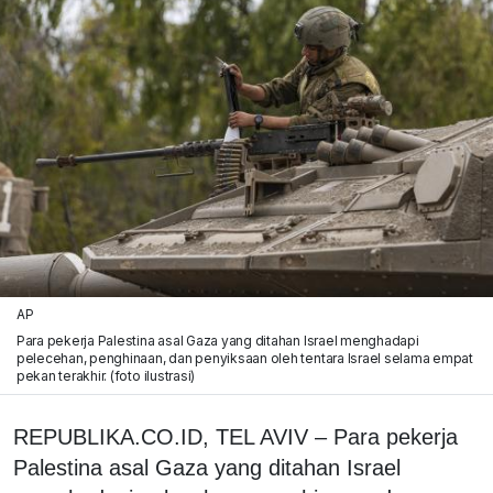
AP
Para pekerja Palestina asal Gaza yang ditahan Israel menghadapi
pelecehan, penghinaan, dan penyiksaan oleh tentara Israel selama empat
pekan terakhir. (foto ilustrasi)
REPUBLIKA.CO.ID, TEL AVIV – Para pekerja
Palestina asal Gaza yang ditahan Israel