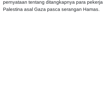
pernyataan tentang ditangkapnya para pekerja
Palestina asal Gaza pasca serangan Hamas.