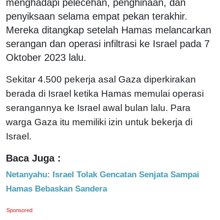
menghadapi pelecehan, penghinaan, dan
penyiksaan selama empat pekan terakhir.
Mereka ditangkap setelah Hamas melancarkan
serangan dan operasi infiltrasi ke Israel pada 7
Oktober 2023 lalu.
Sekitar 4.500 pekerja asal Gaza diperkirakan
berada di Israel ketika Hamas memulai operasi
serangannya ke Israel awal bulan lalu. Para
warga Gaza itu memiliki izin untuk bekerja di
Israel.
Baca Juga :
Netanyahu: Israel Tolak Gencatan Senjata Sampai
Hamas Bebaskan Sandera
Sponsored