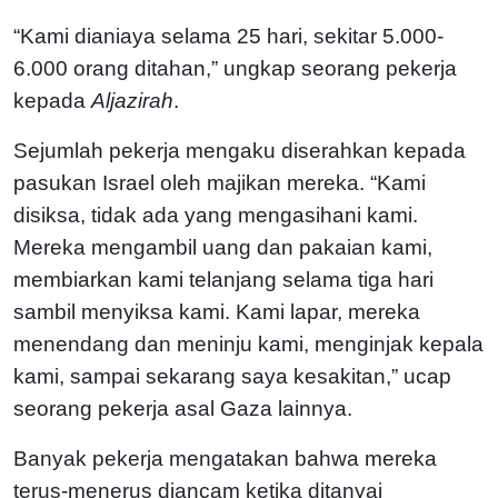
“Kami dianiaya selama 25 hari, sekitar 5.000-
6.000 orang ditahan,” ungkap seorang pekerja
kepada
Aljazirah
.
Sejumlah pekerja mengaku diserahkan kepada
pasukan Israel oleh majikan mereka. “Kami
disiksa, tidak ada yang mengasihani kami.
Mereka mengambil uang dan pakaian kami,
membiarkan kami telanjang selama tiga hari
sambil menyiksa kami. Kami lapar, mereka
menendang dan meninju kami, menginjak kepala
kami, sampai sekarang saya kesakitan,” ucap
seorang pekerja asal Gaza lainnya.
Banyak pekerja mengatakan bahwa mereka
terus-menerus diancam ketika ditanyai