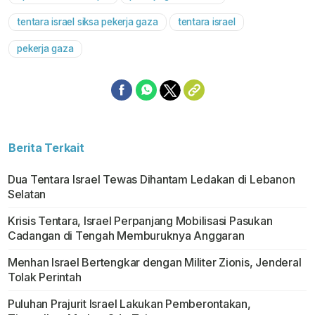
Mute
tentara israel siksa pekerja gaza
tentara israel
pekerja gaza
Berita Terkait
Dua Tentara Israel Tewas Dihantam Ledakan di Lebanon
Selatan
Krisis Tentara, Israel Perpanjang Mobilisasi Pasukan
Cadangan di Tengah Memburuknya Anggaran
Menhan Israel Bertengkar dengan Militer Zionis, Jenderal
Tolak Perintah
Puluhan Prajurit Israel Lakukan Pemberontakan,