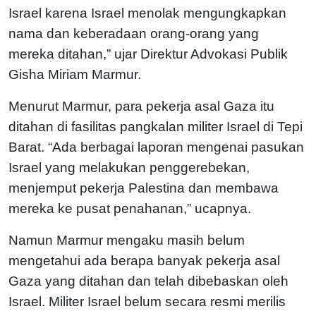
Israel karena Israel menolak mengungkapkan
nama dan keberadaan orang-orang yang
mereka ditahan,” ujar Direktur Advokasi Publik
Gisha Miriam Marmur.
Menurut Marmur, para pekerja asal Gaza itu
ditahan di fasilitas pangkalan militer Israel di Tepi
Barat. “Ada berbagai laporan mengenai pasukan
Israel yang melakukan penggerebekan,
menjemput pekerja Palestina dan membawa
mereka ke pusat penahanan,” ucapnya.
Namun Marmur mengaku masih belum
mengetahui ada berapa banyak pekerja asal
Gaza yang ditahan dan telah dibebaskan oleh
Israel. Militer Israel belum secara resmi merilis