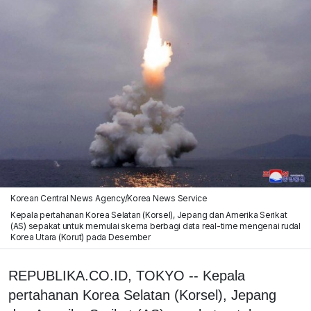
Korean Central News Agency/Korea News Service
Kepala pertahanan Korea Selatan (Korsel), Jepang dan Amerika Serikat
(AS) sepakat untuk memulai skema berbagi data real-time mengenai rudal
Korea Utara (Korut) pada Desember
REPUBLIKA.CO.ID, TOKYO -- Kepala
pertahanan Korea Selatan (Korsel), Jepang