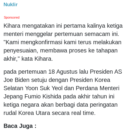
Nuklir
Sponsored
Kihara mengatakan ini pertama kalinya ketiga
menteri menggelar pertemuan semacam ini.
"Kami mengkonfirmasi kami terus melakukan
penyesuaian, membawa proses ke tahapan
akhir," kata Kihara.
pada pertemuan 18 Agustus lalu Presiden AS
Joe Biden setuju dengan Presiden Korea
Selatan Yoon Suk Yeol dan Perdana Menteri
Jepang Fumio Kishida pada akhir tahun ini
ketiga negara akan berbagi data peringatan
rudal Korea Utara secara real time.
Baca Juga :