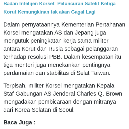
Badan Intelijen Korsel: Peluncuran Satelit Ketiga
Korut Kemungkinan tak akan Gagal Lagi
Dalam pernyataannya Kementerian Pertahanan
Korsel mengatakan AS dan Jepang juga
mengutuk peningkatan kerja sama militer
antara Korut dan Rusia sebagai pelanggaran
terhadap resolusi PBB. Dalam kesempatan itu
tiga menteri juga menekankan pentingnya
perdamaian dan stabilitas di Selat Taiwan.
Terpisah, militer Korsel mengatakan Kepala
Staf Gabungan AS Jenderal Charles Q. Brown
mengadakan pembicaraan dengan mitranya
dari Korea Selatan di Seoul.
Baca Juga :