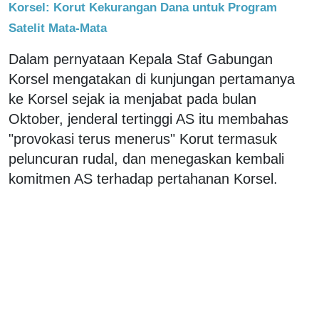
Korsel: Korut Kekurangan Dana untuk Program
Satelit Mata-Mata
Dalam pernyataan Kepala Staf Gabungan
Korsel mengatakan di kunjungan pertamanya
ke Korsel sejak ia menjabat pada bulan
Oktober, jenderal tertinggi AS itu membahas
"provokasi terus menerus" Korut termasuk
peluncuran rudal, dan menegaskan kembali
komitmen AS terhadap pertahanan Korsel.