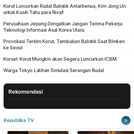
Korut Luncurkan Rudal Balistik Antarbenua, Kim Jong Un:
untuk Kasih Tahu para Rival!
Perusahaan Jepang Diingatkan Jangan Terima Pekerja
Teknologi Informasi Asal Korea Utara
Provokasi Terkini Korut, Tembakan Balistik Saat Blinken
ke Seoul
Korsel: Korut Mungkin akan Segera Luncurkan ICBM
Warga Tokyo Latihan Simulasi Serangan Rudal
Rekomendasi
>
Republika TV