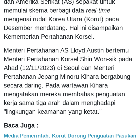
dan Amerika Serikat (AS) sepakat untuk
memulai skema berbagi data
real-time
mengenai rudal Korea Utara (Korut) pada
Desember mendatang. Hal ini disampaikan
Kementerian Pertahanan Korsel.
Menteri Pertahanan AS Lloyd Austin bertemu
Menteri Pertahanan Korsel Shin Won-sik pada
Ahad (12/11/2023) di Seoul dan Menteri
Pertahanan Jepang Minoru Kihara bergabung
secara daring. Pada wartawan Kihara
mengatakan mereka membahas penguatan
kerja sama tiga arah dalam menghadapi
"lingkungan keamanan yang ketat."
Baca Juga :
Media Pemerintah: Korut Dorong Penguatan Pasukan