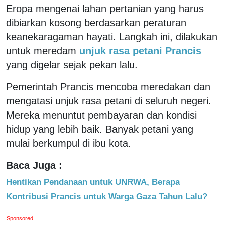
Eropa mengenai lahan pertanian yang harus
dibiarkan kosong berdasarkan peraturan
keanekaragaman hayati. Langkah ini, dilakukan
untuk meredam
unjuk rasa petani Prancis
yang digelar sejak pekan lalu.
Pemerintah Prancis mencoba meredakan dan
mengatasi unjuk rasa petani di seluruh negeri.
Mereka menuntut pembayaran dan kondisi
hidup yang lebih baik. Banyak petani yang
mulai berkumpul di ibu kota.
Baca Juga :
Hentikan Pendanaan untuk UNRWA, Berapa
Kontribusi Prancis untuk Warga Gaza Tahun Lalu?
Sponsored