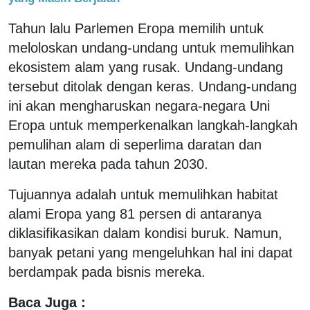
Tahun lalu Parlemen Eropa memilih untuk
meloloskan undang-undang untuk memulihkan
ekosistem alam yang rusak. Undang-undang
tersebut ditolak dengan keras. Undang-undang
ini akan mengharuskan negara-negara Uni
Eropa untuk memperkenalkan langkah-langkah
pemulihan alam di seperlima daratan dan
lautan mereka pada tahun 2030.
Tujuannya adalah untuk memulihkan habitat
alami Eropa yang 81 persen di antaranya
diklasifikasikan dalam kondisi buruk. Namun,
banyak petani yang mengeluhkan hal ini dapat
berdampak pada bisnis mereka.
Baca Juga :