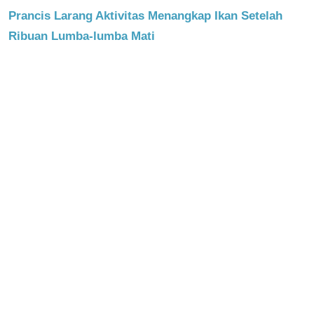
Prancis Larang Aktivitas Menangkap Ikan Setelah
Ribuan Lumba-lumba Mati