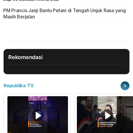
PM Prancis Janji Bantu Petani di Tengah Unjuk Rasa yang
Masih Berjalan
Rekomendasi
>
Republika TV