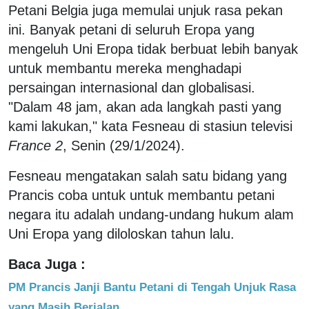
Petani Belgia juga memulai unjuk rasa pekan
ini. Banyak petani di seluruh Eropa yang
mengeluh Uni Eropa tidak berbuat lebih banyak
untuk membantu mereka menghadapi
persaingan internasional dan globalisasi.
"Dalam 48 jam, akan ada langkah pasti yang
kami lakukan," kata Fesneau di stasiun televisi
France 2
, Senin (29/1/2024).
Fesneau mengatakan salah satu bidang yang
Prancis coba untuk untuk membantu petani
negara itu adalah undang-undang hukum alam
Uni Eropa yang diloloskan tahun lalu.
Baca Juga :
PM Prancis Janji Bantu Petani di Tengah Unjuk Rasa
yang Masih Berjalan