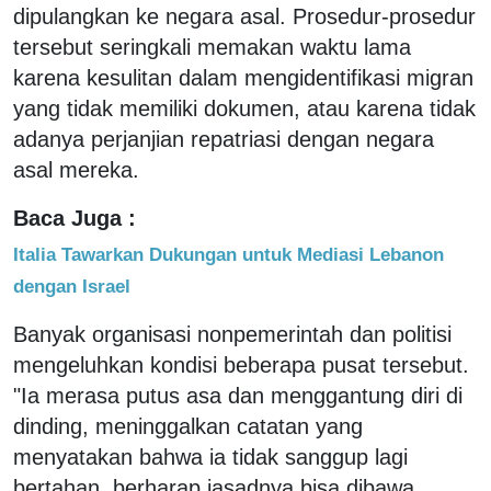
dipulangkan ke negara asal. Prosedur-prosedur
tersebut seringkali memakan waktu lama
karena kesulitan dalam mengidentifikasi migran
yang tidak memiliki dokumen, atau karena tidak
adanya perjanjian repatriasi dengan negara
asal mereka.
Baca Juga :
Italia Tawarkan Dukungan untuk Mediasi Lebanon
dengan Israel
Banyak organisasi nonpemerintah dan politisi
mengeluhkan kondisi beberapa pusat tersebut.
"Ia merasa putus asa dan menggantung diri di
dinding, meninggalkan catatan yang
menyatakan bahwa ia tidak sanggup lagi
bertahan, berharap jasadnya bisa dibawa