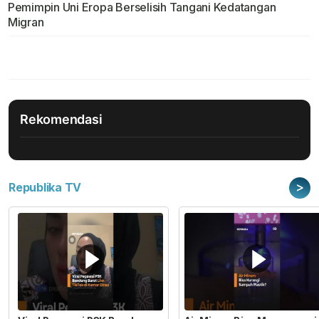
Pemimpin Uni Eropa Berselisih Tangani Kedatangan
Migran
Rekomendasi
>
Republika TV