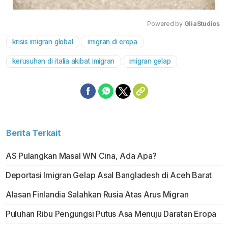
Powered by 
GliaStudios
krisis imigran global
imigran di eropa
Mute
kerusuhan di italia akibat imigran
imigran gelap
Berita Terkait
AS Pulangkan Masal WN Cina, Ada Apa?
Deportasi Imigran Gelap Asal Bangladesh di Aceh Barat
Alasan Finlandia Salahkan Rusia Atas Arus Migran
Puluhan Ribu Pengungsi Putus Asa Menuju Daratan Eropa