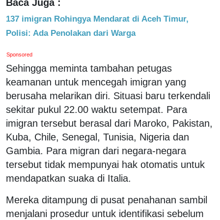
Baca Juga :
137 imigran Rohingya Mendarat di Aceh Timur,
Polisi: Ada Penolakan dari Warga
Sponsored
Sehingga meminta tambahan petugas
keamanan untuk mencegah imigran yang
berusaha melarikan diri. Situasi baru terkendali
sekitar pukul 22.00 waktu setempat. Para
imigran tersebut berasal dari Maroko, Pakistan,
Kuba, Chile, Senegal, Tunisia, Nigeria dan
Gambia. Para migran dari negara-negara
tersebut tidak mempunyai hak otomatis untuk
mendapatkan suaka di Italia.
Mereka ditampung di pusat penahanan sambil
menjalani prosedur untuk identifikasi sebelum