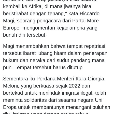
kembali ke Afrika, di mana jiwanya bisa
beristirahat dengan tenang," kata Riccardo
Magi, seorang pengacara dari Partai More
Europe, mengomentari kejadian pria yang
bunuh diri tersebut.
Magi menambahkan bahwa tempat repatriasi
tersebut ibarat lubang hitam dalam penerapan
hukum dan neraka dari sudut pandang mana
pun. Tempat tersebut harus ditutup.
Sementara itu Perdana Menteri Italia Giorgia
Meloni, yang berkuasa sejak 2022 dan
bertekad untuk menindak imigrasi ilegal, telah
meminta solidaritas dari sesama negara Uni
Eropa untuk membantunya menangani puluhan