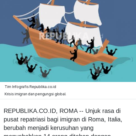
Tim Infografis Republika.co.id
Krisis imigran dan pengungsi global.
REPUBLIKA.CO.ID, ROMA -- Unjuk rasa di
pusat repatriasi bagi imigran di Roma, Italia,
berubah menjadi kerusuhan yang