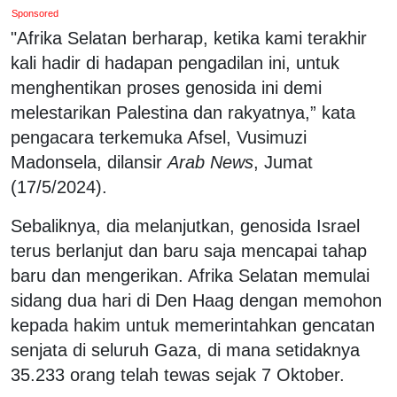
Sponsored
"Afrika Selatan berharap, ketika kami terakhir
kali hadir di hadapan pengadilan ini, untuk
menghentikan proses genosida ini demi
melestarikan Palestina dan rakyatnya,” kata
pengacara terkemuka Afsel, Vusimuzi
Madonsela, dilansir
Arab News
, Jumat
(17/5/2024).
Sebaliknya, dia melanjutkan, genosida Israel
terus berlanjut dan baru saja mencapai tahap
baru dan mengerikan. Afrika Selatan memulai
sidang dua hari di Den Haag dengan memohon
kepada hakim untuk memerintahkan gencatan
senjata di seluruh Gaza, di mana setidaknya
35.233 orang telah tewas sejak 7 Oktober.