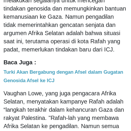
melakukan segalanya untuk mencegah
tindakan genosida dan memungkinkan bantuan
kemanusiaan ke Gaza. Namun pengadilan
tidak memerintahkan gencatan senjata dan
argumen Afrika Selatan adalah bahwa situasi
saat ini, terutama operasi di kota Rafah yang
padat, memerlukan tindakan baru dari ICJ.
Baca Juga :
Turki Akan Bergabung dengan Afsel dalam Gugatan
Genosida Afsel ke ICJ
Vaughan Lowe, yang juga pengacara Afrika
Selatan, menyatakan kampanye Rafah adalah
“langkah terakhir dalam kehancuran Gaza dan
rakyat Palestina. "Rafah-lah yang membawa
Afrika Selatan ke pengadilan. Namun semua