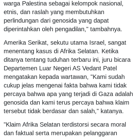
warga Palestina sebagai kelompok nasional,
etnis, dan raslah yang membutuhkan
perlindungan dari genosida yang dapat
diperintahkan oleh pengadilan," tambahnya.
Amerika Serikat, sekutu utama Israel, sangat
menentang kasus di Afrika Selatan. Ketika
ditanya tentang tuduhan terbaru ini, juru bicara
Departemen Luar Negeri AS Vedant Patel
mengatakan kepada wartawan, "Kami sudah
cukup jelas mengenai fakta bahwa kami tidak
percaya bahwa apa yang terjadi di Gaza adalah
genosida dan kami terus percaya bahwa klaim
tersebut tidak berdasar dan salah," katanya.
"Klaim Afrika Selatan terdistorsi secara moral
dan faktual serta merupakan pelanggaran