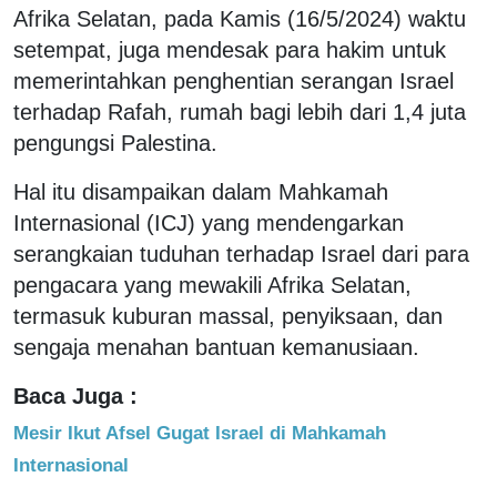
Afrika Selatan, pada Kamis (16/5/2024) waktu
setempat, juga mendesak para hakim untuk
memerintahkan penghentian serangan Israel
terhadap Rafah, rumah bagi lebih dari 1,4 juta
pengungsi Palestina.
Hal itu disampaikan dalam Mahkamah
Internasional (ICJ) yang mendengarkan
serangkaian tuduhan terhadap Israel dari para
pengacara yang mewakili Afrika Selatan,
termasuk kuburan massal, penyiksaan, dan
sengaja menahan bantuan kemanusiaan.
Baca Juga :
Mesir Ikut Afsel Gugat Israel di Mahkamah
Internasional