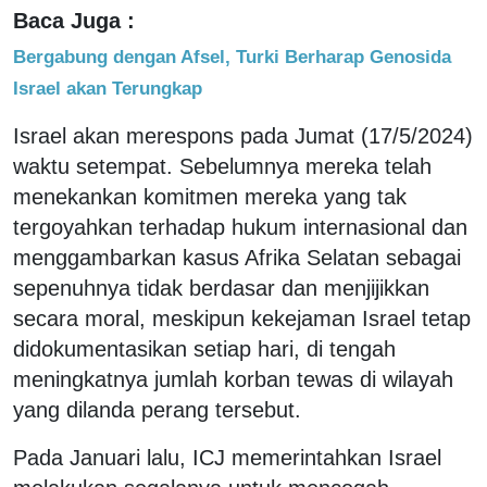
Baca Juga :
Bergabung dengan Afsel, Turki Berharap Genosida
Israel akan Terungkap
Israel akan merespons pada Jumat (17/5/2024)
waktu setempat. Sebelumnya mereka telah
menekankan komitmen mereka yang tak
tergoyahkan terhadap hukum internasional dan
menggambarkan kasus Afrika Selatan sebagai
sepenuhnya tidak berdasar dan menjijikkan
secara moral, meskipun kekejaman Israel tetap
didokumentasikan setiap hari, di tengah
meningkatnya jumlah korban tewas di wilayah
yang dilanda perang tersebut.
Pada Januari lalu, ICJ memerintahkan Israel