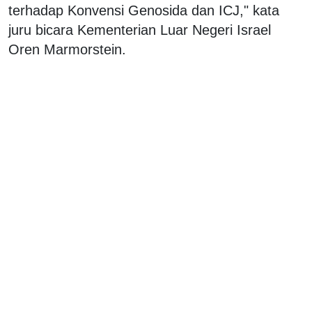
terhadap Konvensi Genosida dan ICJ," kata
juru bicara Kementerian Luar Negeri Israel
Oren Marmorstein.