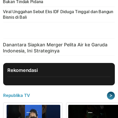
Bukan Tindak Pidana
Viral Unggahan Sebut Eks IDF Diduga Tinggal dan Bangun
Bisnis di Bali
Rekomendasi
>
Republika TV