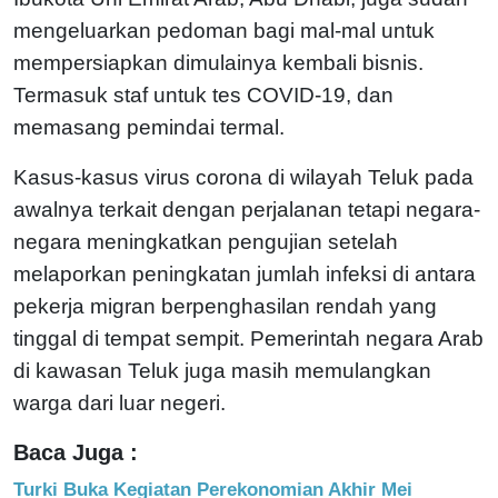
mengeluarkan pedoman bagi mal-mal untuk
mempersiapkan dimulainya kembali bisnis.
Termasuk staf untuk tes COVID-19, dan
memasang pemindai termal.
Kasus-kasus virus corona di wilayah Teluk pada
awalnya terkait dengan perjalanan tetapi negara-
negara meningkatkan pengujian setelah
melaporkan peningkatan jumlah infeksi di antara
pekerja migran berpenghasilan rendah yang
tinggal di tempat sempit. Pemerintah negara Arab
di kawasan Teluk juga masih memulangkan
warga dari luar negeri.
Baca Juga :
Turki Buka Kegiatan Perekonomian Akhir Mei