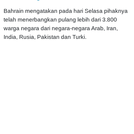
Bahrain mengatakan pada hari Selasa pihaknya
telah menerbangkan pulang lebih dari 3.800
warga negara dari negara-negara Arab, Iran,
India, Rusia, Pakistan dan Turki.