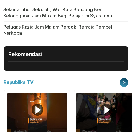
Selama Libur Sekolah, Wali Kota Bandung Beri
Kelonggaran Jam Malam Bagi Pelajar Ini Syaratnya
Petugas Razia Jam Malam Pergoki Remaja Pembeli
Narkoba
Rekomendasi
>
Republika TV