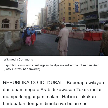
Wikimedia Commons
Sejumlah bisnis komersial juga mulai dijalankan kembali di negara Arab
(Foto: ilustrasi negara arab)
REPUBLIKA.CO.ID,
DUBAI -- Beberapa wilayah
dari enam negara Arab di kawasan Tekuk mulai
memperlonggar jam malam. Hal ini dilakukan
bertepatan dengan dimulainya bulan suci