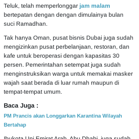
Teluk, telah memperlonggar
jam malam
bertepatan dengan dengan dimulainya bulan
suci Ramadhan.
Tak hanya Oman, pusat bisnis Dubai juga sudah
mengizinkan pusat perbelanjaan, restoran, dan
kafe untuk beroperasi dengan kapasitas 30
persen. Pemerintahan setempat juga sudah
menginstruksikan warga untuk memakai masker
wajah saat berada di luar rumah maupun di
tempat-tempat umum.
Baca Juga :
PM Prancis akan Longgarkan Karantina Wilayah
Bertahap
Ibukota Uni Emirat Arab, Abu Dhabi, juga sudah