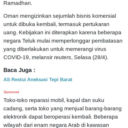
Ramadhan.
Oman mengizinkan sejumlah bisnis komersial
untuk dibuka kembali, termasuk pertukaran
uang. Kebijakan ini diterapkan karena beberapa
negara Teluk mulai memperlonggar pembatasan
yang diberlakukan untuk memerangi virus
COVID-19, melansir
reuters
, Selasa (28/4).
Baca Juga :
AS Restui Aneksasi Tepi Barat
Sponsored
Toko-toko reparasi mobil, kapal dan suku
cadang, serta toko yang menjual barang-barang
elektronik dapat beroperasi kembali. Beberapa
wilayah dari enam negara Arab di kawasan