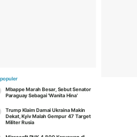
populer
Mbappe Marah Besar, Sebut Senator
Paraguay Sebagai 'Wanita Hina'
Trump Klaim Damai Ukraina Makin
Dekat, Kyiv Malah Gempur 47 Target
Militer Rusia