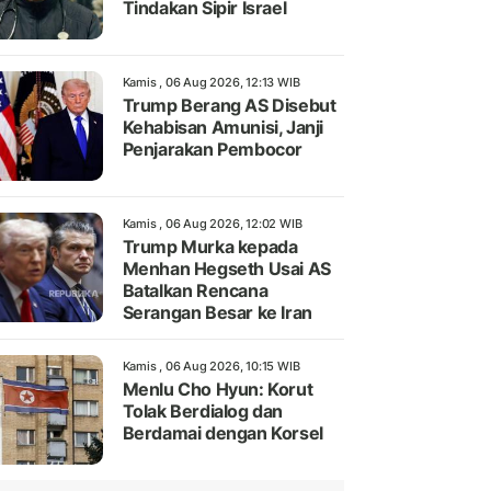
Tindakan Sipir Israel
Kamis , 06 Aug 2026, 12:13 WIB
Trump Berang AS Disebut
Kehabisan Amunisi, Janji
Penjarakan Pembocor
Kamis , 06 Aug 2026, 12:02 WIB
Trump Murka kepada
Menhan Hegseth Usai AS
Batalkan Rencana
Serangan Besar ke Iran
Kamis , 06 Aug 2026, 10:15 WIB
Menlu Cho Hyun: Korut
Tolak Berdialog dan
Berdamai dengan Korsel