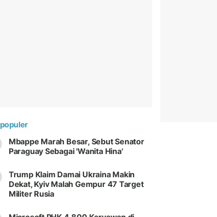
populer
Mbappe Marah Besar, Sebut Senator
Paraguay Sebagai 'Wanita Hina'
Trump Klaim Damai Ukraina Makin
Dekat, Kyiv Malah Gempur 47 Target
Militer Rusia