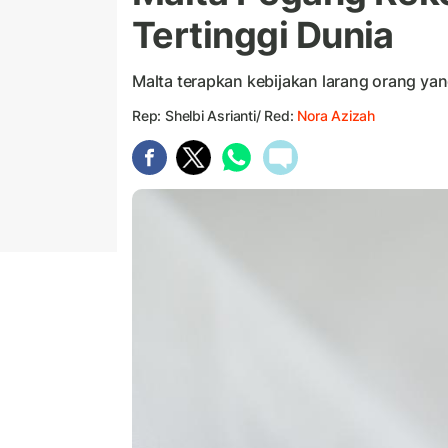
Tertinggi Dunia
Malta terapkan kebijakan larang orang ya
Rep: Shelbi Asrianti/ Red:
Nora Azizah