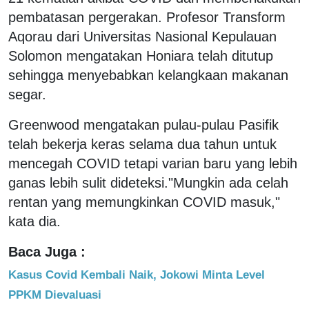
pembatasan pergerakan. Profesor Transform
Aqorau dari Universitas Nasional Kepulauan
Solomon mengatakan Honiara telah ditutup
sehingga menyebabkan kelangkaan makanan
segar.
Greenwood mengatakan pulau-pulau Pasifik
telah bekerja keras selama dua tahun untuk
mencegah COVID tetapi varian baru yang lebih
ganas lebih sulit dideteksi."Mungkin ada celah
rentan yang memungkinkan COVID masuk,"
kata dia.
Baca Juga :
Kasus Covid Kembali Naik, Jokowi Minta Level
PPKM Dievaluasi