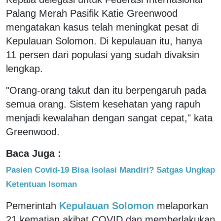
Palang Merah Pasifik Katie Greenwood
mengatakan kasus telah meningkat pesat di
Kepulauan Solomon. Di kepulauan itu, hanya
11 persen dari populasi yang sudah divaksin
lengkap.
"Orang-orang takut dan itu berpengaruh pada
semua orang. Sistem kesehatan yang rapuh
menjadi kewalahan dengan sangat cepat," kata
Greenwood.
Baca Juga :
Pasien Covid-19 Bisa Isolasi Mandiri? Satgas Ungkap
Ketentuan Isoman
Pemerintah
Kepulauan Solomon
melaporkan
21 kematian akibat COVID dan memberlakukan