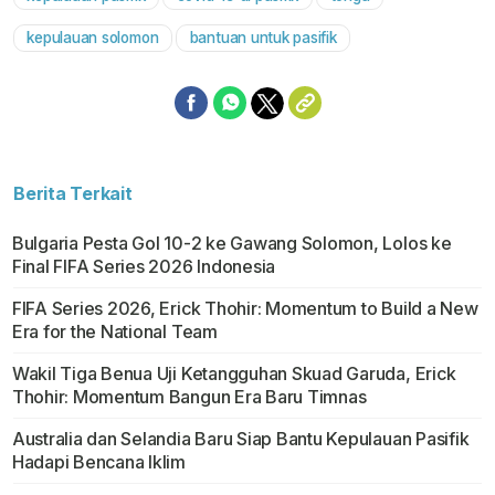
Mute
kepulauan solomon
bantuan untuk pasifik
Berita Terkait
Bulgaria Pesta Gol 10-2 ke Gawang Solomon, Lolos ke
Final FIFA Series 2026 Indonesia
FIFA Series 2026, Erick Thohir: Momentum to Build a New
Era for the National Team
Wakil Tiga Benua Uji Ketangguhan Skuad Garuda, Erick
Thohir: Momentum Bangun Era Baru Timnas
Australia dan Selandia Baru Siap Bantu Kepulauan Pasifik
Hadapi Bencana Iklim