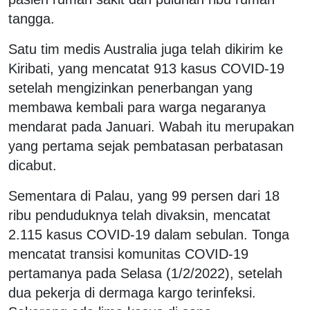
tangga.
Satu tim medis Australia juga telah dikirim ke
Kiribati, yang mencatat 913 kasus COVID-19
setelah mengizinkan penerbangan yang
membawa kembali para warga negaranya
mendarat pada Januari. Wabah itu merupakan
yang pertama sejak pembatasan perbatasan
dicabut.
Sementara di Palau, yang 99 persen dari 18
ribu penduduknya telah divaksin, mencatat
2.115 kasus COVID-19 dalam sebulan. Tonga
mencatat transisi komunitas COVID-19
pertamanya pada Selasa (1/2/2022), setelah
dua pekerja di dermaga kargo terinfeksi.