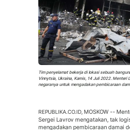
Tim penyelamat bekerja di lokasi sebuah bangun
Vinnytsia, Ukraina, Kamis, 14 Juli 2022. Menteri
negaranya untuk mengadakan pembicaraan damai 
MOSKOW -- Menter
REPUBLIKA.CO.ID,
Sergei Lavrov mengatakan, tak logi
mengadakan pembicaraan damai d