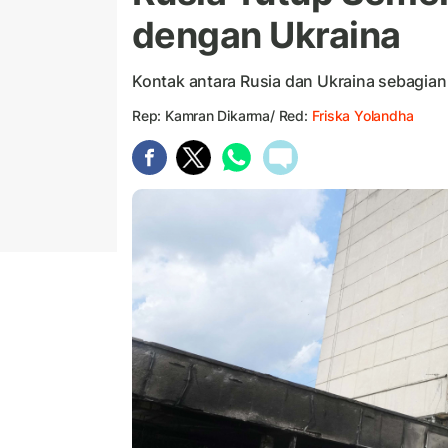
dengan Ukraina
Kontak antara Rusia dan Ukraina sebagian 
Rep: Kamran Dikarma/ Red:
Friska Yolandha