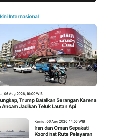
kini Internasional
s , 06 Aug 2026, 19:00 WIB
ungkap, Trump Batalkan Serangan Karena
n Ancam Jadikan Teluk Lautan Api
Kamis , 06 Aug 2026, 14:56 WIB
Iran dan Oman Sepakati
Koordinat Rute Pelayaran