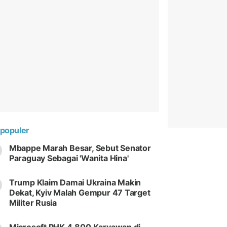
populer
Mbappe Marah Besar, Sebut Senator
Paraguay Sebagai 'Wanita Hina'
Trump Klaim Damai Ukraina Makin
Dekat, Kyiv Malah Gempur 47 Target
Militer Rusia