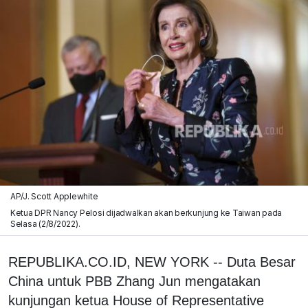
AP/J. Scott Applewhite
Ketua DPR Nancy Pelosi dijadwalkan akan berkunjung ke Taiwan pada
Selasa (2/8/2022).
REPUBLIKA.CO.ID, NEW YORK -- Duta Besar
China untuk PBB Zhang Jun mengatakan
kunjungan ketua House of Representative