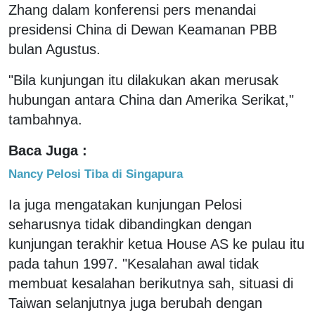
Zhang dalam konferensi pers menandai
presidensi China di Dewan Keamanan PBB
bulan Agustus.
"Bila kunjungan itu dilakukan akan merusak
hubungan antara China dan Amerika Serikat,"
tambahnya.
Baca Juga :
Nancy Pelosi Tiba di Singapura
Ia juga mengatakan kunjungan Pelosi
seharusnya tidak dibandingkan dengan
kunjungan terakhir ketua House AS ke pulau itu
pada tahun 1997. "Kesalahan awal tidak
membuat kesalahan berikutnya sah, situasi di
Taiwan selanjutnya juga berubah dengan