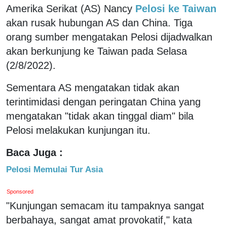
Amerika Serikat (AS) Nancy
Pelosi ke Taiwan
akan rusak hubungan AS dan China. Tiga
orang sumber mengatakan Pelosi dijadwalkan
akan berkunjung ke Taiwan pada Selasa
(2/8/2022).
Sementara AS mengatakan tidak akan
terintimidasi dengan peringatan China yang
mengatakan "tidak akan tinggal diam" bila
Pelosi melakukan kunjungan itu.
Baca Juga :
Pelosi Memulai Tur Asia
Sponsored
"Kunjungan semacam itu tampaknya sangat
berbahaya, sangat amat provokatif," kata