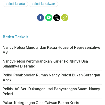
pelosi ke asia
pelosi ke taiwan
Berita Terkait
Nancy Pelosi Mundur dari Ketua House of Representative
AS
Nancy Pelosi Pertimbangkan Karier Politiknya Usai
Suaminya Diserang
Polisi: Pembobolan Rumah Nancy Pelosi Bukan Serangan
Acak
Politisi AS Beri Dukungan usai Penyerangan Suami Nancy
Pelosi
Pakar: Ketegangan Cina-Taiwan Bukan Krisis