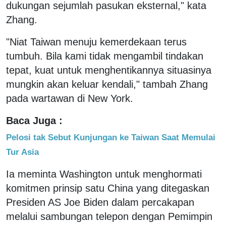
dukungan sejumlah pasukan eksternal," kata
Zhang.
"Niat Taiwan menuju kemerdekaan terus
tumbuh. Bila kami tidak mengambil tindakan
tepat, kuat untuk menghentikannya situasinya
mungkin akan keluar kendali," tambah Zhang
pada wartawan di New York.
Baca Juga :
Pelosi tak Sebut Kunjungan ke Taiwan Saat Memulai
Tur Asia
Ia meminta Washington untuk menghormati
komitmen prinsip satu China yang ditegaskan
Presiden AS Joe Biden dalam percakapan
melalui sambungan telepon dengan Pemimpin