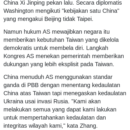
China Xi Jinping pekan lalu. Secara diplomatis
Washington mengikuti "kebijakan satu China"
yang mengakui Beijing tidak Taipei.
Namun hukum AS mewajibkan negara itu
memberikan kebutuhan Taiwan yang dikelola
demokratis untuk membela diri. Langkah
Kongres AS menekan pemerintah memberikan
dukungan yang lebih eksplisit pada Taiwan.
China menuduh AS menggunakan standar
ganda di PBB dengan menentang kedaulatan
China atas Taiwan tapi menegaskan kedaulatan
Ukraina usai invasi Rusia. "Kami akan
melakukan semua yang dapat kami lakukan
untuk mempertahankan kedaulatan dan
integritas wilayah kami," kata Zhang.