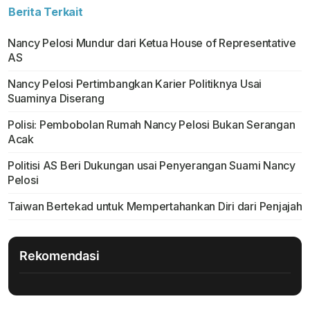
Berita Terkait
Nancy Pelosi Mundur dari Ketua House of Representative
AS
Nancy Pelosi Pertimbangkan Karier Politiknya Usai
Suaminya Diserang
Polisi: Pembobolan Rumah Nancy Pelosi Bukan Serangan
Acak
Politisi AS Beri Dukungan usai Penyerangan Suami Nancy
Pelosi
Taiwan Bertekad untuk Mempertahankan Diri dari Penjajah
Rekomendasi