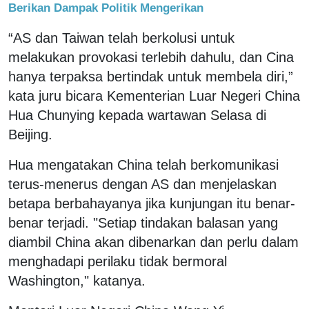
Berikan Dampak Politik Mengerikan
“AS dan Taiwan telah berkolusi untuk
melakukan provokasi terlebih dahulu, dan Cina
hanya terpaksa bertindak untuk membela diri,”
kata juru bicara Kementerian Luar Negeri China
Hua Chunying kepada wartawan Selasa di
Beijing.
Hua mengatakan China telah berkomunikasi
terus-menerus dengan AS dan menjelaskan
betapa berbahayanya jika kunjungan itu benar-
benar terjadi. "Setiap tindakan balasan yang
diambil China akan dibenarkan dan perlu dalam
menghadapi perilaku tidak bermoral
Washington," katanya.