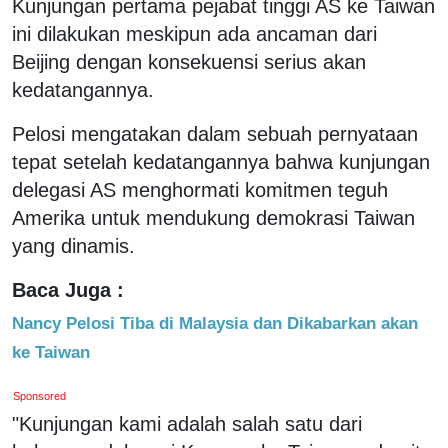
Kunjungan pertama pejabat tinggi AS ke Taiwan
ini dilakukan meskipun ada ancaman dari
Beijing dengan konsekuensi serius akan
kedatangannya.
Pelosi mengatakan dalam sebuah pernyataan
tepat setelah kedatangannya bahwa kunjungan
delegasi AS menghormati komitmen teguh
Amerika untuk mendukung demokrasi Taiwan
yang dinamis.
Baca Juga :
Nancy Pelosi Tiba di Malaysia dan Dikabarkan akan
ke Taiwan
Sponsored
"Kunjungan kami adalah salah satu dari