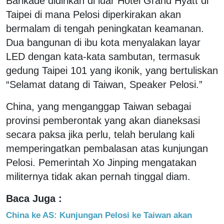
Barikade didirikan di luar Hotel Grand Hyatt di
Taipei di mana Pelosi diperkirakan akan
bermalam di tengah peningkatan keamanan.
Dua bangunan di ibu kota menyalakan layar
LED dengan kata-kata sambutan, termasuk
gedung Taipei 101 yang ikonik, yang bertuliskan
“Selamat datang di Taiwan, Speaker Pelosi.”
China, yang menganggap Taiwan sebagai
provinsi pemberontak yang akan dianeksasi
secara paksa jika perlu, telah berulang kali
memperingatkan pembalasan atas kunjungan
Pelosi. Pemerintah Xo Jinping mengatakan
militernya tidak akan pernah tinggal diam.
Baca Juga :
China ke AS: Kunjungan Pelosi ke Taiwan akan