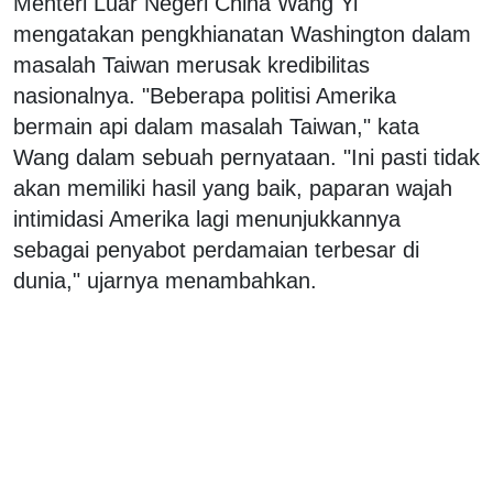
Menteri Luar Negeri China Wang Yi
mengatakan pengkhianatan Washington dalam
masalah Taiwan merusak kredibilitas
nasionalnya. "Beberapa politisi Amerika
bermain api dalam masalah Taiwan," kata
Wang dalam sebuah pernyataan. "Ini pasti tidak
akan memiliki hasil yang baik, paparan wajah
intimidasi Amerika lagi menunjukkannya
sebagai penyabot perdamaian terbesar di
dunia," ujarnya menambahkan.