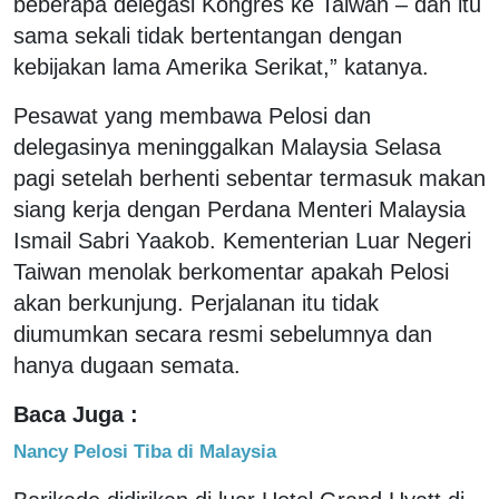
beberapa delegasi Kongres ke Taiwan – dan itu
sama sekali tidak bertentangan dengan
kebijakan lama Amerika Serikat,” katanya.
Pesawat yang membawa Pelosi dan
delegasinya meninggalkan Malaysia Selasa
pagi setelah berhenti sebentar termasuk makan
siang kerja dengan Perdana Menteri Malaysia
Ismail Sabri Yaakob. Kementerian Luar Negeri
Taiwan menolak berkomentar apakah Pelosi
akan berkunjung. Perjalanan itu tidak
diumumkan secara resmi sebelumnya dan
hanya dugaan semata.
Baca Juga :
Nancy Pelosi Tiba di Malaysia