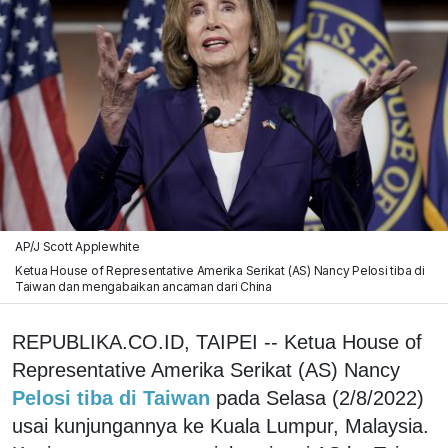
AP/J Scott Applewhite
Ketua House of Representative Amerika Serikat (AS) Nancy Pelosi tiba di
Taiwan dan mengabaikan ancaman dari China
REPUBLIKA.CO.ID, TAIPEI -- Ketua House of
Representative Amerika Serikat (AS) Nancy
Pelosi tiba di Taiwan
pada Selasa (2/8/2022)
usai kunjungannya ke Kuala Lumpur, Malaysia.