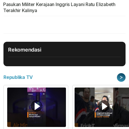
Pasukan Militer Kerajaan Inggris Layani Ratu Elizabeth
Terakhir Kalinya
Rekomendasi
>
Republika TV