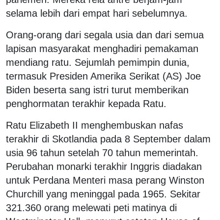
selama lebih dari empat hari sebelumnya.
Orang-orang dari segala usia dan dari semua
lapisan masyarakat menghadiri pemakaman
mendiang ratu. Sejumlah pemimpin dunia,
termasuk Presiden Amerika Serikat (AS) Joe
Biden beserta sang istri turut memberikan
penghormatan terakhir kepada Ratu.
Ratu Elizabeth II menghembuskan nafas
terakhir di Skotlandia pada 8 September dalam
usia 96 tahun setelah 70 tahun memerintah.
Perubahan monarki terakhir Inggris diadakan
untuk Perdana Menteri masa perang Winston
Churchill yang meninggal pada 1965. Sekitar
321.360 orang melewati peti matinya di