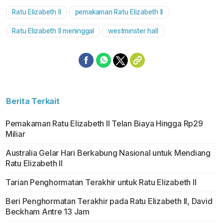
Ratu Elizabeth II
pemakaman Ratu Elizabeth II
Mute
Ratu Elizabeth II meninggal
westminster hall
Berita Terkait
Pemakaman Ratu Elizabeth II Telan Biaya Hingga Rp29
Miliar
Australia Gelar Hari Berkabung Nasional untuk Mendiang
Ratu Elizabeth II
Tarian Penghormatan Terakhir untuk Ratu Elizabeth II
Beri Penghormatan Terakhir pada Ratu Elizabeth II, David
Beckham Antre 13 Jam