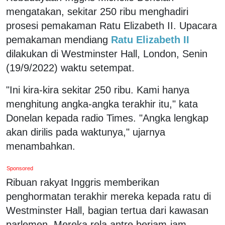
mengatakan, sekitar 250 ribu menghadiri
prosesi pemakaman Ratu Elizabeth II. Upacara
pemakaman mendiang
Ratu Elizabeth II
dilakukan di Westminster Hall, London, Senin
(19/9/2022) waktu setempat.
"Ini kira-kira sekitar 250 ribu. Kami hanya
menghitung angka-angka terakhir itu," kata
Donelan kepada radio Times. "Angka lengkap
akan dirilis pada waktunya," ujarnya
menambahkan.
Sponsored
Ribuan rakyat Inggris memberikan
penghormatan terakhir mereka kepada ratu di
Westminster Hall, bagian tertua dari kawasan
parlemen. Mereka rela antre berjam-jam