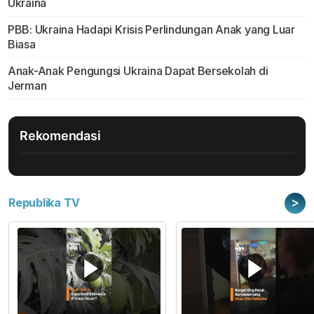
Ukraina
PBB: Ukraina Hadapi Krisis Perlindungan Anak yang Luar
Biasa
Anak-Anak Pengungsi Ukraina Dapat Bersekolah di
Jerman
Rekomendasi
>
Republika TV