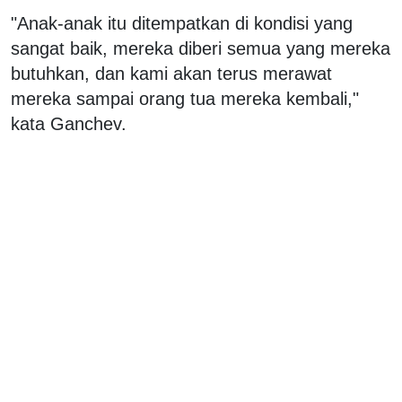
"Anak-anak itu ditempatkan di kondisi yang
sangat baik, mereka diberi semua yang mereka
butuhkan, dan kami akan terus merawat
mereka sampai orang tua mereka kembali,"
kata Ganchev.