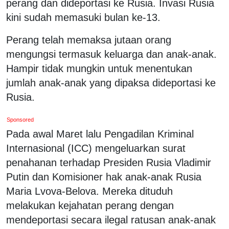
perang dan dideportasi ke Rusia. Invasi Rusia
kini sudah memasuki bulan ke-13.
Perang telah memaksa jutaan orang
mengungsi termasuk keluarga dan anak-anak.
Hampir tidak mungkin untuk menentukan
jumlah anak-anak yang dipaksa dideportasi ke
Rusia.
Sponsored
Pada awal Maret lalu Pengadilan Kriminal
Internasional (ICC) mengeluarkan surat
penahanan terhadap Presiden Rusia Vladimir
Putin dan Komisioner hak anak-anak Rusia
Maria Lvova-Belova. Mereka dituduh
melakukan kejahatan perang dengan
mendeportasi secara ilegal ratusan anak-anak