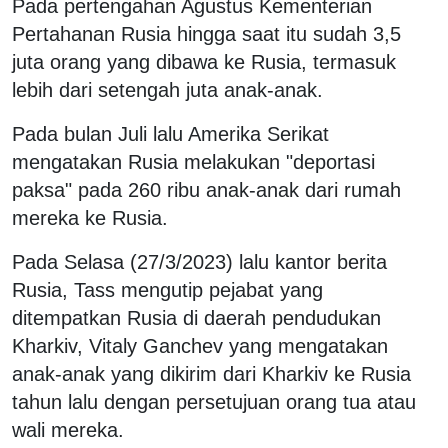
Pada pertengahan Agustus Kementerian
Pertahanan Rusia hingga saat itu sudah 3,5
juta orang yang dibawa ke Rusia, termasuk
lebih dari setengah juta anak-anak.
Pada bulan Juli lalu Amerika Serikat
mengatakan Rusia melakukan "deportasi
paksa" pada 260 ribu anak-anak dari rumah
mereka ke Rusia.
Pada Selasa (27/3/2023) lalu kantor berita
Rusia, Tass mengutip pejabat yang
ditempatkan Rusia di daerah pendudukan
Kharkiv, Vitaly Ganchev yang mengatakan
anak-anak yang dikirim dari Kharkiv ke Rusia
tahun lalu dengan persetujuan orang tua atau
wali mereka.