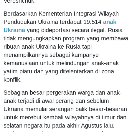
Vereshchuk.
Berdasarkan Kementerian Integrasi Wilayah
Pendudukan Ukraina terdapat 19.514
anak
Ukraina
yang dideportasi secara ilegal. Rusia
tidak mengungkapkan program yang membawa
ribuan anak Ukraina ke Rusia tapi
menampilkannya sebagai kampanye
kemanusiaan untuk melindungan anak-anak
yatim piatu dan yang ditelentarkan di zona
konflik.
Sebagian besar pergerakan warga dan anak-
anak terjadi di awal perang dan sebelum
Ukraina memulai serangan balik besar-besaran
untuk merebut kembali wilayahnya di timur dan
selatan negara itu pada akhir Agustus lalu.