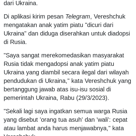
dari Ukraina.
Di aplikasi kirim pesan
Telegram
, Vereshchuk
mengatakan anak yatim piatu "dicuri dari
Ukraina" dan diduga diserahkan untuk diadopsi
di Rusia.
"Saya sangat merekomedasikan masyarakat
Rusia tidak mengadopsi anak yatim piatu
Ukraina yang diambil secara ilegal dari wilayah
pendudukan di Ukraina," kata Vereshchuk yang
bertanggung jawab atas isu-isu sosial di
pemerintah Ukraina, Rabu (29/3/2023).
"Sekali lagi saya ingatkan semua warga Rusia
yang disebut 'orang tua asuh' dan 'wali': cepat
atau lambat anda harus menjawabnya," kata