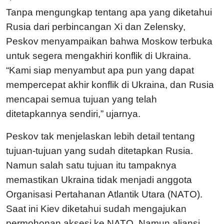
Tanpa mengungkap tentang apa yang diketahui
Rusia dari perbincangan Xi dan Zelensky,
Peskov menyampaikan bahwa Moskow terbuka
untuk segera mengakhiri konflik di Ukraina.
“Kami siap menyambut apa pun yang dapat
mempercepat akhir konflik di Ukraina, dan Rusia
mencapai semua tujuan yang telah
ditetapkannya sendiri,” ujarnya.
Peskov tak menjelaskan lebih detail tentang
tujuan-tujuan yang sudah ditetapkan Rusia.
Namun salah satu tujuan itu tampaknya
memastikan Ukraina tidak menjadi anggota
Organisasi Pertahanan Atlantik Utara (NATO).
Saat ini Kiev diketahui sudah mengajukan
permohonan aksesi ke NATO. Namun aliansi