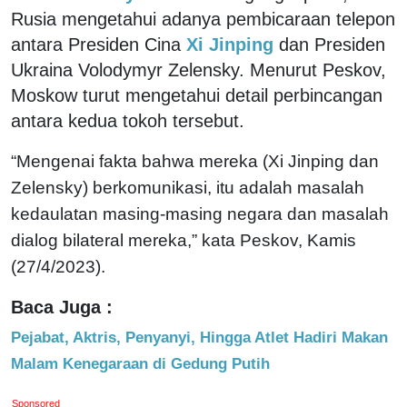
Rusia mengetahui adanya pembicaraan telepon
antara Presiden Cina
Xi Jinping
dan Presiden
Ukraina Volodymyr Zelensky. Menurut Peskov,
Moskow turut mengetahui detail perbincangan
antara kedua tokoh tersebut.
“Mengenai fakta bahwa mereka (Xi Jinping dan
Zelensky) berkomunikasi, itu adalah masalah
kedaulatan masing-masing negara dan masalah
dialog bilateral mereka,” kata Peskov, Kamis
(27/4/2023).
Baca Juga :
Pejabat, Aktris, Penyanyi, Hingga Atlet Hadiri Makan
Malam Kenegaraan di Gedung Putih
Sponsored