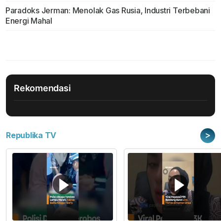
Paradoks Jerman: Menolak Gas Rusia, Industri Terbebani
Energi Mahal
Rekomendasi
>
Republika TV