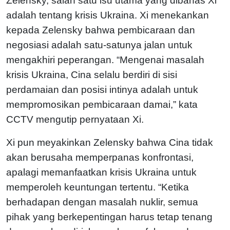
Zelensky, salah satu isu utama yang dibahas Xi
adalah tentang krisis Ukraina. Xi menekankan
kepada Zelensky bahwa pembicaraan dan
negosiasi adalah satu-satunya jalan untuk
mengakhiri peperangan. “Mengenai masalah
krisis Ukraina, Cina selalu berdiri di sisi
perdamaian dan posisi intinya adalah untuk
mempromosikan pembicaraan damai,” kata
CCTV mengutip pernyataan Xi.
Xi pun meyakinkan Zelensky bahwa Cina tidak
akan berusaha memperpanas konfrontasi,
apalagi memanfaatkan krisis Ukraina untuk
memperoleh keuntungan tertentu. “Ketika
berhadapan dengan masalah nuklir, semua
pihak yang berkepentingan harus tetap tenang