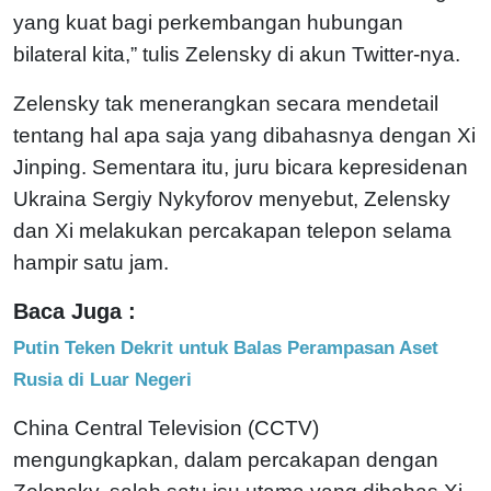
yang kuat bagi perkembangan hubungan
bilateral kita,” tulis Zelensky di akun Twitter-nya.
Zelensky tak menerangkan secara mendetail
tentang hal apa saja yang dibahasnya dengan Xi
Jinping. Sementara itu, juru bicara kepresidenan
Ukraina Sergiy Nykyforov menyebut, Zelensky
dan Xi melakukan percakapan telepon selama
hampir satu jam.
Baca Juga :
Putin Teken Dekrit untuk Balas Perampasan Aset
Rusia di Luar Negeri
China Central Television (CCTV)
mengungkapkan, dalam percakapan dengan