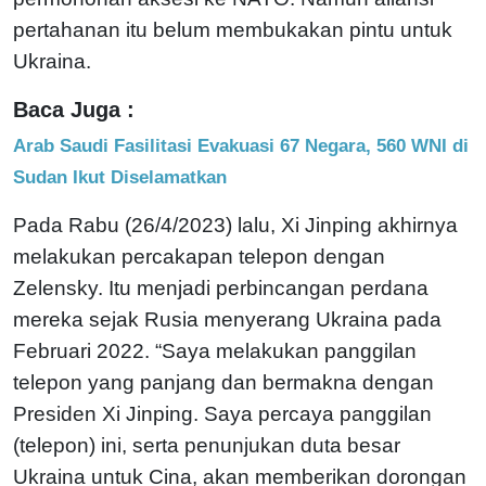
pertahanan itu belum membukakan pintu untuk
Ukraina.
Baca Juga :
Arab Saudi Fasilitasi Evakuasi 67 Negara, 560 WNI di
Sudan Ikut Diselamatkan
Pada Rabu (26/4/2023) lalu, Xi Jinping akhirnya
melakukan percakapan telepon dengan
Zelensky. Itu menjadi perbincangan perdana
mereka sejak Rusia menyerang Ukraina pada
Februari 2022. “Saya melakukan panggilan
telepon yang panjang dan bermakna dengan
Presiden Xi Jinping. Saya percaya panggilan
(telepon) ini, serta penunjukan duta besar
Ukraina untuk Cina, akan memberikan dorongan