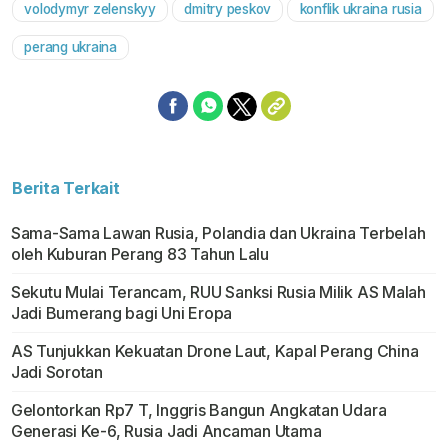
volodymyr zelenskyy
dmitry peskov
konflik ukraina rusia
perang ukraina
Berita Terkait
Sama-Sama Lawan Rusia, Polandia dan Ukraina Terbelah
oleh Kuburan Perang 83 Tahun Lalu
Sekutu Mulai Terancam, RUU Sanksi Rusia Milik AS Malah
Jadi Bumerang bagi Uni Eropa
AS Tunjukkan Kekuatan Drone Laut, Kapal Perang China
Jadi Sorotan
Gelontorkan Rp7 T, Inggris Bangun Angkatan Udara
Generasi Ke-6, Rusia Jadi Ancaman Utama