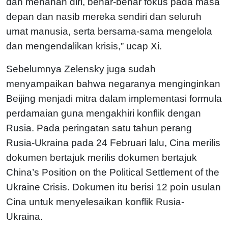
dan menahan diri, benar-benar fokus pada masa
depan dan nasib mereka sendiri dan seluruh
umat manusia, serta bersama-sama mengelola
dan mengendalikan krisis,” ucap Xi.
Sebelumnya Zelensky juga sudah
menyampaikan bahwa negaranya menginginkan
Beijing menjadi mitra dalam implementasi formula
perdamaian guna mengakhiri konflik dengan
Rusia. Pada peringatan satu tahun perang
Rusia-Ukraina pada 24 Februari lalu, Cina merilis
dokumen bertajuk merilis dokumen bertajuk
China’s Position on the Political Settlement of the
Ukraine Crisis. Dokumen itu berisi 12 poin usulan
Cina untuk menyelesaikan konflik Rusia-
Ukraina.