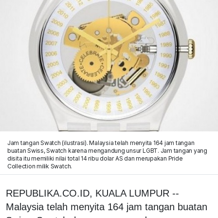
Jam tangan Swatch (ilustrasi). Malaysia telah menyita 164 jam tangan
buatan Swiss, Swatch karena mengandung unsur LGBT. Jam tangan yang
disita itu memiliki nilai total 14 ribu dolar AS dan merupakan Pride
Collection milik Swatch.
REPUBLIKA.CO.ID, KUALA LUMPUR --
Malaysia telah menyita 164 jam tangan buatan