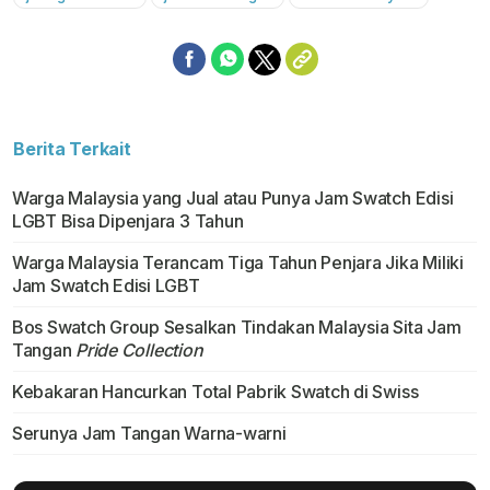
Berita Terkait
Warga Malaysia yang Jual atau Punya Jam Swatch Edisi
LGBT Bisa Dipenjara 3 Tahun
Warga Malaysia Terancam Tiga Tahun Penjara Jika Miliki
Jam Swatch Edisi LGBT
Bos Swatch Group Sesalkan Tindakan Malaysia Sita Jam
Tangan
Pride Collection
Kebakaran Hancurkan Total Pabrik Swatch di Swiss
Serunya Jam Tangan Warna-warni