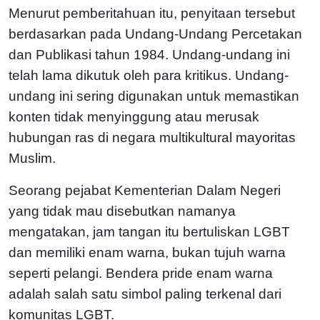
Menurut pemberitahuan itu, penyitaan tersebut
berdasarkan pada Undang-Undang Percetakan
dan Publikasi tahun 1984. Undang-undang ini
telah lama dikutuk oleh para kritikus. Undang-
undang ini sering digunakan untuk memastikan
konten tidak menyinggung atau merusak
hubungan ras di negara multikultural mayoritas
Muslim.
Seorang pejabat Kementerian Dalam Negeri
yang tidak mau disebutkan namanya
mengatakan, jam tangan itu bertuliskan LGBT
dan memiliki enam warna, bukan tujuh warna
seperti pelangi. Bendera pride enam warna
adalah salah satu simbol paling terkenal dari
komunitas LGBT.