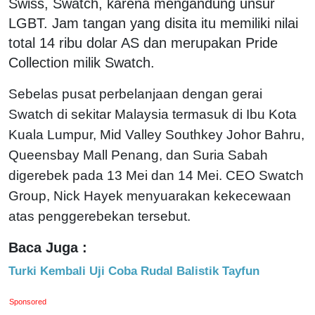
Swiss, Swatch, karena mengandung unsur
LGBT. Jam tangan yang disita itu memiliki nilai
total 14 ribu dolar AS dan merupakan Pride
Collection milik Swatch.
Sebelas pusat perbelanjaan dengan gerai
Swatch di sekitar Malaysia termasuk di Ibu Kota
Kuala Lumpur, Mid Valley Southkey Johor Bahru,
Queensbay Mall Penang, dan Suria Sabah
digerebek pada 13 Mei dan 14 Mei. CEO Swatch
Group, Nick Hayek menyuarakan kekecewaan
atas penggerebekan tersebut.
Baca Juga :
Turki Kembali Uji Coba Rudal Balistik Tayfun
Sponsored