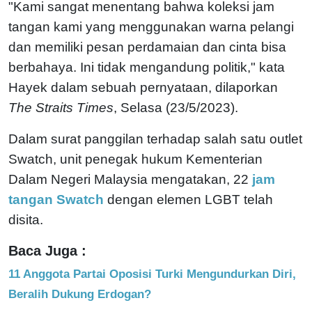
"Kami sangat menentang bahwa koleksi jam
tangan kami yang menggunakan warna pelangi
dan memiliki pesan perdamaian dan cinta bisa
berbahaya. Ini tidak mengandung politik," kata
Hayek dalam sebuah pernyataan, dilaporkan
The Straits Times
, Selasa (23/5/2023).
Dalam surat panggilan terhadap salah satu outlet
Swatch, unit penegak hukum Kementerian
Dalam Negeri Malaysia mengatakan, 22
jam
tangan Swatch
dengan elemen LGBT telah
disita.
Baca Juga :
11 Anggota Partai Oposisi Turki Mengundurkan Diri,
Beralih Dukung Erdogan?