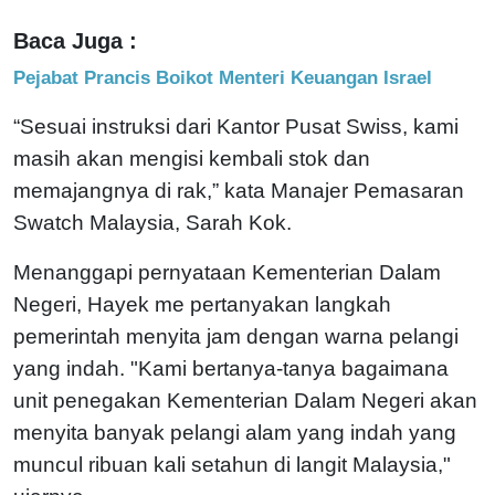
Baca Juga :
Pejabat Prancis Boikot Menteri Keuangan Israel
“Sesuai instruksi dari Kantor Pusat Swiss, kami
masih akan mengisi kembali stok dan
memajangnya di rak,” kata Manajer Pemasaran
Swatch Malaysia, Sarah Kok.
Menanggapi pernyataan Kementerian Dalam
Negeri, Hayek me pertanyakan langkah
pemerintah menyita jam dengan warna pelangi
yang indah. "Kami bertanya-tanya bagaimana
unit penegakan Kementerian Dalam Negeri akan
menyita banyak pelangi alam yang indah yang
muncul ribuan kali setahun di langit Malaysia,"