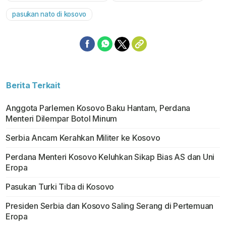
pasukan nato di kosovo
Berita Terkait
Anggota Parlemen Kosovo Baku Hantam, Perdana
Menteri Dilempar Botol Minum
Serbia Ancam Kerahkan Militer ke Kosovo
Perdana Menteri Kosovo Keluhkan Sikap Bias AS dan Uni
Eropa
Pasukan Turki Tiba di Kosovo
Presiden Serbia dan Kosovo Saling Serang di Pertemuan
Eropa