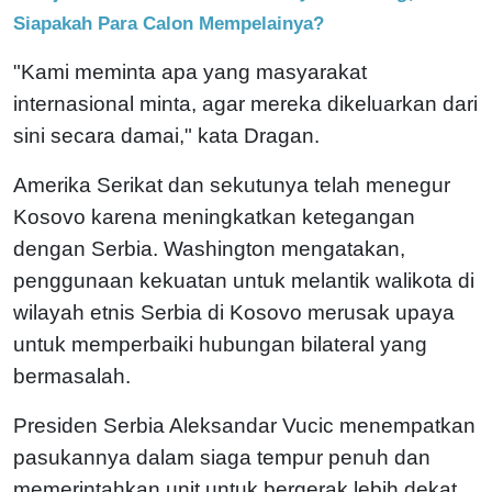
Siapakah Para Calon Mempelainya?
"Kami meminta apa yang masyarakat
internasional minta, agar mereka dikeluarkan dari
sini secara damai," kata Dragan.
Amerika Serikat dan sekutunya telah menegur
Kosovo karena meningkatkan ketegangan
dengan Serbia. Washington mengatakan,
penggunaan kekuatan untuk melantik walikota di
wilayah etnis Serbia di Kosovo merusak upaya
untuk memperbaiki hubungan bilateral yang
bermasalah.
Presiden Serbia Aleksandar Vucic menempatkan
pasukannya dalam siaga tempur penuh dan
memerintahkan unit untuk bergerak lebih dekat