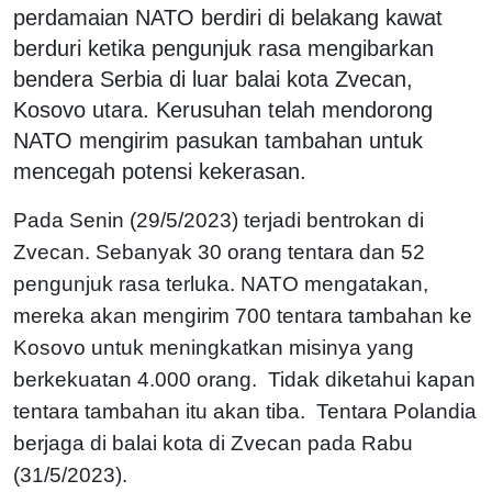
perdamaian NATO berdiri di belakang kawat
berduri ketika pengunjuk rasa mengibarkan
bendera Serbia di luar balai kota Zvecan,
Kosovo utara. Kerusuhan telah mendorong
NATO mengirim pasukan tambahan untuk
mencegah potensi kekerasan.
Pada Senin (29/5/2023) terjadi bentrokan di
Zvecan. Sebanyak 30 orang tentara dan 52
pengunjuk rasa terluka. NATO mengatakan,
mereka akan mengirim 700 tentara tambahan ke
Kosovo untuk meningkatkan misinya yang
berkekuatan 4.000 orang. Tidak diketahui kapan
tentara tambahan itu akan tiba. Tentara Polandia
berjaga di balai kota di Zvecan pada Rabu
(31/5/2023).