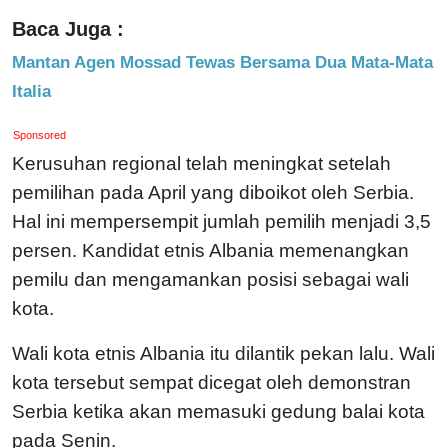
Baca Juga :
Mantan Agen Mossad Tewas Bersama Dua Mata-Mata
Italia
Sponsored
Kerusuhan regional telah meningkat setelah
pemilihan pada April yang diboikot oleh Serbia.
Hal ini mempersempit jumlah pemilih menjadi 3,5
persen. Kandidat etnis Albania memenangkan
pemilu dan mengamankan posisi sebagai wali
kota.
Wali kota etnis Albania itu dilantik pekan lalu. Wali
kota tersebut sempat dicegat oleh demonstran
Serbia ketika akan memasuki gedung balai kota
pada Senin.