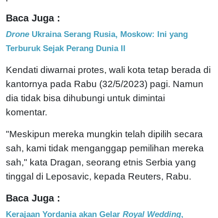
Baca Juga :
Drone
Ukraina Serang Rusia, Moskow: Ini yang
Terburuk Sejak Perang Dunia II
Kendati diwarnai protes, wali kota tetap berada di
kantornya pada Rabu (32/5/2023) pagi. Namun
dia tidak bisa dihubungi untuk dimintai
komentar.
"Meskipun mereka mungkin telah dipilih secara
sah, kami tidak menganggap pemilihan mereka
sah," kata Dragan, seorang etnis Serbia yang
tinggal di Leposavic, kepada Reuters, Rabu.
Baca Juga :
Kerajaan Yordania akan Gelar
Royal Wedding
,