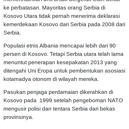
ke perbatasan. Mayoritas orang Serbia di
Kosovo Utara tidak pernah menerima deklarasi
kemerdekaan Kosovo dari Serbia pada 2008 dari
Serbia.
Populasi etnis Albania mencapai lebih dari 90
persen di Kosovo. Tetapi Serbia utara telah lama
menuntut penerapan kesepakatan 2013 yang
ditengahi Uni Eropa untuk pembentukan asosiasi
kotamadya otonom di wilayah mereka.
Pasukan penjaga perdamaian dikerahkan di
Kosovo pada 1999 setelah pengeboman NATO
mengusir polisi dan tentara Serbia dari bekas
provinsinya.