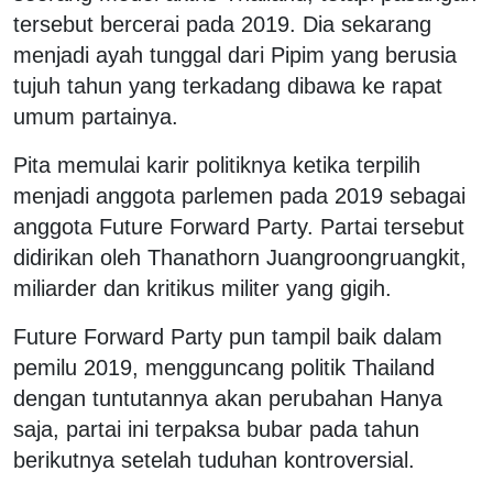
tersebut bercerai pada 2019. Dia sekarang
menjadi ayah tunggal dari Pipim yang berusia
tujuh tahun yang terkadang dibawa ke rapat
umum partainya.
Pita memulai karir politiknya ketika terpilih
menjadi anggota parlemen pada 2019 sebagai
anggota Future Forward Party. Partai tersebut
didirikan oleh Thanathorn Juangroongruangkit,
miliarder dan kritikus militer yang gigih.
Future Forward Party pun tampil baik dalam
pemilu 2019, mengguncang politik Thailand
dengan tuntutannya akan perubahan Hanya
saja, partai ini terpaksa bubar pada tahun
berikutnya setelah tuduhan kontroversial.