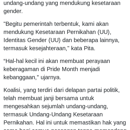
undang-undang yang mendukung kesetaraan
gender.
"Begitu pemerintah terbentuk, kami akan
mendukung Kesetaraan Pernikahan (UU),
Identitas Gender (UU) dan beberapa lainnya,
termasuk kesejahteraan," kata Pita.
“Hal-hal kecil ini akan membuat perayaan
keberagaman di Pride Month menjadi
kebanggaan,” ujarnya.
Koalisi, yang terdiri dari delapan partai politik,
telah membuat janji bersama untuk
mengesahkan sejumlah undang-undang,
termasuk Undang-Undang Kesetaraan
Pernikahan. Hal ini untuk memastikan hak yang