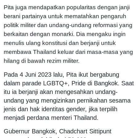
Pita juga mendapatkan popularitas dengan janji
berani partainya untuk mematahkan pengaruh
politik militer dan undang-undang reformasi yang
berkaitan dengan monarki. Dia mengaku ingin
menulis ulang konstitusi dan berjanji untuk
membawa Thailand keluar dari masa-masa yang
hilang di bawah rezim militer.
Pada 4 Juni 2023 lalu, Pita ikut bergabung
dalam parade LGBTQ+, Pride di Bangkok. Saat
itu ia berjanji akan mengesahkan undang-
undang yang mengizinkan pernikahan sesama
jenis dan hak identitas gender, jika terpilih
menjadi perdana menteri Thailand.
Gubernur Bangkok, Chadchart Sittipunt