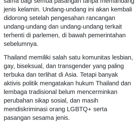
sama bagi semua pasangan tanpa memandang
jenis kelamin. Undang-undang ini akan kembali
didorong setelah pengesahan rancangan
undang-undang dan undang-undang terkait
terhenti di parlemen, di bawah pemerintahan
sebelumnya.
Thailand memiliki salah satu komunitas lesbian,
gay, biseksual, dan transgender yang paling
terbuka dan terlihat di Asia. Tetapi banyak
aktivis politik mengatakan hukum Thailand dan
lembaga tradisional belum mencerminkan
perubahan sikap sosial, dan masih
mendiskriminasi orang LGBTQ+ serta
pasangan sesama jenis.