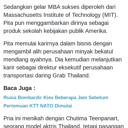
Sedangkan gelar MBA sukses diperoleh dari
Massachusetts Institute of Technology (MIT).
Pita pun menggambarkan dirinya sebagai
produk sekolah kebijakan publik Amerika.
Pita memulai karirnya dalam bisnis dengan
mengambil alih perusahaan minyak bekatul
mendiang ayahnya. Dia kemudian melanjutkan
karir sebagai direktur eksekutif perusahaan
transportasi daring Grab Thailand.
Baca Juga :
Rusia Bombardir Kiev Beberapa Jam Sebelum
Pertemuan KTT NATO Dimulai
Pria ini menikah dengan Chutima Teenpanart,
seorang model aktris Thailand, tetapi pasangan