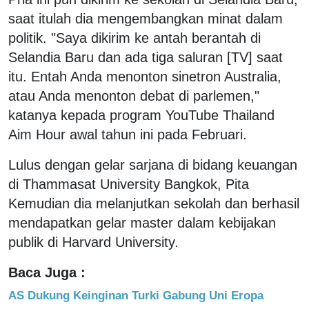
saat itulah dia mengembangkan minat dalam
politik. "Saya dikirim ke antah berantah di
Selandia Baru dan ada tiga saluran [TV] saat
itu. Entah Anda menonton sinetron Australia,
atau Anda menonton debat di parlemen,"
katanya kepada program YouTube Thailand
Aim Hour awal tahun ini pada Februari.
Lulus dengan gelar sarjana di bidang keuangan
di Thammasat University Bangkok, Pita
Kemudian dia melanjutkan sekolah dan berhasil
mendapatkan gelar master dalam kebijakan
publik di Harvard University.
Baca Juga :
AS Dukung Keinginan Turki Gabung Uni Eropa