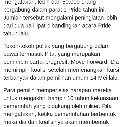
mengatakan, lebih dari 50.000 orang
bergabung dalam parade Pride tahun ini.
Jumlah tersebut mengalami peninglatan lebih
dari dua kali lipat dibandingkan acara Pride
tahun lalu.
Tokoh-tokoh politik yang bergabung dalam
pawai termasuk Pita, yang merupakan
pemimpin partai progresif, Move Forward. Dia
memimpin koalisi setelah memenangkan kursi
terbanyak dalam pemilihan umum 14 Mei lalu.
Para pemilih memperjelas harapan mereka
untuk mengakhiri hampir 10 tahun kekuasaan
pemerintah yang didukung oleh militer. Pita
mengatakan, ketika pemerintahan berbentuk
maka dia dan koalisinya akan membentuk