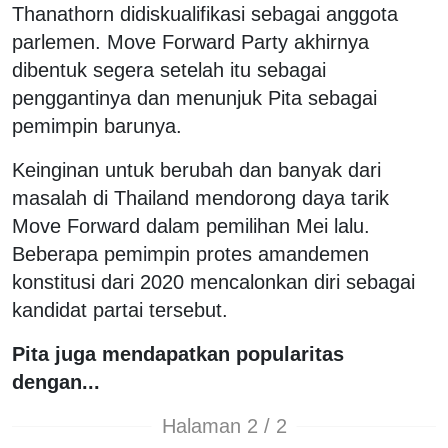
Thanathorn didiskualifikasi sebagai anggota
parlemen. Move Forward Party akhirnya
dibentuk segera setelah itu sebagai
penggantinya dan menunjuk Pita sebagai
pemimpin barunya.
Keinginan untuk berubah dan banyak dari
masalah di Thailand mendorong daya tarik
Move Forward dalam pemilihan Mei lalu.
Beberapa pemimpin protes amandemen
konstitusi dari 2020 mencalonkan diri sebagai
kandidat partai tersebut.
Pita juga mendapatkan popularitas
dengan...
Halaman 2 / 2