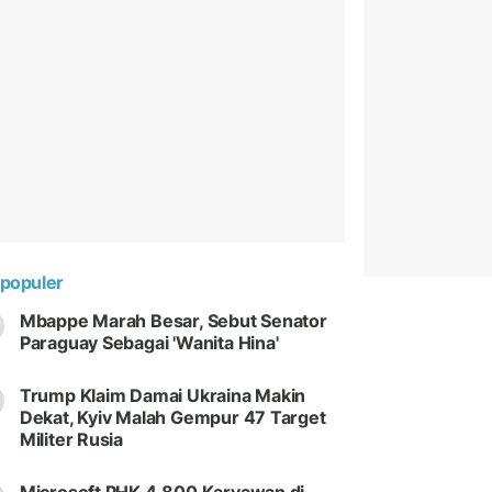
populer
Mbappe Marah Besar, Sebut Senator
Paraguay Sebagai 'Wanita Hina'
Trump Klaim Damai Ukraina Makin
Dekat, Kyiv Malah Gempur 47 Target
Militer Rusia