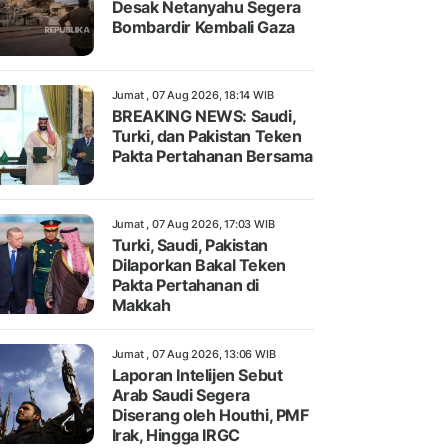
Desak Netanyahu Segera
Bombardir Kembali Gaza
Jumat , 07 Aug 2026, 18:14 WIB
BREAKING NEWS: Saudi,
Turki, dan Pakistan Teken
Pakta Pertahanan Bersama
Jumat , 07 Aug 2026, 17:03 WIB
Turki, Saudi, Pakistan
Dilaporkan Bakal Teken
Pakta Pertahanan di
Makkah
Jumat , 07 Aug 2026, 13:06 WIB
Laporan Intelijen Sebut
Arab Saudi Segera
Diserang oleh Houthi, PMF
Irak, Hingga IRGC