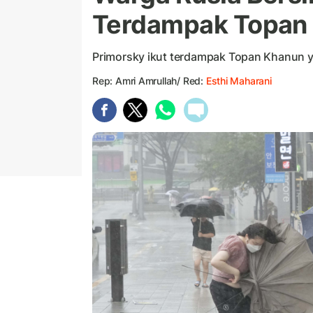
Terdampak Topan
Primorsky ikut terdampak Topan Khanun 
Rep: Amri Amrullah/ Red:
Esthi Maharani