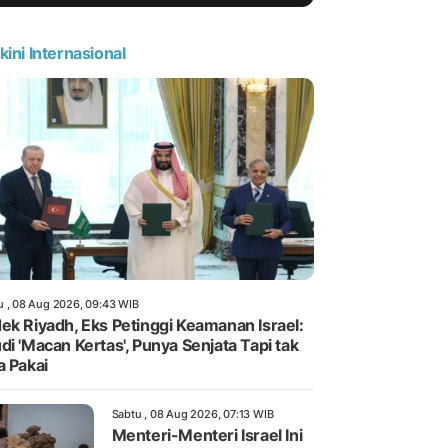
kini Internasional
u , 08 Aug 2026, 09:43 WIB
ek Riyadh, Eks Petinggi Keamanan Israel:
di 'Macan Kertas', Punya Senjata Tapi tak
a Pakai
Sabtu , 08 Aug 2026, 07:13 WIB
Menteri-Menteri Israel Ini