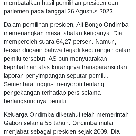
membatalkan hasil pemilihan presiden dan
parlemen pada tanggal 26 Agustus 2023.
Dalam pemilihan presiden, Ali Bongo Ondimba
memenangkan masa jabatan ketiganya. Dia
memperoleh suara 64,27 persen. Namun,
tersiar dugaan bahwa terjadi kecurangan dalam
pemilu tersebut. AS pun menyuarakan
keprihatinan atas kurangnya transparansi dan
laporan penyimpangan seputar pemilu.
Sementara Inggris menyoroti tentang
pengekangan terhadap pers selama
berlangsungnya pemilu.
Keluarga Ondimba diketahui telah memerintah
Gabon selama 55 tahun. Ondimba mulai
menjabat sebagai presiden sejak 2009. Dia