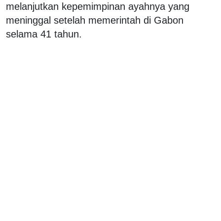
melanjutkan kepemimpinan ayahnya yang
meninggal setelah memerintah di Gabon
selama 41 tahun.