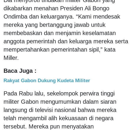
dikabarkan menahan Presiden Ali Bongo
Ondimba dan keluarganya. “Kami mendesak
mereka yang bertanggung jawab untuk
membebaskan dan menjamin keselamatan
anggota pemerintah dan keluarga mereka serta
mempertahankan pemerintahan sipil,” kata
Miller.
Baca Juga :
Rakyat Gabon Dukung Kudeta Militer
Pada Rabu lalu, sekelompok perwira tinggi
militer Gabon mengumumkan dalam siaran
langsung di televisi nasional bahwa mereka
telah mengambil alih kekuasaan di negara
tersebut. Mereka pun menyatakan