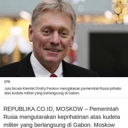
EPA
Juru bicara Kremlin Dmitry Peskov mengatakan pemerintah Rusia prihatin
atas kudeta militer yang berlangsung di Gabon.
REPUBLIKA.CO.ID, MOSKOW – Pemerintah
Rusia mengutarakan keprihatinan atas kudeta
militer yang berlangsung di Gabon. Moskow