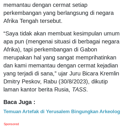
memantau dengan cermat setiap
perkembangan yang berlangsung di negara
Afrika Tengah tersebut.
“Saya tidak akan membuat kesimpulan umum
apa pun (mengenai situasi di berbagai negara
Afrika), tapi perkembangan di Gabon
merupakan hal yang sangat memprihatinkan
dan kami memantau dengan cermat kejadian
yang terjadi di sana,” ujar Juru Bicara Kremlin
Dmitry Peskov, Rabu (30/8/2023), dikutip
laman kantor berita Rusia,
TASS
.
Baca Juga :
Temuan Artefak di Yerusalem Bingungkan Arkeolog
Sponsored