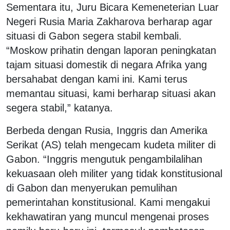
Sementara itu, Juru Bicara Kemeneterian Luar
Negeri Rusia Maria Zakharova berharap agar
situasi di Gabon segera stabil kembali.
“Moskow prihatin dengan laporan peningkatan
tajam situasi domestik di negara Afrika yang
bersahabat dengan kami ini. Kami terus
memantau situasi, kami berharap situasi akan
segera stabil,” katanya.
Berbeda dengan Rusia, Inggris dan Amerika
Serikat (AS) telah mengecam kudeta militer di
Gabon. “Inggris mengutuk pengambilalihan
kekuasaan oleh militer yang tidak konstitusional
di Gabon dan menyerukan pemulihan
pemerintahan konstitusional. Kami mengakui
kekhawatiran yang muncul mengenai proses