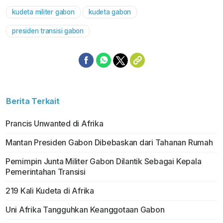
kudeta militer gabon
kudeta gabon
Mute
presiden transisi gabon
Berita Terkait
Prancis Unwanted di Afrika
Mantan Presiden Gabon Dibebaskan dari Tahanan Rumah
Pemimpin Junta Militer Gabon Dilantik Sebagai Kepala
Pemerintahan Transisi
219 Kali Kudeta di Afrika
Uni Afrika Tangguhkan Keanggotaan Gabon