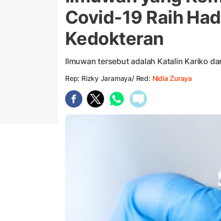
Covid-19 Raih Had
Kedokteran
Ilmuwan tersebut adalah Katalin Kariko 
Rep: Rizky Jaramaya/ Red:
Nidia Zuraya