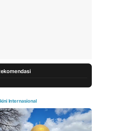
Rekomendasi
kini Internasional