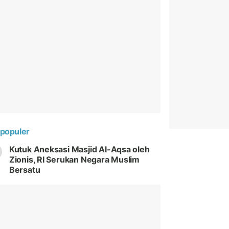
populer
Kutuk Aneksasi Masjid Al-Aqsa oleh
Zionis, RI Serukan Negara Muslim
Bersatu