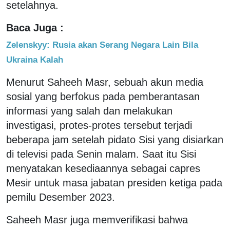
setelahnya.
Baca Juga :
Zelenskyy: Rusia akan Serang Negara Lain Bila
Ukraina Kalah
Menurut Saheeh Masr, sebuah akun media
sosial yang berfokus pada pemberantasan
informasi yang salah dan melakukan
investigasi, protes-protes tersebut terjadi
beberapa jam setelah pidato Sisi yang disiarkan
di televisi pada Senin malam. Saat itu Sisi
menyatakan kesediaannya sebagai capres
Mesir untuk masa jabatan presiden ketiga pada
pemilu Desember 2023.
Saheeh Masr juga memverifikasi bahwa