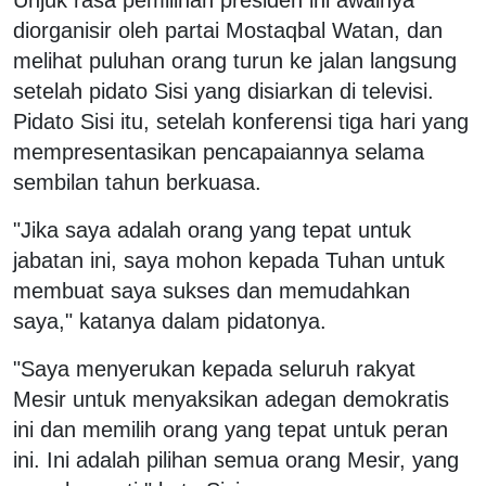
diorganisir oleh partai Mostaqbal Watan, dan
melihat puluhan orang turun ke jalan langsung
setelah pidato Sisi yang disiarkan di televisi.
Pidato Sisi itu, setelah konferensi tiga hari yang
mempresentasikan pencapaiannya selama
sembilan tahun berkuasa.
"Jika saya adalah orang yang tepat untuk
jabatan ini, saya mohon kepada Tuhan untuk
membuat saya sukses dan memudahkan
saya," katanya dalam pidatonya.
"Saya menyerukan kepada seluruh rakyat
Mesir untuk menyaksikan adegan demokratis
ini dan memilih orang yang tepat untuk peran
ini. Ini adalah pilihan semua orang Mesir, yang