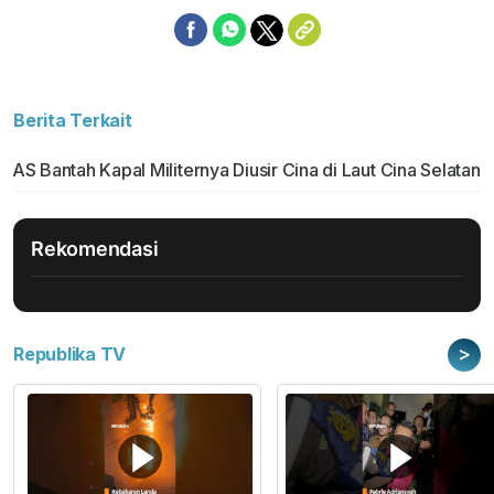
Berita Terkait
AS Bantah Kapal Militernya Diusir Cina di Laut Cina Selatan
Rekomendasi
>
Republika TV