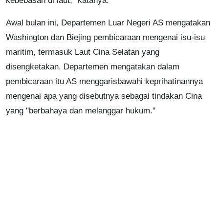
kebebasan di laut," katanya.
Awal bulan ini, Departemen Luar Negeri AS mengatakan
Washington dan Biejing pembicaraan mengenai isu-isu
maritim, termasuk Laut Cina Selatan yang
disengketakan. Departemen mengatakan dalam
pembicaraan itu AS menggarisbawahi keprihatinannya
mengenai apa yang disebutnya sebagai tindakan Cina
yang "berbahaya dan melanggar hukum."