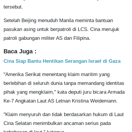
tersebut.
Setelah Beijing menuduh Manila meminta bantuan
pasukan asing untuk berpatroli di LCS. Cina merujuk
patroli gabungan militer AS dan Filipina.
Baca Juga :
Cina Siap Bantu Hentikan Serangan Israel di Gaza
"Amerika Serikat menentang klaim maritim yang
berlebihan di seluruh dunia tanpa memandang identitas
pihak yang mengklaim," kata deputi juru bicara Armada
Ke-7 Angkatan Laut AS Letnan Kristina Weidemann.
"Klaim menyuruh dan tidak berdasarkan hukum di Laut
Cina Selatan menimbulkan ancaman serius pada