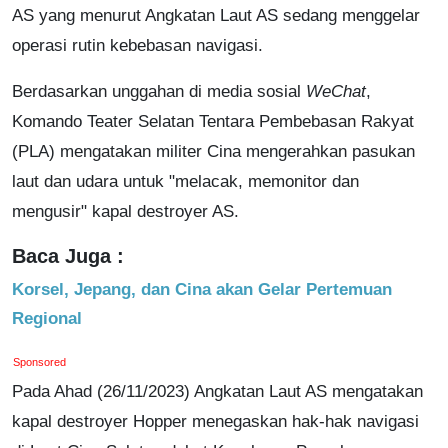
AS yang menurut Angkatan Laut AS sedang menggelar
operasi rutin kebebasan navigasi.
Berdasarkan unggahan di media sosial
WeChat
,
Komando Teater Selatan Tentara Pembebasan Rakyat
(PLA) mengatakan militer Cina mengerahkan pasukan
laut dan udara untuk "melacak, memonitor dan
mengusir" kapal destroyer AS.
Baca Juga :
Korsel, Jepang, dan Cina akan Gelar Pertemuan
Regional
Sponsored
Pada Ahad (26/11/2023) Angkatan Laut AS mengatakan
kapal destroyer Hopper menegaskan hak-hak navigasi