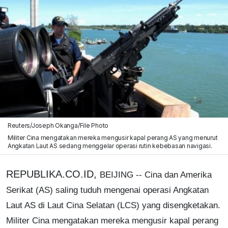
Reuters/Joseph Okanga/File Photo
Militer Cina mengatakan mereka mengusir kapal perang AS yang menurut
Angkatan Laut AS sedang menggelar operasi rutin kebebasan navigasi.
REPUBLIKA.CO.ID,
BEIJING -- Cina dan Amerika
Serikat (AS) saling tuduh mengenai operasi Angkatan
Laut AS di Laut Cina Selatan (LCS) yang disengketakan.
Militer Cina mengatakan mereka mengusir kapal perang