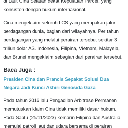
di Laut Cina Selatan dekat Kepulauan Parcel, yang
konsisten dengan hukum internasional.
Cina mengeklaim seluruh LCS yang merupakan jalur
perdagangan dunia, bagian dari wilayahnya. Per tahun
perdagangan yang melalui perairan tersebut sekitar 3
triliun dolar AS. Indonesia, Filipina, Vietnam, Malaysia,
dan Brunei mengeklaim sebagian dari perairan tersebut.
Baca Juga :
Presiden Cina dan Prancis Sepakat Solusi Dua
Negara Jadi Kunci Akhiri Genosida Gaza
Pada tahun 2016 lalu Pengadilan Arbitrase Permanen
memutuskan klaim Cina tidak memiliki dasar hukum.
Pada Sabtu (25/11/2023) kemarin Filipina dan Australia
memulai patroli laut dan udara bersama di perairan