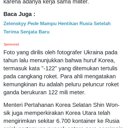
karena adanya kerja sama militer.
Baca Juga :
Zelenskyy
Pede
Mampu Hentikan Rusia Setelah
Terima Senjata Baru
Sponsored
Foto yang dirilis oleh fotografer Ukraina pada
tahun lalu menunjukkan bahwa huruf Korea,
termasuk kata "-122" yang ditemukan tertulis
pada cangkang roket. Para ahli mengatakan
kemungkinan itu adalah peluru peluncur roket
ganda berukuran 122 mili meter.
Menteri Pertahanan Korea Selatan Shin Won-
sik juga memperkirakan Korea Utara telah
mengirimkan sekitar 6.700 kontainer ke Rusia