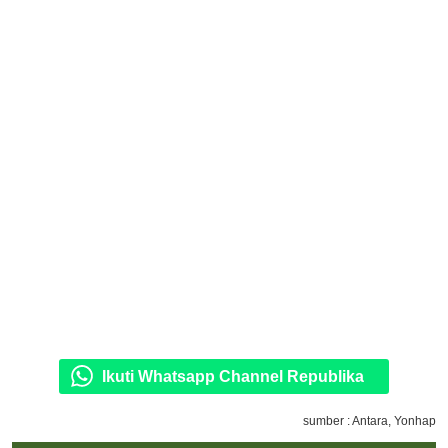
Ikuti Whatsapp Channel Republika
sumber : Antara, Yonhap