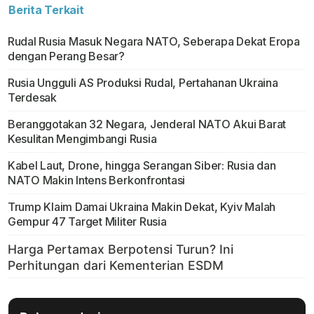
Berita Terkait
Rudal Rusia Masuk Negara NATO, Seberapa Dekat Eropa
dengan Perang Besar?
Rusia Ungguli AS Produksi Rudal, Pertahanan Ukraina
Terdesak
Beranggotakan 32 Negara, Jenderal NATO Akui Barat
Kesulitan Mengimbangi Rusia
Kabel Laut, Drone, hingga Serangan Siber: Rusia dan
NATO Makin Intens Berkonfrontasi
Trump Klaim Damai Ukraina Makin Dekat, Kyiv Malah
Gempur 47 Target Militer Rusia