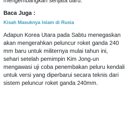
mengembangkan senjata baru.
Baca Juga :
Kisah Masuknya Islam di Rusia
Adapun Korea Utara pada Sabtu menegaskan
akan mengerahkan peluncur roket ganda 240
mm baru untuk militernya mulai tahun ini,
sehari setelah pemimpin Kim Jong-un
mengawasi uji coba penembakan peluru kendali
untuk versi yang diperbarui secara teknis dari
sistem peluncur roket ganda 240mm.