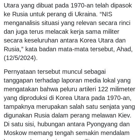
Utara yang dibuat pada 1970-an telah dipasok
ke Rusia untuk perang di Ukraina. “NIS
menganalisis situasi yang relevan secara rinci
dan juga terus melacak kerja sama militer
secara keseluruhan antara Korea Utara dan
Rusia,” kata badan mata-mata tersebut, Ahad,
(12/5/2024).
Pernyataan tersebut muncul sebagai
tanggapan terhadap laporan media lokal yang
mengatakan bahwa peluru artileri 122 milimeter
yang diproduksi di Korea Utara pada 1970-an,
tampaknya merupakan salah satu senjata yang
digunakan Rusia dalam perang melawan Kiev.
Di satu sisi, hubungan antara Pyongyang dan
Moskow memang tengah semakin mendalam