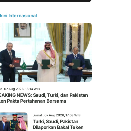
kini Internasional
t , 07 Aug 2026, 18:14 WIB
AKING NEWS: Saudi, Turki, dan Pakistan
en Pakta Pertahanan Bersama
Jumat , 07 Aug 2026, 17:03 WIB
Turki, Saudi, Pakistan
Dilaporkan Bakal Teken