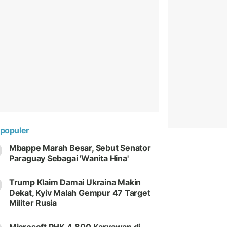
populer
Mbappe Marah Besar, Sebut Senator
Paraguay Sebagai 'Wanita Hina'
Trump Klaim Damai Ukraina Makin
Dekat, Kyiv Malah Gempur 47 Target
Militer Rusia