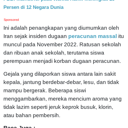
Persen di 12 Negara Dunia
Sponsored
Ini adalah penangkapan yang diumumkan oleh
Iran sejak insiden dugaan
peracunan massal
itu
muncul pada November 2022. Ratusan sekolah
dan ribuan anak sekolah, terutama siswa
perempuan menjadi korban dugaan peracunan.
Gejala yang dilaporkan siswa antara lain sakit
kepala, jantung berdebar-debar, lesu, dan tidak
mampu bergerak. Beberapa siswi
menggambarkan, mereka mencium aroma yang
tidak lazim seperti jeruk keprok busuk, klorin,
atau bahan pembersih.
Baca Juga :