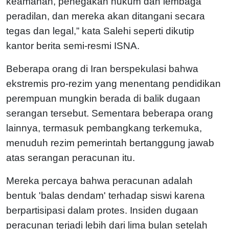
keamanan, penegakan hukum dan lembaga
peradilan, dan mereka akan ditangani secara
tegas dan legal,” kata Salehi seperti dikutip
kantor berita semi-resmi ISNA.
Beberapa orang di Iran berspekulasi bahwa
ekstremis pro-rezim yang menentang pendidikan
perempuan mungkin berada di balik dugaan
serangan tersebut. Sementara beberapa orang
lainnya, termasuk pembangkang terkemuka,
menuduh rezim pemerintah bertanggung jawab
atas serangan peracunan itu.
Mereka percaya bahwa peracunan adalah
bentuk 'balas dendam' terhadap siswi karena
berpartisipasi dalam protes.
Insiden dugaan
peracunan terjadi lebih dari lima bulan setelah