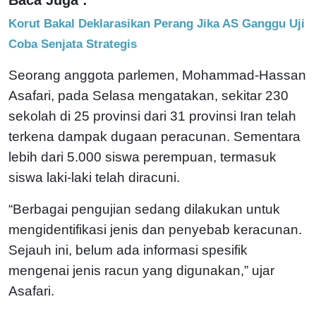
Korut Bakal Deklarasikan Perang Jika AS Ganggu Uji
Coba Senjata Strategis
Seorang anggota parlemen, Mohammad-Hassan
Asafari, pada Selasa mengatakan, sekitar 230
sekolah di 25 provinsi dari 31 provinsi Iran telah
terkena dampak dugaan peracunan. Sementara
lebih dari 5.000 siswa perempuan, termasuk
siswa laki-laki telah diracuni.
“Berbagai pengujian sedang dilakukan untuk
mengidentifikasi jenis dan penyebab keracunan.
Sejauh ini, belum ada informasi spesifik
mengenai jenis racun yang digunakan,” ujar
Asafari.