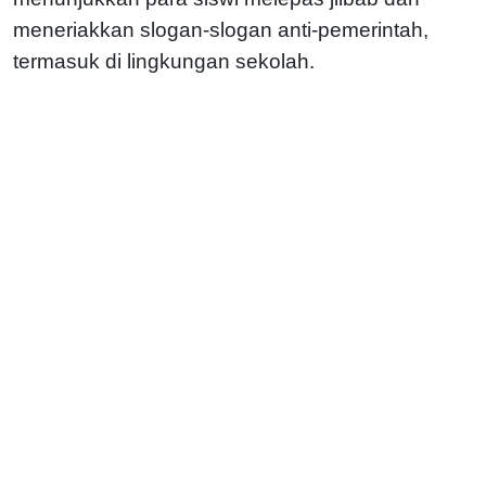
meneriakkan slogan-slogan anti-pemerintah,
termasuk di lingkungan sekolah.