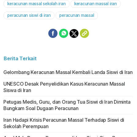
keracunan massal sekolah iran
keracunan massal iran
Mute
peracunan siswi di iran
peracunan massal
Berita Terkait
Gelombang Keracunan Massal Kembali Landa Siswi di Iran
UNESCO Desak Penyelidikan Kasus Keracunan Massal
Siswa di Iran
Petugas Medis, Guru, dan Orang Tua Siswi di Iran Diminta
Bungkam Soal Dugaan Peracunan
Iran Hadapi Krisis Peracunan Massal Terhadap Siswi di
Sekolah Perempuan