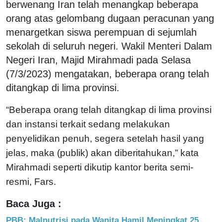
berwenang Iran telah menangkap beberapa
orang atas gelombang dugaan peracunan yang
menargetkan siswa perempuan di sejumlah
sekolah di seluruh negeri. Wakil Menteri Dalam
Negeri Iran, Majid Mirahmadi pada Selasa
(7/3/2023) mengatakan, beberapa orang telah
ditangkap di lima provinsi.
“Beberapa orang telah ditangkap di lima provinsi
dan instansi terkait sedang melakukan
penyelidikan penuh, segera setelah hasil yang
jelas, maka (publik) akan diberitahukan,” kata
Mirahmadi seperti dikutip kantor berita semi-
resmi, Fars.
Baca Juga :
PBB: Malnutrisi pada Wanita Hamil Meningkat 25