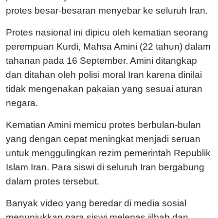
protes besar-besaran menyebar ke seluruh Iran.
Protes nasional ini dipicu oleh kematian seorang
perempuan Kurdi, Mahsa Amini (22 tahun) dalam
tahanan pada 16 September. Amini ditangkap
dan ditahan oleh polisi moral Iran karena dinilai
tidak mengenakan pakaian yang sesuai aturan
negara.
Kematian Amini memicu protes berbulan-bulan
yang dengan cepat meningkat menjadi seruan
untuk menggulingkan rezim pemerintah Republik
Islam Iran. Para siswi di seluruh Iran bergabung
dalam protes tersebut.
Banyak video yang beredar di media sosial
menunjukkan para siswi melepas jilbab dan