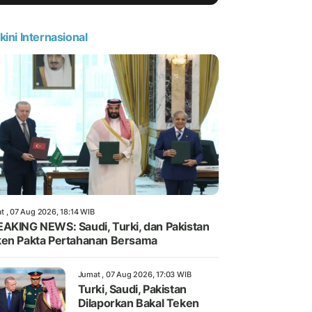
kini Internasional
t , 07 Aug 2026, 18:14 WIB
AKING NEWS: Saudi, Turki, dan Pakistan
en Pakta Pertahanan Bersama
Jumat , 07 Aug 2026, 17:03 WIB
Turki, Saudi, Pakistan
Dilaporkan Bakal Teken