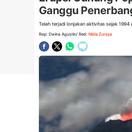
Ganggu Penerban
Telah terjadi lonjakan aktivitas sejak 199
Rep: Dwina Agustin/ Red:
Nidia Zuraya