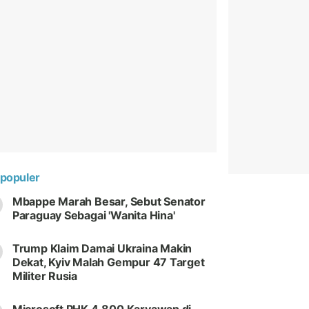
populer
Mbappe Marah Besar, Sebut Senator
Paraguay Sebagai 'Wanita Hina'
Trump Klaim Damai Ukraina Makin
Dekat, Kyiv Malah Gempur 47 Target
Militer Rusia