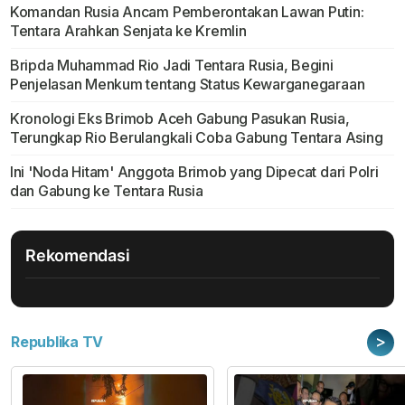
Komandan Rusia Ancam Pemberontakan Lawan Putin:
Tentara Arahkan Senjata ke Kremlin
Bripda Muhammad Rio Jadi Tentara Rusia, Begini
Penjelasan Menkum tentang Status Kewarganegaraan
Kronologi Eks Brimob Aceh Gabung Pasukan Rusia,
Terungkap Rio Berulangkali Coba Gabung Tentara Asing
Ini 'Noda Hitam' Anggota Brimob yang Dipecat dari Polri
dan Gabung ke Tentara Rusia
Rekomendasi
>
Republika TV