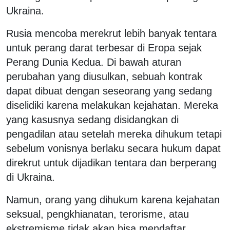
Ukraina.
Rusia mencoba merekrut lebih banyak tentara
untuk perang darat terbesar di Eropa sejak
Perang Dunia Kedua. Di bawah aturan
perubahan yang diusulkan, sebuah kontrak
dapat dibuat dengan seseorang yang sedang
diselidiki karena melakukan kejahatan. Mereka
yang kasusnya sedang disidangkan di
pengadilan atau setelah mereka dihukum tetapi
sebelum vonisnya berlaku secara hukum dapat
direkrut untuk dijadikan tentara dan berperang
di Ukraina.
Namun, orang yang dihukum karena kejahatan
seksual, pengkhianatan, terorisme, atau
ekstremisme tidak akan bisa mendaftar.