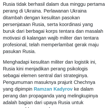
Rusia tidak berhasil dalam dua minggu pertama
perang di Ukraina. Perlawanan Ukraina
ditambah dengan kesulitan pasokan
persenjataan Rusia, serta koordinasi yang
buruk dari berbagai korps tentara dan masalah
motivasi di kalangan wajib militer dan tentara
profesional, telah memperlambat gerak maju
pasukan Rusia.
Menghadapi kesulitan militer dan logistik ini,
Rusia kini menjadikan perang psikologis
sebagai elemen sentral dari strateginya.
Pengumuman masuknya prajurit Chechnya
yang dipimpin
Ramzan Kadyrov
ke dalam
perang dan propaganda yang melingkupinya
adalah bagian dari upaya Rusia untuk