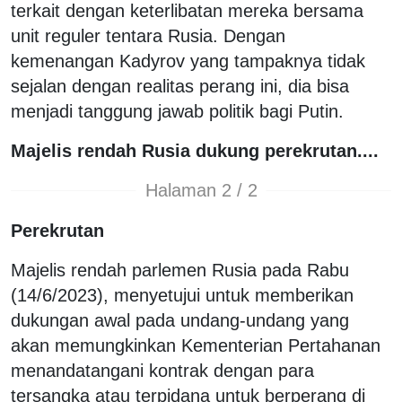
terkait dengan keterlibatan mereka bersama
unit reguler tentara Rusia. Dengan
kemenangan Kadyrov yang tampaknya tidak
sejalan dengan realitas perang ini, dia bisa
menjadi tanggung jawab politik bagi Putin.
Majelis rendah Rusia dukung perekrutan....
Halaman 2 / 2
Perekrutan
Majelis rendah parlemen Rusia pada Rabu
(14/6/2023), menyetujui untuk memberikan
dukungan awal pada undang-undang yang
akan memungkinkan Kementerian Pertahanan
menandatangani kontrak dengan para
tersangka atau terpidana untuk berperang di