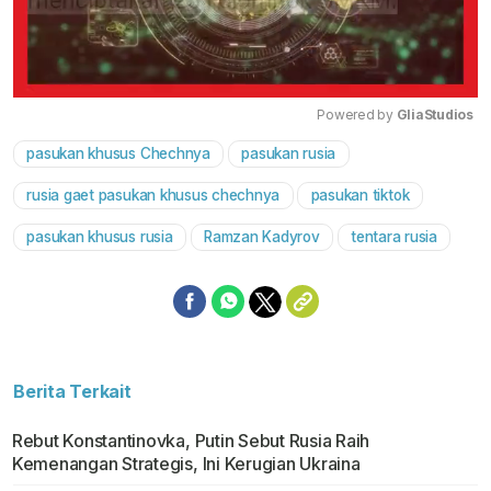
Powered by 
GliaStudios
pasukan khusus Chechnya
pasukan rusia
Mute
rusia gaet pasukan khusus chechnya
pasukan tiktok
pasukan khusus rusia
Ramzan Kadyrov
tentara rusia
Berita Terkait
Rebut Konstantinovka, Putin Sebut Rusia Raih
Kemenangan Strategis, Ini Kerugian Ukraina