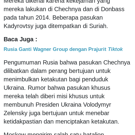
Mereka dikenal karena kekejaman yang
mereka lakukan di Chechnya dan di Donbass
pada tahun 2014. Beberapa pasukan
Kadyrovtsy juga ditempatkan di Suriah.
Baca Juga :
Rusia Ganti Wagner Group dengan Prajurit
Tiktok
Pengumuman Rusia bahwa pasukan Chechnya
dilibatkan dalam perang bertujuan untuk
menimbulkan ketakutan bagi penduduk
Ukraina. Rumor bahwa pasukan khusus
mereka telah diberi misi khusus untuk
membunuh Presiden Ukraina Volodymyr
Zelensky juga bertujuan untuk menebar
ketidakpastian dan menciptakan ketakutan.
Moskow mengirim salah satu batalion