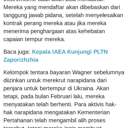
Mereka yang mendaftar akan dibebaskan dari
tanggung jawab pidana, setelah menyelesaikan
kontrak perang mereka atau jika mereka
menerima penghargaan atas kehebatan
capaian tempur mereka.
Baca juga:
Kepala IAEA Kunjungi PLTN
Zaporizhzhia
Kelompok tentara bayaran Wagner sebelumnya
diizinkan untuk merekrut narapidana dari
penjara untuk bertempur di Ukraina. Akan
tetapi, pada bulan Februari lalu, mereka
menyatakan telah berhenti. Para aktivis hak-
hak narapidana mengatakan Kementerian
Pertahanan telah mengambil alih proses