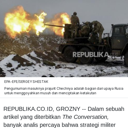
EPA-EFE/SERGEY SHESTAK
Pengumuman masuknya prajurit Chechnya adalah bagian dari upaya Rusia
untuk menggoyahkan musuh dan menciptakan ketakutan
REPUBLIKA.CO.ID, GROZNY -- Dalam sebuah
artikel yang diterbitkan
The Conversation,
banyak analis percaya bahwa strategi militer