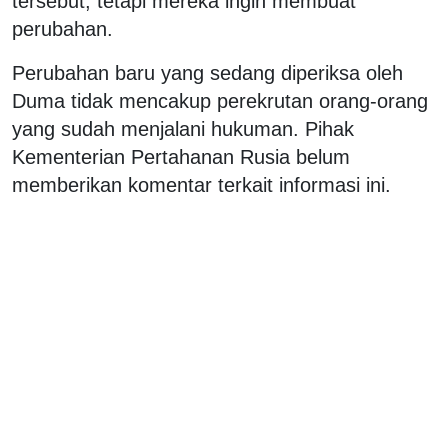
tersebut, tetapi mereka ingin membuat
perubahan.
Perubahan baru yang sedang diperiksa oleh
Duma tidak mencakup perekrutan orang-orang
yang sudah menjalani hukuman. Pihak
Kementerian Pertahanan Rusia belum
memberikan komentar terkait informasi ini.