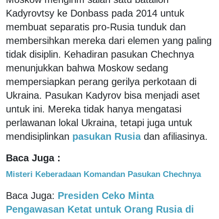
Kadyrovtsy ke Donbass pada 2014 untuk
membuat separatis pro-Rusia tunduk dan
membersihkan mereka dari elemen yang paling
tidak disiplin. Kehadiran pasukan Chechnya
menunjukkan bahwa Moskow sedang
mempersiapkan perang gerilya perkotaan di
Ukraina. Pasukan Kadyrov bisa menjadi aset
untuk ini. Mereka tidak hanya mengatasi
perlawanan lokal Ukraina, tetapi juga untuk
mendisiplinkan
pasukan Rusia
dan afiliasinya.
Baca Juga :
Misteri Keberadaan Komandan Pasukan Chechnya
Baca Juga:
Presiden Ceko Minta
Pengawasan Ketat untuk Orang Rusia di