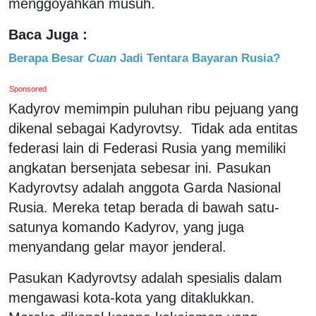
menggoyahkan musuh.
Baca Juga :
Berapa Besar
Cuan
Jadi Tentara Bayaran Rusia?
Sponsored
Kadyrov memimpin puluhan ribu pejuang yang
dikenal sebagai Kadyrovtsy. Tidak ada entitas
federasi lain di Federasi Rusia yang memiliki
angkatan bersenjata sebesar ini. Pasukan
Kadyrovtsy adalah anggota Garda Nasional
Rusia. Mereka tetap berada di bawah satu-
satunya komando Kadyrov, yang juga
menyandang gelar mayor jenderal.
Pasukan Kadyrovtsy adalah spesialis dalam
mengawasi kota-kota yang ditaklukkan.