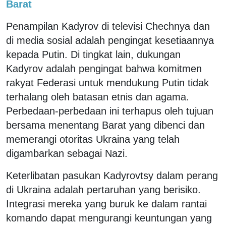
Barat
Penampilan Kadyrov di televisi Chechnya dan
di media sosial adalah pengingat kesetiaannya
kepada Putin. Di tingkat lain, dukungan
Kadyrov adalah pengingat bahwa komitmen
rakyat Federasi untuk mendukung Putin tidak
terhalang oleh batasan etnis dan agama.
Perbedaan-perbedaan ini terhapus oleh tujuan
bersama menentang Barat yang dibenci dan
memerangi otoritas Ukraina yang telah
digambarkan sebagai Nazi.
Keterlibatan pasukan Kadyrovtsy dalam perang
di Ukraina adalah pertaruhan yang berisiko.
Integrasi mereka yang buruk ke dalam rantai
komando dapat mengurangi keuntungan yang