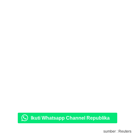
Ikuti Whatsapp Channel Republika
sumber : Reuters