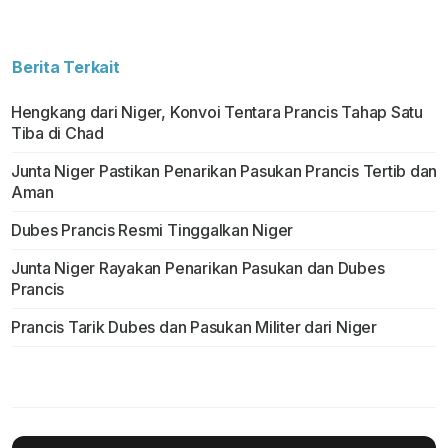
Berita Terkait
Hengkang dari Niger, Konvoi Tentara Prancis Tahap Satu
Tiba di Chad
Junta Niger Pastikan Penarikan Pasukan Prancis Tertib dan
Aman
Dubes Prancis Resmi Tinggalkan Niger
Junta Niger Rayakan Penarikan Pasukan dan Dubes
Prancis
Prancis Tarik Dubes dan Pasukan Militer dari Niger