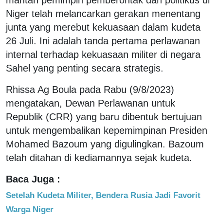
Niger telah melancarkan gerakan menentang
junta yang merebut kekuasaan dalam kudeta
26 Juli. Ini adalah tanda pertama perlawanan
internal terhadap kekuasaan militer di negara
Sahel yang penting secara strategis.
Rhissa Ag Boula pada Rabu (9/8/2023)
mengatakan, Dewan Perlawanan untuk
Republik (CRR) yang baru dibentuk bertujuan
untuk mengembalikan kepemimpinan Presiden
Mohamed Bazoum yang digulingkan. Bazoum
telah ditahan di kediamannya sejak kudeta.
Baca Juga :
Setelah Kudeta Militer, Bendera Rusia Jadi Favorit
Warga Niger