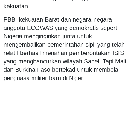
kekuatan.
PBB, kekuatan Barat dan negara-negara
anggota ECOWAS yang demokratis seperti
Nigeria menginginkan junta untuk
mengembalikan pemerintahan sipil yang telah
relatif berhasil menahan pemberontakan ISIS
yang menghancurkan wilayah Sahel. Tapi Mali
dan Burkina Faso bertekad untuk membela
penguasa militer baru di Niger.