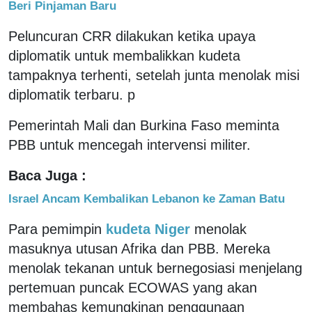
Beri Pinjaman Baru
Peluncuran CRR dilakukan ketika upaya
diplomatik untuk membalikkan kudeta
tampaknya terhenti, setelah junta menolak misi
diplomatik terbaru. p
Pemerintah Mali dan Burkina Faso meminta
PBB untuk mencegah intervensi militer.
Baca Juga :
Israel Ancam Kembalikan Lebanon ke Zaman Batu
Para pemimpin
kudeta Niger
menolak
masuknya utusan Afrika dan PBB. Mereka
menolak tekanan untuk bernegosiasi menjelang
pertemuan puncak ECOWAS yang akan
membahas kemungkinan penggunaan