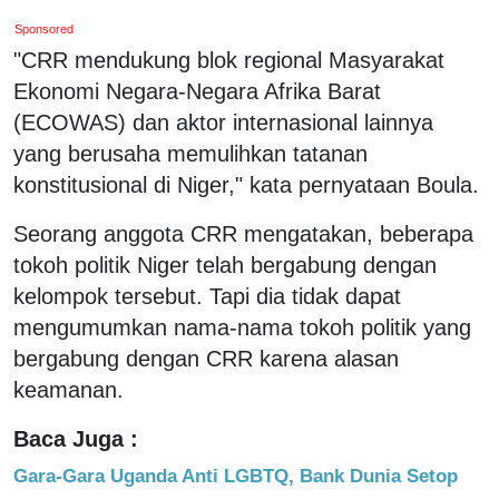
Sponsored
"CRR mendukung blok regional Masyarakat
Ekonomi Negara-Negara Afrika Barat
(ECOWAS) dan aktor internasional lainnya
yang berusaha memulihkan tatanan
konstitusional di Niger," kata pernyataan Boula.
Seorang anggota CRR mengatakan, beberapa
tokoh politik Niger telah bergabung dengan
kelompok tersebut. Tapi dia tidak dapat
mengumumkan nama-nama tokoh politik yang
bergabung dengan CRR karena alasan
keamanan.
Baca Juga :
Gara-Gara Uganda Anti LGBTQ, Bank Dunia Setop