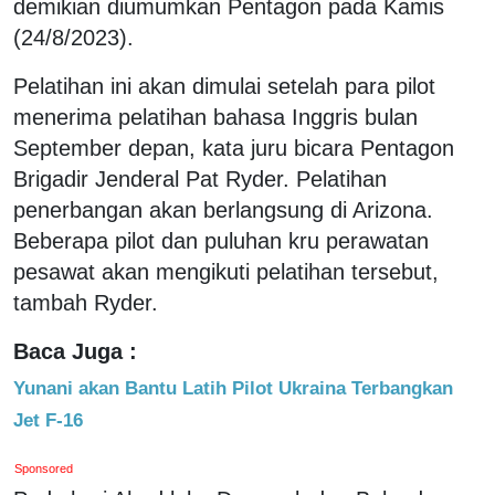
demikian diumumkan Pentagon pada Kamis
(24/8/2023).
Pelatihan ini akan dimulai setelah para pilot
menerima pelatihan bahasa Inggris bulan
September depan, kata juru bicara Pentagon
Brigadir Jenderal Pat Ryder. Pelatihan
penerbangan akan berlangsung di Arizona.
Beberapa pilot dan puluhan kru perawatan
pesawat akan mengikuti pelatihan tersebut,
tambah Ryder.
Baca Juga :
Yunani akan Bantu Latih Pilot Ukraina Terbangkan
Jet F-16
Sponsored