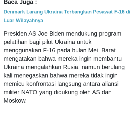
Baca Juga :
Denmark Larang Ukraina Terbangkan Pesawat F-16 di
Luar Wilayahnya
Presiden AS Joe Biden mendukung program
pelatihan bagi pilot Ukraina untuk
menggunakan F-16 pada bulan Mei. Barat
mengatakan bahwa mereka ingin membantu
Ukraina mengalahkan Rusia, namun berulang
kali menegaskan bahwa mereka tidak ingin
memicu konfrontasi langsung antara aliansi
militer NATO yang didukung oleh AS dan
Moskow.