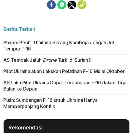
Berita Terkait
Phnom Penh: Thailand Serang Kamboja dengan Jet
Tempur F-16
AS Tembak Jatuh
Drone
Turki di Suriah?
Pilot Ukraina akan Lakukan Pelatihan F-16 Mulai Oktober
AS Latih Pilot Ukraina Dapat Terbangkan F-16 dalam Tiga
Bulan ke Depan
Putin: Sumbangan F-16 untuk Ukraina Hanya
Memperpanjang Konflik
Rekomendasi