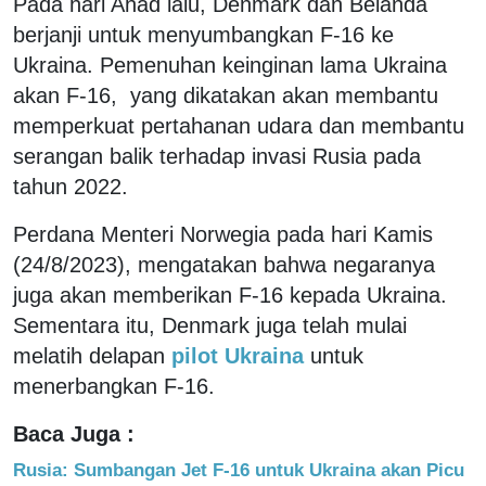
Pada hari Ahad lalu, Denmark dan Belanda
berjanji untuk menyumbangkan F-16 ke
Ukraina. Pemenuhan keinginan lama Ukraina
akan F-16, yang dikatakan akan membantu
memperkuat pertahanan udara dan membantu
serangan balik terhadap invasi Rusia pada
tahun 2022.
Perdana Menteri Norwegia pada hari Kamis
(24/8/2023), mengatakan bahwa negaranya
juga akan memberikan F-16 kepada Ukraina.
Sementara itu, Denmark juga telah mulai
melatih delapan
pilot Ukraina
untuk
menerbangkan F-16.
Baca Juga :
Rusia: Sumbangan Jet F-16 untuk Ukraina akan Picu