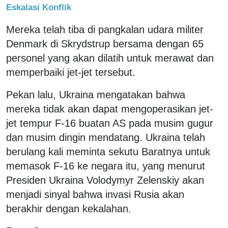
Eskalasi Konflik
Mereka telah tiba di pangkalan udara militer
Denmark di Skrydstrup bersama dengan 65
personel yang akan dilatih untuk merawat dan
memperbaiki jet-jet tersebut.
Pekan lalu, Ukraina mengatakan bahwa
mereka tidak akan dapat mengoperasikan jet-
jet tempur F-16 buatan AS pada musim gugur
dan musim dingin mendatang. Ukraina telah
berulang kali meminta sekutu Baratnya untuk
memasok F-16 ke negara itu, yang menurut
Presiden Ukraina Volodymyr Zelenskiy akan
menjadi sinyal bahwa invasi Rusia akan
berakhir dengan kekalahan.