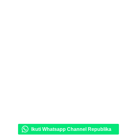
Ikuti Whatsapp Channel Republika