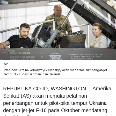
AP
Presiden Ukraina Volodymyr Zelenskyy akan menerima sumbangan jet
tempur F-16 dari Denmark dan Belanda.
REPUBLIKA.CO.ID, WASHINGTON -- Amerika
Serikat (AS) akan memulai pelatihan
penerbangan untuk pilot-pilot tempur Ukraina
dengan jet-jet F-16 pada Oktober mendatang,