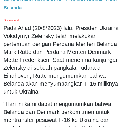
Belanda
Sponsored
Pada Ahad (20/8/2023) lalu, Presiden Ukraina
Volodymyr Zelensky telah melakukan
pertemuan dengan Perdana Menteri Belanda
Mark Rutte dan Perdana Menteri Denmark
Mette Frederiksen. Saat menerima kunjungan
Zelensky di sebuah pangkalan udara di
Eindhoven, Rutte mengumumkan bahwa
Belanda akan menyumbangkan F-16 miliknya
untuk Ukraina.
“Hari ini kami dapat mengumumkan bahwa
Belanda dan Denmark berkomitmen untuk
mentransfer pesawat F-16 ke Ukraina dan