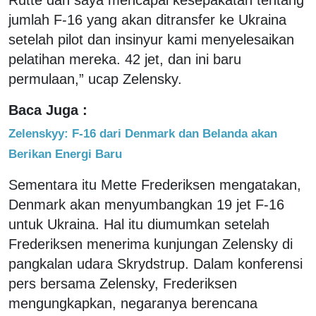
jumlah F-16 yang akan ditransfer ke Ukraina
setelah pilot dan insinyur kami menyelesaikan
pelatihan mereka. 42 jet, dan ini baru
permulaan,” ucap Zelensky.
Baca Juga :
Zelenskyy: F-16 dari Denmark dan Belanda akan
Berikan Energi Baru
Sementara itu Mette Frederiksen mengatakan,
Denmark akan menyumbangkan 19 jet F-16
untuk Ukraina. Hal itu diumumkan setelah
Frederiksen menerima kunjungan Zelensky di
pangkalan udara Skrydstrup. Dalam konferensi
pers bersama Zelensky, Frederiksen
mengungkapkan, negaranya berencana