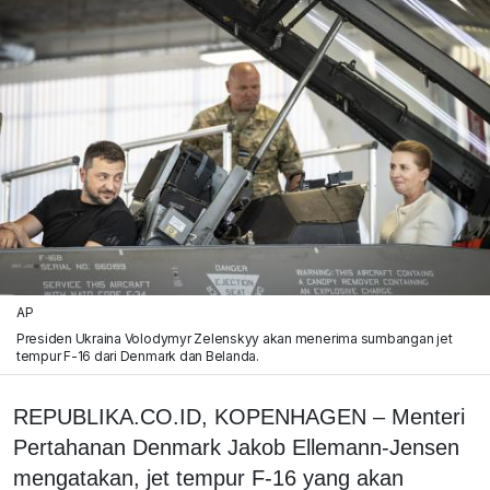
AP
Presiden Ukraina Volodymyr Zelenskyy akan menerima sumbangan jet
tempur F-16 dari Denmark dan Belanda.
REPUBLIKA.CO.ID, KOPENHAGEN – Menteri
Pertahanan Denmark Jakob Ellemann-Jensen
mengatakan, jet tempur F-16 yang akan