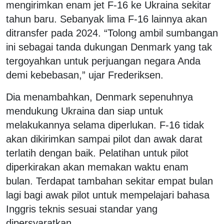
mengirimkan enam jet F-16 ke Ukraina sekitar
tahun baru. Sebanyak lima F-16 lainnya akan
ditransfer pada 2024. “Tolong ambil sumbangan
ini sebagai tanda dukungan Denmark yang tak
tergoyahkan untuk perjuangan negara Anda
demi kebebasan,” ujar Frederiksen.
Dia menambahkan, Denmark sepenuhnya
mendukung Ukraina dan siap untuk
melakukannya selama diperlukan. F-16 tidak
akan dikirimkan sampai pilot dan awak darat
terlatih dengan baik. Pelatihan untuk pilot
diperkirakan akan memakan waktu enam
bulan. Terdapat tambahan sekitar empat bulan
lagi bagi awak pilot untuk mempelajari bahasa
Inggris teknis sesuai standar yang
dipersyaratkan.