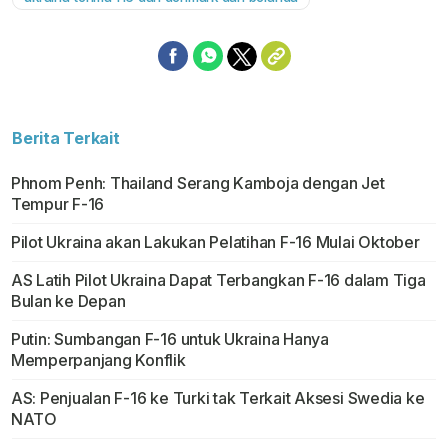
Berita Terkait
Phnom Penh: Thailand Serang Kamboja dengan Jet
Tempur F-16
Pilot Ukraina akan Lakukan Pelatihan F-16 Mulai Oktober
AS Latih Pilot Ukraina Dapat Terbangkan F-16 dalam Tiga
Bulan ke Depan
Putin: Sumbangan F-16 untuk Ukraina Hanya
Memperpanjang Konflik
AS: Penjualan F-16 ke Turki tak Terkait Aksesi Swedia ke
NATO