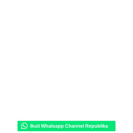
Ikuti Whatsapp Channel Republika