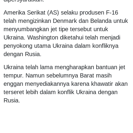
Amerika Serikat (AS) selaku produsen F-16
telah mengizinkan Denmark dan Belanda untuk
menyumbangkan jet tipe tersebut untuk
Ukraina. Washington diketahui telah menjadi
penyokong utama Ukraina dalam konfliknya
dengan Rusia.
Ukraina telah lama mengharapkan bantuan jet
tempur. Namun sebelumnya Barat masih
enggan menyediakannya karena khawatir akan
terseret lebih dalam konflik Ukraina dengan
Rusia.