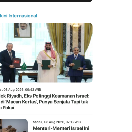
kini Internasional
u , 08 Aug 2026, 09:43 WIB
ek Riyadh, Eks Petinggi Keamanan Israel:
di 'Macan Kertas', Punya Senjata Tapi tak
a Pakai
Sabtu , 08 Aug 2026, 07:13 WIB
Menteri-Menteri Israel Ini