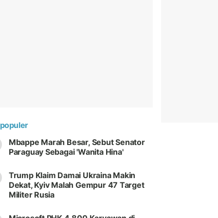
populer
Mbappe Marah Besar, Sebut Senator
Paraguay Sebagai 'Wanita Hina'
Trump Klaim Damai Ukraina Makin
Dekat, Kyiv Malah Gempur 47 Target
Militer Rusia