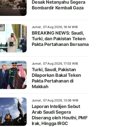
Desak Netanyahu Segera
Bombardir Kembali Gaza
Jumat , 07 Aug 2026, 18:14 WIB
BREAKING NEWS: Saudi,
Turki, dan Pakistan Teken
Pakta Pertahanan Bersama
Jumat , 07 Aug 2026, 17:03 WIB
Turki, Saudi, Pakistan
Dilaporkan Bakal Teken
Pakta Pertahanan di
Makkah
Jumat , 07 Aug 2026, 13:06 WIB
Laporan Intelijen Sebut
Arab Saudi Segera
Diserang oleh Houthi, PMF
Irak, Hingga IRGC