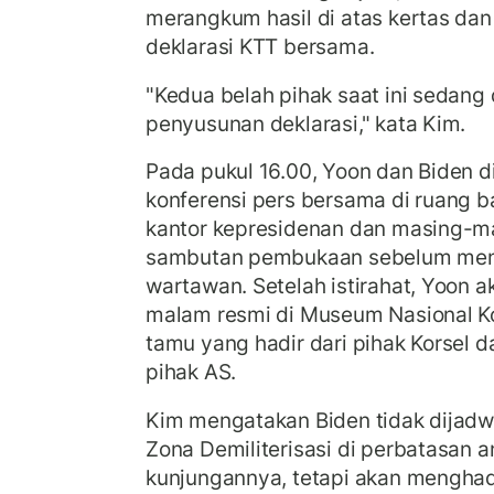
merangkum hasil di atas kertas dan
deklarasi KTT bersama.
"Kedua belah pihak saat ini sedang
penyusunan deklarasi," kata Kim.
Pada pukul 16.00, Yoon dan Biden 
konferensi pers bersama di ruang 
kantor kepresidenan dan masing-
sambutan pembukaan sebelum men
wartawan. Setelah istirahat, Yoon
malam resmi di Museum Nasional K
tamu yang hadir dari pihak Korsel d
pihak AS.
Kim mengatakan Biden tidak dijad
Zona Demiliterisasi di perbatasan 
kunjungannya, tetapi akan menghadi