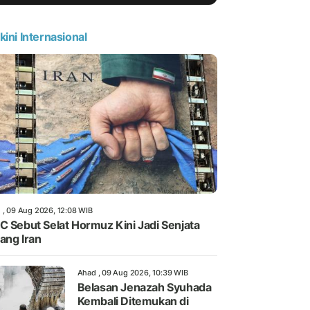
kini Internasional
 , 09 Aug 2026, 12:08 WIB
C Sebut Selat Hormuz Kini Jadi Senjata
ang Iran
Ahad , 09 Aug 2026, 10:39 WIB
Belasan Jenazah Syuhada
Kembali Ditemukan di