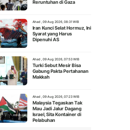
Reruntuhan di Gaza
Ahad , 09 Aug 2026, 08:31 WIB
Iran Kunci Selat Hormuz, Ini
Syarat yang Harus
Dipenuhi AS
Ahad , 09 Aug 2026, 07:53 WIB
Turki Sebut Mesir Bisa
Gabung Pakta Pertahanan
Makkah
Ahad , 09 Aug 2026, 07:23 WIB
Malaysia Tegaskan Tak
Mau Jadi Jalur Dagang
Israel, Sita Kontainer di
Pelabuhan