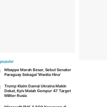
populer
Mbappe Marah Besar, Sebut Senator
Paraguay Sebagai 'Wanita Hina'
Trump Klaim Damai Ukraina Makin
Dekat, Kyiv Malah Gempur 47 Target
Militer Rusia