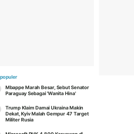
populer
Mbappe Marah Besar, Sebut Senator
Paraguay Sebagai 'Wanita Hina'
Trump Klaim Damai Ukraina Makin
Dekat, Kyiv Malah Gempur 47 Target
Militer Rusia