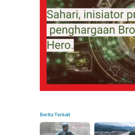
Berita Terkait