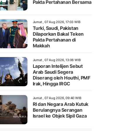
Pakta Pertahanan Bersama
Jumat , 07 Aug 2026, 17:03 WIB
Turki, Saudi, Pakistan
Dilaporkan Bakal Teken
Pakta Pertahanan di
Makkah
Jumat , 07 Aug 2026, 13:06 WIB
Laporan Intelijen Sebut
Arab Saudi Segera
Diserang oleh Houthi, PMF
Irak, Hingga IRGC
Jumat , 07 Aug 2026, 09:40 WIB
RI dan Negara Arab Kutuk
Berulangnya Serangan
Israel ke Objek Sipil Gaza