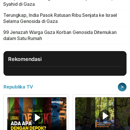
Syahid di Gaza
Terungkap, India Pasok Ratusan Ribu Senjata ke Israel
Selama Genosida di Gaza
99 Jenazah Warga Gaza Korban Genosida Ditemukan
dalam Satu Rumah
Rekomendasi
>
Republika TV