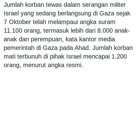
Jumlah korban tewas dalam serangan militer
Israel yang sedang berlangsung di Gaza sejak
7 Oktober telah melampaui angka suram
11.100 orang, termasuk lebih dari 8.000 anak-
anak dan perempuan, kata kantor media
pemerintah di Gaza pada Ahad. Jumlah korban
mati terbunuh di pihak Israel mencapai 1.200
orang, menurut angka resmi.