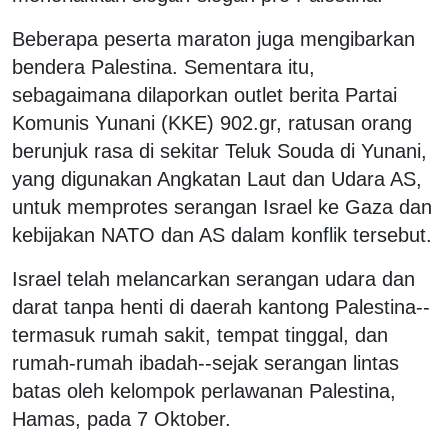
Beberapa peserta maraton juga mengibarkan
bendera Palestina. Sementara itu,
sebagaimana dilaporkan outlet berita Partai
Komunis Yunani (KKE) 902.gr, ratusan orang
berunjuk rasa di sekitar Teluk Souda di Yunani,
yang digunakan Angkatan Laut dan Udara AS,
untuk memprotes serangan Israel ke Gaza dan
kebijakan NATO dan AS dalam konflik tersebut.
Israel telah melancarkan serangan udara dan
darat tanpa henti di daerah kantong Palestina--
termasuk rumah sakit, tempat tinggal, dan
rumah-rumah ibadah--sejak serangan lintas
batas oleh kelompok perlawanan Palestina,
Hamas, pada 7 Oktober.