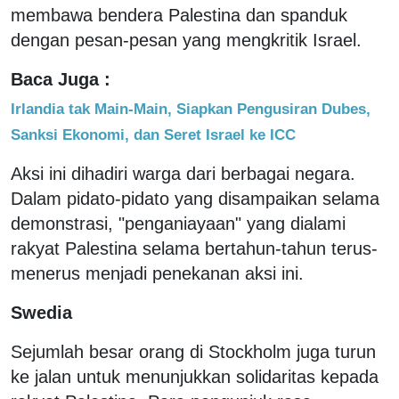
membawa bendera Palestina dan spanduk
dengan pesan-pesan yang mengkritik Israel.
Baca Juga :
Irlandia tak Main-Main, Siapkan Pengusiran Dubes,
Sanksi Ekonomi, dan Seret Israel ke ICC
Aksi ini dihadiri warga dari berbagai negara.
Dalam pidato-pidato yang disampaikan selama
demonstrasi, "penganiayaan" yang dialami
rakyat Palestina selama bertahun-tahun terus-
menerus menjadi penekanan aksi ini.
Swedia
Sejumlah besar orang di Stockholm juga turun
ke jalan untuk menunjukkan solidaritas kepada