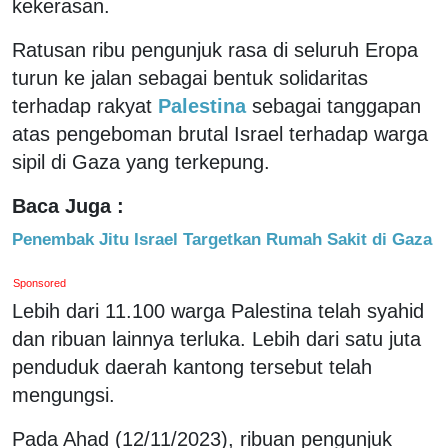
kekerasan.
Ratusan ribu pengunjuk rasa di seluruh Eropa
turun ke jalan sebagai bentuk solidaritas
terhadap rakyat
Palestina
sebagai tanggapan
atas pengeboman brutal Israel terhadap warga
sipil di Gaza yang terkepung.
Baca Juga :
Penembak Jitu Israel Targetkan Rumah Sakit di Gaza
Sponsored
Lebih dari 11.100 warga Palestina telah syahid
dan ribuan lainnya terluka. Lebih dari satu juta
penduduk daerah kantong tersebut telah
mengungsi.
Pada Ahad (12/11/2023), ribuan pengunjuk