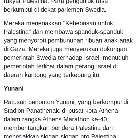
rakyat Palestina. Para pengunjuk rasa
berkumpul di dekat parlemen Swedia.
Mereka meneriakkan "Kebebasan untuk
Palestina" dan membawa spanduk-spanduk
yang menyoroti pembunuhan ribuan anak-anak
di Gaza. Mereka juga menyerukan dukungan
pemerintah Swedia terhadap Israel, menuduh
pemerintah terlibat dalam perang Israel di
daerah kantong yang terkepung itu.
Yunani
Ratusan penonton Yunani, yang berkumpul di
Stadion Panathenaic di pusat kota Athena
dalam rangka Athens Marathon ke-40,
membentangkan bendera Palestina dan
meneriakkan slogan-slogan pro Palestina.