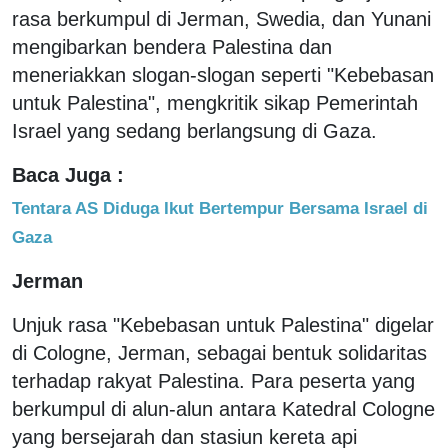
rasa berkumpul di Jerman, Swedia, dan Yunani
mengibarkan bendera Palestina dan
meneriakkan slogan-slogan seperti "Kebebasan
untuk Palestina", mengkritik sikap Pemerintah
Israel yang sedang berlangsung di Gaza.
Baca Juga :
Tentara AS Diduga Ikut Bertempur Bersama Israel di
Gaza
Jerman
Unjuk rasa "Kebebasan untuk Palestina" digelar
di Cologne, Jerman, sebagai bentuk solidaritas
terhadap rakyat Palestina. Para peserta yang
berkumpul di alun-alun antara Katedral Cologne
yang bersejarah dan stasiun kereta api