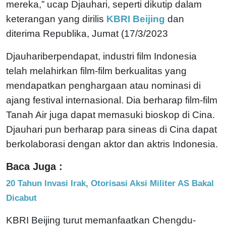
mereka,” ucap Djauhari, seperti dikutip dalam
keterangan yang dirilis
KBRI Beijing
dan
diterima Republika, Jumat (17/3/2023
Djauhariberpendapat, industri film Indonesia
telah melahirkan film-film berkualitas yang
mendapatkan penghargaan atau nominasi di
ajang festival internasional. Dia berharap film-film
Tanah Air juga dapat memasuki bioskop di Cina.
Djauhari pun berharap para sineas di Cina dapat
berkolaborasi dengan aktor dan aktris Indonesia.
Baca Juga :
20 Tahun Invasi Irak, Otorisasi Aksi Militer AS Bakal
Dicabut
KBRI Beijing turut memanfaatkan Chengdu-