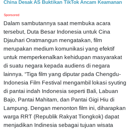
China Desak AS Buktikan TikTok Ancam Keamanan
Sponsored
Dalam sambutannya saat membuka acara
tersebut, Duta Besar Indonesia untuk Cina
Djauhari Oratmangun mengatakan, film
merupakan medium komunikasi yang efektif
untuk memperkenalkan kehidupan masyarakat
di suatu negara kepada audiens di negara
lainnya. “Tiga film yang diputar pada Chengdu-
Indonesia Film Festival mengambil lokasi syuting
di pantai indah Indonesia seperti Bali, Labuan
Bajo, Pantai Mahitam, dan Pantai Gigi Hiu di
Lampung. Dengan menonton film ini, diharapkan
warga RRT (Republik Rakyat Tiongkok) dapat
menjadikan Indinesia sebagai tujuan wisata