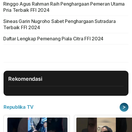
Ringgo Agus Rahman Raih Penghargaan Pemeran Utama
Pria Terbaik FFI 2024
Sineas Garin Nugroho Sabet Penghargaan Sutradara
Terbaik FFI 2024
Daftar Lengkap Pemenang Piala Citra FFI 2024
Rekomendasi
>
Republika TV