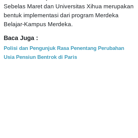
Sebelas Maret dan Universitas Xihua merupakan
bentuk implementasi dari program Merdeka
Belajar-Kampus Merdeka.
Baca Juga :
Polisi dan Pengunjuk Rasa Penentang Perubahan
Usia Pensiun Bentrok di Paris