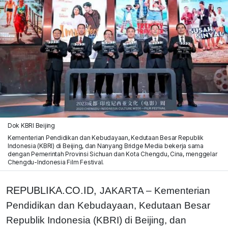
Dok KBRI Beijing
Kementerian Pendidikan dan Kebudayaan, Kedutaan Besar Republik
Indonesia (KBRI) di Beijing, dan Nanyang Bridge Media bekerja sama
dengan Pemerintah Provinsi Sichuan dan Kota Chengdu, Cina, menggelar
Chengdu-Indonesia Film Festival.
REPUBLIKA.CO.ID,
JAKARTA – Kementerian
Pendidikan dan Kebudayaan, Kedutaan Besar
Republik Indonesia (KBRI) di Beijing, dan