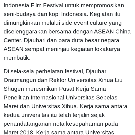
Indonesia Film Festival untuk mempromosikan
seni-budaya dan kopi Indonesia. Kegiatan itu
dimungkinkan melalui side event culture yang
diselenggarakan bersama dengan ASEAN China
Center. Djauhari dan para duta besar negara
ASEAN sempat meninjau kegiatan lokakarya
membatik.
Di sela-sela perhelatan festival, Djauhari
Oratmangun dan Rektor Universitas Xihua Liu
Shugen meresmikan Pusat Kerja Sama
Penelitian Internasional Universitas Sebelas
Maret dan Universitas Xihua. Kerja sama antara
kedua universitas itu telah terjalin sejak
penandatanganan nota kesepahaman pada
Maret 2018. Kerja sama antara Universitas