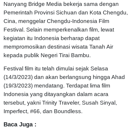
Nanyang Bridge Media bekerja sama dengan
Pemerintah Provinsi Sichuan dan Kota Chengdu,
Cina, menggelar Chengdu-Indonesia Film
Festival. Selain memperkenalkan film, lewat
kegiatan itu Indonesia berharap dapat
mempromosikan destinasi wisata Tanah Air
kepada publik Negeri Tirai Bambu.
Festival film itu telah dimulai sejak Selasa
(14/3/2023) dan akan berlangsung hingga Ahad
(19/3/2023) mendatang. Terdapat lima film
Indonesia yang ditayangkan dalam acara
tersebut, yakni Trinity Traveler, Susah Sinyal,
Imperfect, #66, dan Boundless.
Baca Juga :