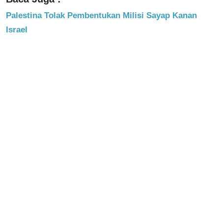
Palestina Tolak Pembentukan Milisi Sayap Kanan
Israel