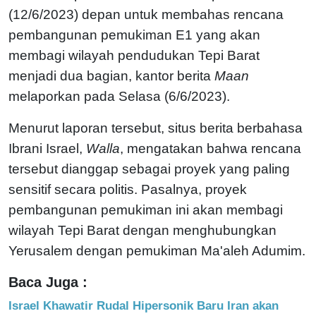
(12/6/2023) depan untuk membahas rencana
pembangunan pemukiman E1 yang akan
membagi wilayah pendudukan Tepi Barat
menjadi dua bagian, kantor berita
Maan
melaporkan pada Selasa (6/6/2023).
Menurut laporan tersebut, situs berita berbahasa
Ibrani Israel,
Walla
, mengatakan bahwa rencana
tersebut dianggap sebagai proyek yang paling
sensitif secara politis. Pasalnya, proyek
pembangunan pemukiman ini akan membagi
wilayah Tepi Barat dengan menghubungkan
Yerusalem dengan pemukiman Ma'aleh Adumim.
Baca Juga :
Israel Khawatir Rudal Hipersonik Baru Iran akan