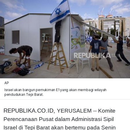
AP
Israel akan bangun pemukiman E1 yang akan membagi wilayah
pendudukan Tepi Barat.
REPUBLIKA.CO.ID,
YERUSALEM -- Komite
Perencanaan Pusat dalam Administrasi Sipil
Israel di Tepi Barat akan bertemu pada Senin