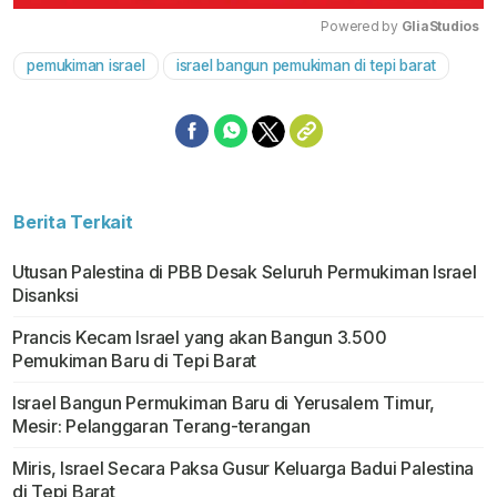
Powered by 
GliaStudios
pemukiman israel
israel bangun pemukiman di tepi barat
Mute
Berita Terkait
Utusan Palestina di PBB Desak Seluruh Permukiman Israel
Disanksi
Prancis Kecam Israel yang akan Bangun 3.500
Pemukiman Baru di Tepi Barat
Israel Bangun Permukiman Baru di Yerusalem Timur,
Mesir: Pelanggaran Terang-terangan
Miris, Israel Secara Paksa Gusur Keluarga Badui Palestina
di Tepi Barat