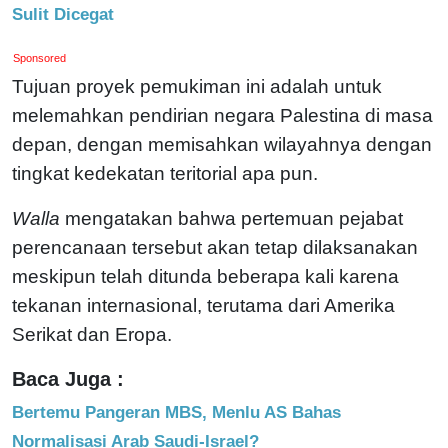
Sulit Dicegat
Sponsored
Tujuan proyek pemukiman ini adalah untuk
melemahkan pendirian negara Palestina di masa
depan, dengan memisahkan wilayahnya dengan
tingkat kedekatan teritorial apa pun.
Walla
mengatakan bahwa pertemuan pejabat
perencanaan tersebut akan tetap dilaksanakan
meskipun telah ditunda beberapa kali karena
tekanan internasional, terutama dari Amerika
Serikat dan Eropa.
Baca Juga :
Bertemu Pangeran MBS, Menlu AS Bahas
Normalisasi Arab Saudi-Israel?