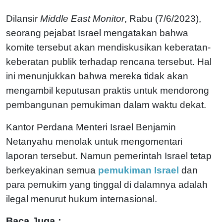
Dilansir
Middle East Monitor
, Rabu (7/6/2023),
seorang pejabat Israel mengatakan bahwa
komite tersebut akan mendiskusikan keberatan-
keberatan publik terhadap rencana tersebut. Hal
ini menunjukkan bahwa mereka tidak akan
mengambil keputusan praktis untuk mendorong
pembangunan pemukiman dalam waktu dekat.
Kantor Perdana Menteri Israel Benjamin
Netanyahu menolak untuk mengomentari
laporan tersebut. Namun pemerintah Israel tetap
berkeyakinan semua
pemukiman Israel
dan
para pemukim yang tinggal di dalamnya adalah
ilegal menurut hukum internasional.
Baca Juga :