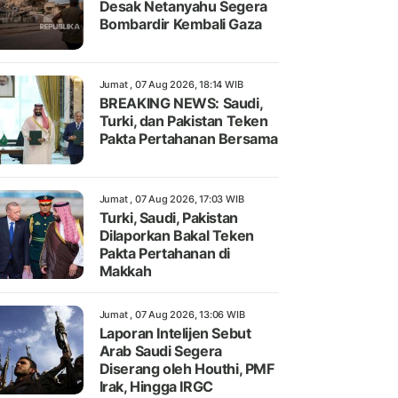
Desak Netanyahu Segera
Bombardir Kembali Gaza
Jumat , 07 Aug 2026, 18:14 WIB
BREAKING NEWS: Saudi,
Turki, dan Pakistan Teken
Pakta Pertahanan Bersama
Jumat , 07 Aug 2026, 17:03 WIB
Turki, Saudi, Pakistan
Dilaporkan Bakal Teken
Pakta Pertahanan di
Makkah
Jumat , 07 Aug 2026, 13:06 WIB
Laporan Intelijen Sebut
Arab Saudi Segera
Diserang oleh Houthi, PMF
Irak, Hingga IRGC