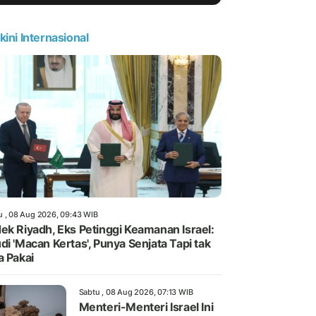
kini Internasional
u , 08 Aug 2026, 09:43 WIB
ek Riyadh, Eks Petinggi Keamanan Israel:
di 'Macan Kertas', Punya Senjata Tapi tak
a Pakai
Sabtu , 08 Aug 2026, 07:13 WIB
Menteri-Menteri Israel Ini