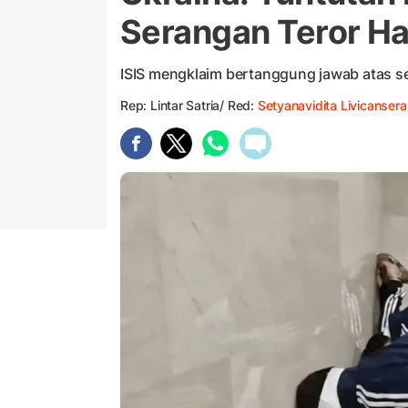
Serangan Teror Ha
ISIS mengklaim bertanggung jawab atas s
Rep: Lintar Satria/ Red:
Setyanavidita Livicansera