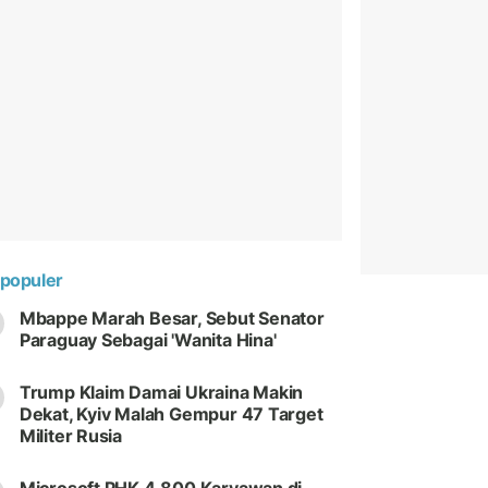
populer
Mbappe Marah Besar, Sebut Senator
Paraguay Sebagai 'Wanita Hina'
Trump Klaim Damai Ukraina Makin
Dekat, Kyiv Malah Gempur 47 Target
Militer Rusia