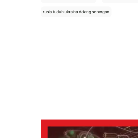
rusia tuduh ukraina dalang serangan